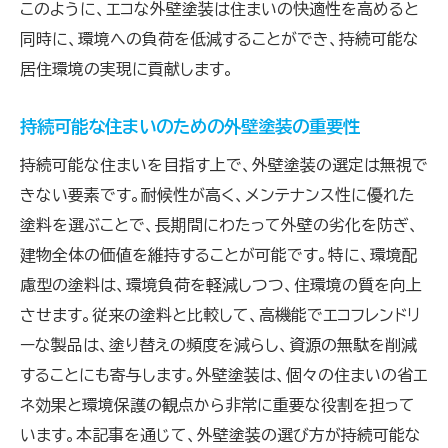
このように、エコな外壁塗装は住まいの快適性を高めると
る
同時に、環境への負荷を低減することができ、持続可能な
居住環境の実現に貢献します。
持続可能な住まいのための外壁塗装の重要性
持続可能な住まいを目指す上で、外壁塗装の選定は無視で
きない要素です。耐候性が高く、メンテナンス性に優れた
塗料を選ぶことで、長期間にわたって外壁の劣化を防ぎ、
建物全体の価値を維持することが可能です。特に、環境配
慮型の塗料は、環境負荷を軽減しつつ、住環境の質を向上
させます。従来の塗料と比較して、高機能でエコフレンドリ
ーな製品は、塗り替えの頻度を減らし、資源の無駄を削減
することにも寄与します。外壁塗装は、個々の住まいの省エ
ネ効果と環境保護の観点から非常に重要な役割を担って
います。本記事を通じて、外壁塗装の選び方が持続可能な