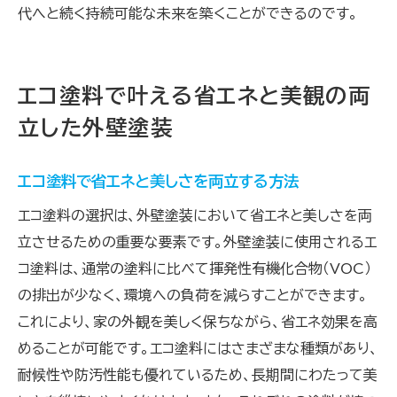
代へと続く持続可能な未来を築くことができるのです。
エコ塗料で叶える省エネと美観の両
立した外壁塗装
エコ塗料で省エネと美しさを両立する方法
エコ塗料の選択は、外壁塗装において省エネと美しさを両
立させるための重要な要素です。外壁塗装に使用されるエ
コ塗料は、通常の塗料に比べて揮発性有機化合物（VOC）
の排出が少なく、環境への負荷を減らすことができます。
これにより、家の外観を美しく保ちながら、省エネ効果を高
めることが可能です。エコ塗料にはさまざまな種類があり、
耐候性や防汚性能も優れているため、長期間にわたって美