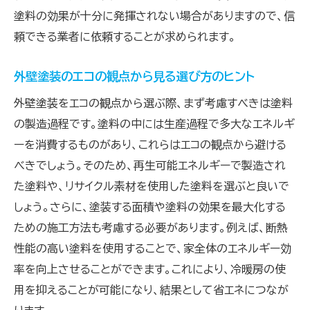
塗料の効果が十分に発揮されない場合がありますので、信
頼できる業者に依頼することが求められます。
外壁塗装のエコの観点から見る選び方のヒント
外壁塗装をエコの観点から選ぶ際、まず考慮すべきは塗料
の製造過程です。塗料の中には生産過程で多大なエネルギ
ーを消費するものがあり、これらはエコの観点から避ける
べきでしょう。そのため、再生可能エネルギーで製造され
た塗料や、リサイクル素材を使用した塗料を選ぶと良いで
しょう。さらに、塗装する面積や塗料の効果を最大化する
ための施工方法も考慮する必要があります。例えば、断熱
性能の高い塗料を使用することで、家全体のエネルギー効
率を向上させることができます。これにより、冷暖房の使
用を抑えることが可能になり、結果として省エネにつなが