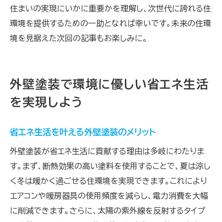
住まいの実現にいかに重要かを理解し、次世代に誇れる住
環境を提供するための一助となれば幸いです。未来の住環
境を見据えた次回の記事もお楽しみに。
外壁塗装で環境に優しい省エネ生活
を実現しよう
省エネ生活を叶える外壁塗装のメリット
外壁塗装が省エネ生活に貢献する理由は多岐にわたりま
す。まず、断熱効果の高い塗料を使用することで、夏は涼し
く冬は暖かく過ごせる住環境を実現できます。これにより
エアコンや暖房器具の使用頻度を減らし、電力消費を大幅
に削減できます。さらに、太陽の紫外線を反射するタイプ