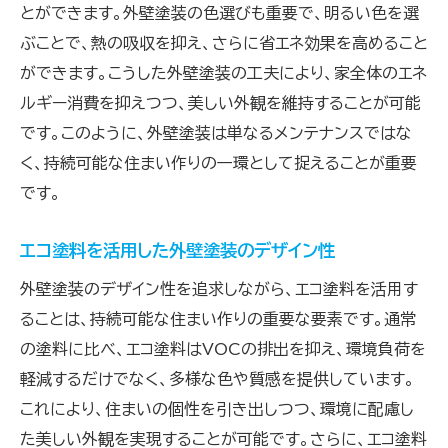
とができます。外壁塗装の色選びも重要で、明るい色を選
ぶことで、熱の吸収を抑え、さらに省エネ効果を高めること
ができます。こうした外壁塗装の工夫により、家全体のエネ
ルギー消費を抑えつつ、美しい外観を維持することが可能
です。このように、外壁塗装は単なるメンテナンスではな
く、持続可能な住まい作りの一環として捉えることが重要
です。
エコ塗料を活用した外壁塗装のデザイン性
外壁塗装のデザイン性を追求しながら、エコ塗料を活用す
ることは、持続可能な住まい作りの重要な要素です。通常
の塗料に比べ、エコ塗料はVOCの排出を抑え、環境負荷を
軽減するだけでなく、多様な色や質感を提供しています。
これにより、住まいの個性を引き出しつつ、環境に配慮し
た美しい外観を実現することが可能です。さらに、エコ塗料