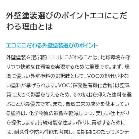
外壁塗装選びのポイントエコにこだ
わる理由とは
エコにこだわる外壁塗装選びのポイント
外壁塗装を選ぶ際にエコにこだわることは、地球環境を守
りつつ快適な住環境を実現するために重要です。まず、環
境に優しい外壁塗料の選択肢として、VOCの排出が少な
い塗料が挙げられます。VOC（揮発性有機化合物）は空気
質に大きく影響を与えるため、その排出を抑えた塗料を選
ぶことが最優先です。また、自然由来の成分を使用してい
る塗料は、化学物質の影響を軽減しつつ、美しい仕上がり
を提供します。持続可能な住まい作りに貢献するために
は、耐久性や防汚性能も考慮し、長期間にわたってメンテ