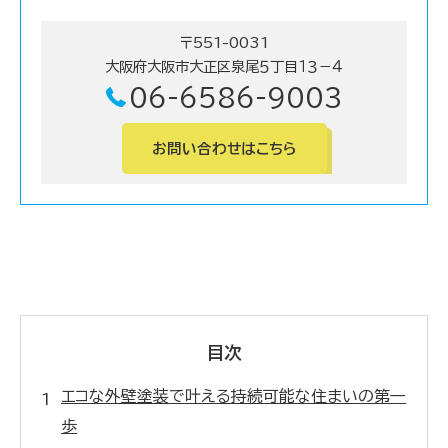
〒551-0031
大阪府大阪市大正区泉尾５丁目１３－４
06-6586-9003
お問い合わせはこちら
目次
エコな外壁塗装で叶える持続可能な住まいの第一
歩