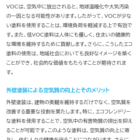
VOCは、空気中に放出されると、地球温暖化や大気汚染
の一因となる可能性があります。したがって、VOCが少な
い塗料を使用することは、環境負荷を軽減する上で有効で
す。また、低VOC塗料は人体にも優しく、住まいの健康的
な環境を維持するために貢献します。さらに、こうしたエコ
塗料の使用は、地域社会においても良好なイメージを築く
ことができ、社会的な価値をもたらすことが期待されま
す。
外壁塗装による空気質の向上とそのメリット
外壁塗装は、建物の美観を維持するだけでなく、空気質を
改善する重要な役割を果たします。特に、エコフレンドリー
な塗料を使用することで、空気中の有害物質の排出を抑え
ることが可能です。このような塗料は、空気質の向上に寄
与し、住む人々の健康を守ることにつながります。さらに、