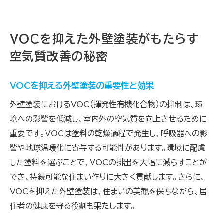
VOCを抑えた外壁塗装がもたらす
空気質改善の秘密
VOCを抑える外壁塗装の重要性と効果
外壁塗装におけるVOC（揮発性有機化合物）の抑制は、環
境への影響を低減し、室内外の空気質を向上させるために
重要です。VOCは塗料の乾燥過程で発生し、呼吸器への影
響や地球温暖化に寄与する可能性があります。環境に配慮
した塗料を選ぶことで、VOCの排出を大幅に減らすことが
でき、持続可能な住まい作りに大きく貢献します。さらに、
VOCを抑えた外壁塗装は、住まいの美観を保ちながら、居
住者の健康を守る役割も果たします。