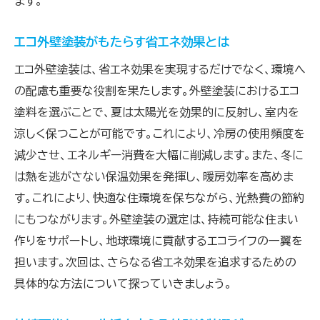
ます。
エコ外壁塗装がもたらす省エネ効果とは
エコ外壁塗装は、省エネ効果を実現するだけでなく、環境へ
の配慮も重要な役割を果たします。外壁塗装におけるエコ
塗料を選ぶことで、夏は太陽光を効果的に反射し、室内を
涼しく保つことが可能です。これにより、冷房の使用頻度を
減少させ、エネルギー消費を大幅に削減します。また、冬に
は熱を逃がさない保温効果を発揮し、暖房効率を高めま
す。これにより、快適な住環境を保ちながら、光熱費の節約
にもつながります。外壁塗装の選定は、持続可能な住まい
作りをサポートし、地球環境に貢献するエコライフの一翼を
担います。次回は、さらなる省エネ効果を追求するための
具体的な方法について探っていきましょう。