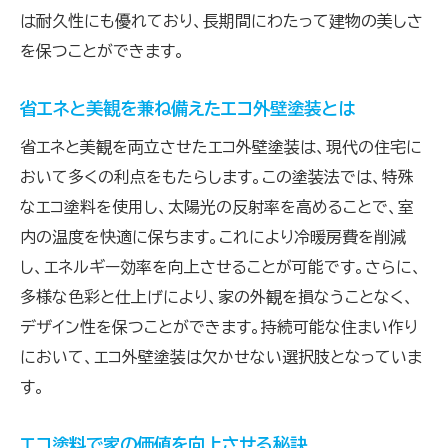
は耐久性にも優れており、長期間にわたって建物の美しさ
を保つことができます。
省エネと美観を兼ね備えたエコ外壁塗装とは
省エネと美観を両立させたエコ外壁塗装は、現代の住宅に
おいて多くの利点をもたらします。この塗装法では、特殊
なエコ塗料を使用し、太陽光の反射率を高めることで、室
内の温度を快適に保ちます。これにより冷暖房費を削減
し、エネルギー効率を向上させることが可能です。さらに、
多様な色彩と仕上げにより、家の外観を損なうことなく、
デザイン性を保つことができます。持続可能な住まい作り
において、エコ外壁塗装は欠かせない選択肢となっていま
す。
エコ塗料で家の価値を向上させる秘訣