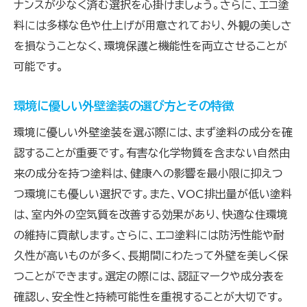
ナンスが少なく済む選択を心掛けましょう。さらに、エコ塗
料には多様な色や仕上げが用意されており、外観の美しさ
を損なうことなく、環境保護と機能性を両立させることが
可能です。
環境に優しい外壁塗装の選び方とその特徴
環境に優しい外壁塗装を選ぶ際には、まず塗料の成分を確
認することが重要です。有害な化学物質を含まない自然由
来の成分を持つ塗料は、健康への影響を最小限に抑えつ
つ環境にも優しい選択です。また、VOC排出量が低い塗料
は、室内外の空気質を改善する効果があり、快適な住環境
の維持に貢献します。さらに、エコ塗料には防汚性能や耐
久性が高いものが多く、長期間にわたって外壁を美しく保
つことができます。選定の際には、認証マークや成分表を
確認し、安全性と持続可能性を重視することが大切です。