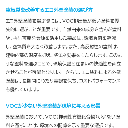
空気質を改善するエコ外壁塗装の選び方
エコ外壁塗装を選ぶ際には、VOC排出量が低い塗料を優
先的に選ぶことが重要です。自然由来の成分を含んだ塗料
や、再生可能な資源を活用した製品は、環境負荷を軽減
し、空気質を大きく改善します。また、高反射性の塗料は、
建物内部の温度を抑え、省エネ効果をもたらします。このよ
うな塗料を選ぶことで、環境保護と住まいの快適性を両立
させることが可能となります。さらに、エコ塗料による外壁
塗装は、長期間にわたり美観を保ち、コストパフォーマンス
も優れています。
VOCが少ない外壁塗装が環境に与える影響
外壁塗装において、VOC（揮発性有機化合物）が少ない塗
料を選ぶことは、環境への配慮を示す重要な選択です。