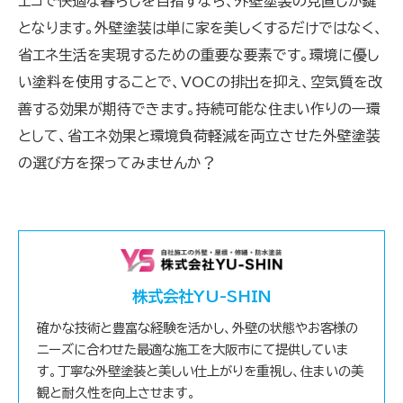
エコで快適な暮らしを目指すなら、外壁塗装の見直しが鍵
となります。外壁塗装は単に家を美しくするだけではなく、
省エネ生活を実現するための重要な要素です。環境に優し
い塗料を使用することで、VOCの排出を抑え、空気質を改
善する効果が期待できます。持続可能な住まい作りの一環
として、省エネ効果と環境負荷軽減を両立させた外壁塗装
の選び方を探ってみませんか？
株式会社YU-SHIN
確かな技術と豊富な経験を活かし、外壁の状態やお客様の
ニーズに合わせた最適な施工を大阪市にて提供していま
す。丁寧な外壁塗装と美しい仕上がりを重視し、住まいの美
観と耐久性を向上させます。