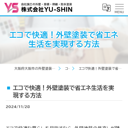
エコで快適！外壁塗装で省エネ
生活を実現する方法
大阪府大阪市の外壁塗装なら株式会社YU-SHIN
コラム
エコで快適！外壁塗装で省エネ生活を実現する方法
エコで快適！外壁塗装で省エネ生活を実
現する方法
2024/11/28