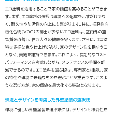
エコ塗料を活用することで家の価値を高めることができま
す。まず、エコ塗料の選択は環境への配慮を示すだけでな
く、耐久性や防汚性の向上にも繋がります。特に、揮発性有
機化合物（VOC）の排出が少ないエコ塗料は、室内外の空
気質を改善し、住む人々の健康を守ります。さらに、エコ塗
料は多様な色や仕上げがあり、家のデザイン性を損なうこ
となく、美観を維持できます。これにより、長期的なコスト
パフォーマンスを考慮しながら、メンテナンスの手間を軽
減できるのです。エコ塗料を選ぶ際は、専門家と相談し、家
の特性や環境に最適なものを選ぶことが重要です。このよ
うな選び方が、家の価値を最大化する秘訣となります。
環境とデザインを考慮した外壁塗装の選択肢
環境に優しい外壁塗装を選ぶ際には、デザインと機能性を