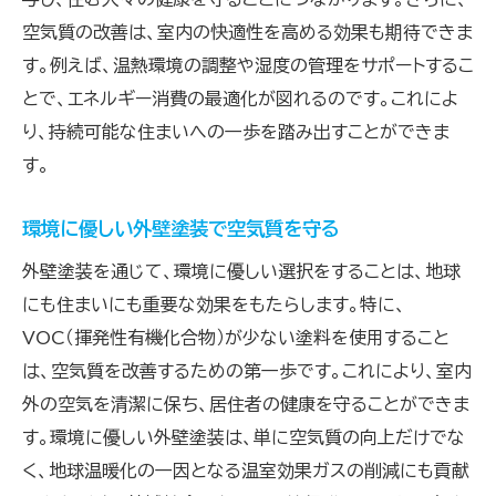
空気質の改善は、室内の快適性を高める効果も期待できま
す。例えば、温熱環境の調整や湿度の管理をサポートするこ
とで、エネルギー消費の最適化が図れるのです。これによ
り、持続可能な住まいへの一歩を踏み出すことができま
す。
環境に優しい外壁塗装で空気質を守る
外壁塗装を通じて、環境に優しい選択をすることは、地球
にも住まいにも重要な効果をもたらします。特に、
VOC（揮発性有機化合物）が少ない塗料を使用すること
は、空気質を改善するための第一歩です。これにより、室内
外の空気を清潔に保ち、居住者の健康を守ることができま
す。環境に優しい外壁塗装は、単に空気質の向上だけでな
く、地球温暖化の一因となる温室効果ガスの削減にも貢献