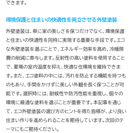
できます。
環境保護と住まいの快適性を両立させる外壁塗装
外壁塗装は、単に家の美しさを保つだけでなく、環境保護
と住まいの快適性を同時に実現する重要な手段です。エコ
な外壁塗装を選ぶことで、エネルギー効率を高め、冷暖房
費の削減に寄与します。反射性の高い塗料を使用すること
で、夏場の室内温度を抑え、快適な住環境を維持できま
す。また、エコ塗料の中には、汚れを防止する機能を持つも
のもあり、手間をかけずに美しい外観を長く保つことが可
能です。選択時には、耐候性や防汚性能を重視し、個々の
環境に最適な塗料を選ぶことが重要です。本記事を通じ
て、エコ外壁塗装の選び方のヒントを得た皆様が、より良い
住まい作りを進められることを期待しています。次回のテ
ーマにもご期待ください。