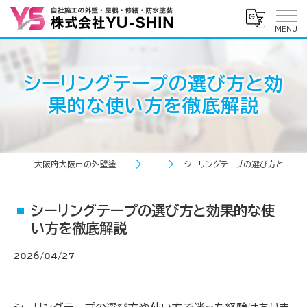
シーリングテープの選び方と効
果的な使い方を徹底解説
大阪府大阪市の外壁塗装なら株式会社YU-SHIN
コラム
シーリングテープの選び方と効果的な使い方を徹底解説
シーリングテープの選び方と効果的な使
い方を徹底解説
2026/04/27