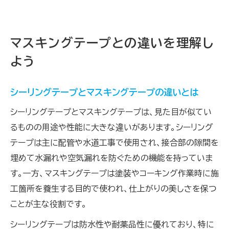
マスキングテープとの違いを理解し
よう
シーリングテープとマスキングテープの違いとは
シーリングテープとマスキングテープは、見た目が似てい
るものの用途や性能に大きな違いがあります。シーリング
テープは主に配管や水道工事で使用され、接合部の隙間を
埋めて水漏れや空気漏れを防ぐための機能を持っていま
す。一方、マスキングテープは塗装やコーキング作業時に施
工箇所を養生する目的で使われ、仕上がりの美しさを保つ
ことが主な役割です。
シーリングテープは防水性や耐薬品性に優れており、特に