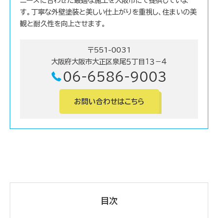
ニーズに合わせた最適な施工を大阪市にて提供していま
す。丁寧な外壁塗装と美しい仕上がりを重視し、住まいの美
観と耐久性を向上させます。
〒551-0031
大阪府大阪市大正区泉尾５丁目１３－４
06-6586-9003
お問い合わせはこちら
目次