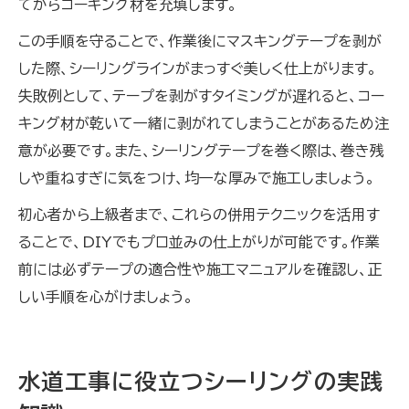
てからコーキング材を充填します。
この手順を守ることで、作業後にマスキングテープを剥が
した際、シーリングラインがまっすぐ美しく仕上がります。
失敗例として、テープを剥がすタイミングが遅れると、コー
キング材が乾いて一緒に剥がれてしまうことがあるため注
意が必要です。また、シーリングテープを巻く際は、巻き残
しや重ねすぎに気をつけ、均一な厚みで施工しましょう。
初心者から上級者まで、これらの併用テクニックを活用す
ることで、DIYでもプロ並みの仕上がりが可能です。作業
前には必ずテープの適合性や施工マニュアルを確認し、正
しい手順を心がけましょう。
水道工事に役立つシーリングの実践