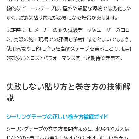
般的なビニールテープは、屋外や過酷な環境では劣化しや
すく、頻繁な貼り替えが必要になる場合があります。
選定時には、メーカーの耐久試験データやユーザーの口コ
ミ、実際の施工現場での評価も参考にするとよいでしょう。
使用環境や目的に合った高耐久テープを選ぶことで、長期
的な安心とコストパフォーマンス向上が期待できます。
失敗しない貼り方と巻き方の技術解
説
シーリングテープの正しい巻き方徹底ガイド
シーリングテープの巻き方を間違えると、水漏れやガス漏
れなどのトラブルが発生しやすくなります。正しい巻き方