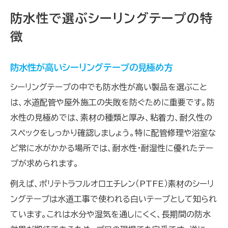
防水性で選ぶシーリングテープの特
徴
防水性が高いシーリングテープの見極め方
シーリングテープの中でも防水性が高い製品を選ぶこと
は、水道配管や屋外施工の失敗を防ぐために重要です。防
水性の見極めでは、素材の種類と厚み、粘着力、耐久性の
スペックをしっかり確認しましょう。特に配管修理や浴室な
ど常に水がかかる場所では、耐水性・耐湿性に優れたテー
プが求められます。
例えば、ポリテトラフルオロエチレン（PTFE）素材のシーリ
ングテープは水道工事で使われる白いテープとして知られ
ています。これは水分や湿気を通しにくく、長期間の防水