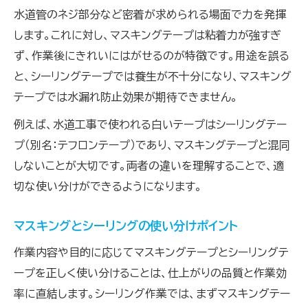
水道管のネジ部分など密着が求められる場面で力を発揮
します。これに対し、マスキングテープは粘着力が強すぎ
ず、作業後にきれいにはがせるのが特徴です。用途を誤る
と、シーリングテープでは養生が不十分になり、マスキング
テープでは水漏れ防止効果が期待できません。
例えば、水道工事で使われる白いテープはシーリングテー
プ（別名：テフロンテープ）であり、マスキングテープと混同
しないことが大切です。両者の違いを理解することで、適
切な使い分けができるようになります。
マスキングとシーリングの使い分けポイント
作業内容や目的に応じてマスキングテープとシーリングテ
ープを正しく使い分けることは、仕上がりの品質と作業効
率に直結します。シーリング作業では、まずマスキングテー