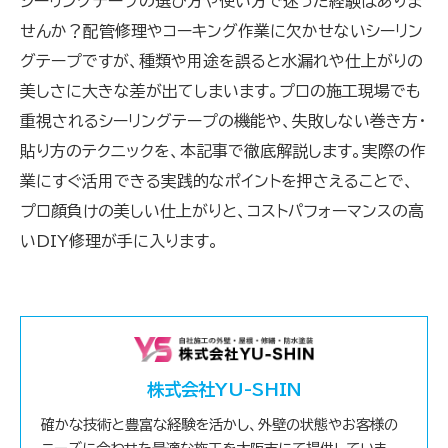
シーリングテープの選び方や使い方で迷った経験はありま
せんか？配管修理やコーキング作業に欠かせないシーリン
グテープですが、種類や用途を誤ると水漏れや仕上がりの
美しさに大きな差が出てしまいます。プロの施工現場でも
重視されるシーリングテープの機能や、失敗しない巻き方・
貼り方のテクニックを、本記事で徹底解説します。実際の作
業にすぐ活用できる実践的なポイントを押さえることで、
プロ顔負けの美しい仕上がりと、コストパフォーマンスの高
いDIY修理が手に入ります。
株式会社YU-SHIN
確かな技術と豊富な経験を活かし、外壁の状態やお客様の