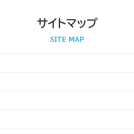
サイトマップ
SITE MAP