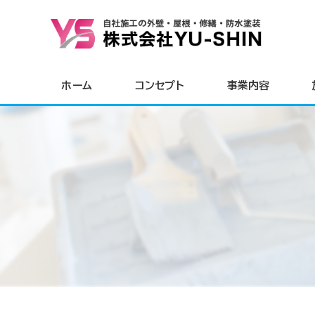
ホーム
コンセプト
事業内容