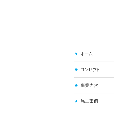
ホーム
コンセプト
事業内容
施工事例