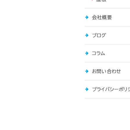
会社概要
ブログ
コラム
お問い合わせ
プライバシーポリ