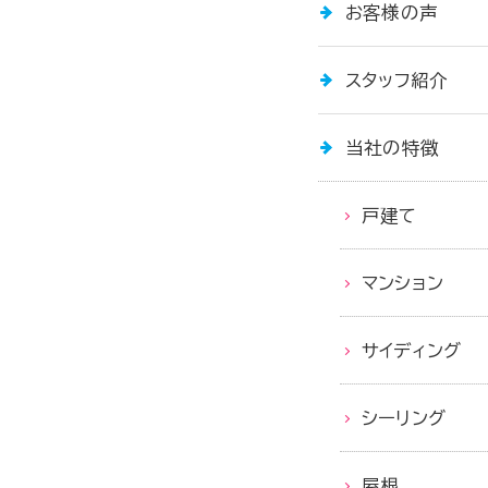
お客様の声
スタッフ紹介
当社の特徴
戸建て
マンション
サイディング
シーリング
屋根