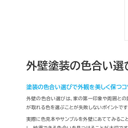
外壁塗装の色合い選
塗装の色合い選びで外観を美しく保つコ
外壁の色合い選びは、家の第一印象や周囲との
が取れる色を選ぶことが失敗しないポイントです
実際に色見本やサンプルを外壁にあててみること
し、納得できる色合いを見つけることが大切です