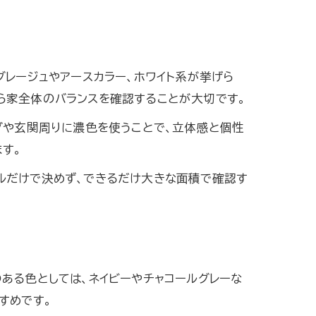
グレージュやアースカラー、ホワイト系が挙げら
ら家全体のバランスを確認することが大切です。
ダや玄関周りに濃色を使うことで、立体感と個性
す。
ルだけで決めず、できるだけ大きな面積で確認す
ある色としては、ネイビーやチャコールグレーな
すめです。