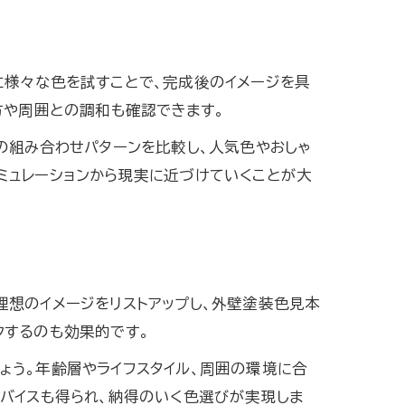
に様々な色を試すことで、完成後のイメージを具
方や周囲との調和も確認できます。
の組み合わせパターンを比較し、人気色やおしゃ
ミュレーションから現実に近づけていくことが大
理想のイメージをリストアップし、外壁塗装色見本
クするのも効果的です。
ょう。年齢層やライフスタイル、周囲の環境に合
バイスも得られ、納得のいく色選びが実現しま