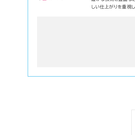
しい仕上がりを重視し