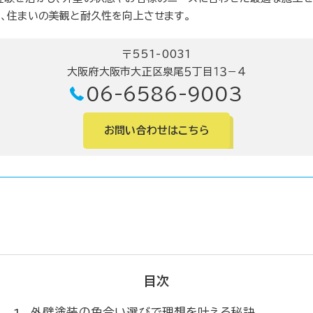
、住まいの美観と耐久性を向上させます。
〒551-0031
大阪府大阪市大正区泉尾５丁目１３－４
06-6586-9003
お問い合わせはこちら
目次
外壁塗装の色合い選びで理想を叶える秘訣