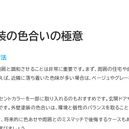
装の色合いの極意
方法
周囲と調和させることは非常に重要です。まず、周囲の住宅や
例えば、近隣に落ち着いた色味が多い場合は、ベージュやグレ
セントカラーを一部に取り入れるのもおすすめです。玄関ドア
です。外壁塗装の色合いは、環境と個性のバランスを取ること
、将来的に色あせや周囲とのミスマッチで後悔するケースもあ
選びましょう。