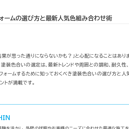
ォームの選び方と最新人気色組み合わせ術
結果が思った通りにならないかも？」と心配になることはあり
。塗装色合いの選定は、最新トレンドや周囲との調和、耐久性
フォームするために知っておくべき塗装色合いの選び方と人
ントが満載です。
HIN
経験を活かし、外壁の状態やお客様のニーズに合わせた最適な施工を