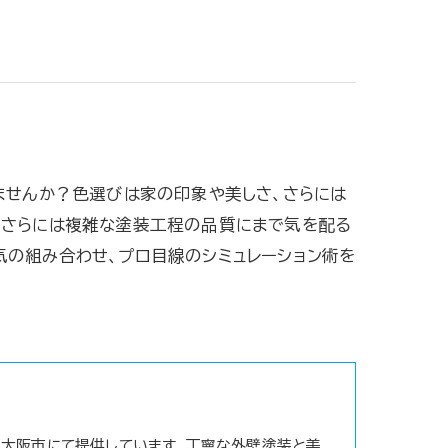
ませんか？色選びは家の印象や美しさ、さらには
、さらには複雑な塗装工程の品質にまで気を配る
気の組み合わせ、プロ目線のシミュレーション術を
大阪市にて提供しています。丁寧な外壁塗装と美