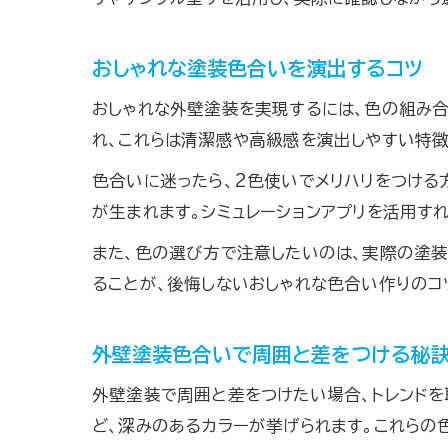
おしゃれな塗装色合いを演出するコツ
おしゃれな外壁塗装を実現するには、色の組み合
れ、これらは清潔感や高級感を演出しやすい特
色合いに迷ったら、2色使いでメリハリをつける
が生まれます。シミュレーションアプリを活用す
また、色の選び方で注意したいのは、実際の塗
ることが、後悔しないおしゃれな色合い作りのコ
外壁塗装色合いで周囲と差をつける秘
外壁塗装で周囲と差をつけたい場合、トレンドを
ど、深みのあるカラーが挙げられます。これらの