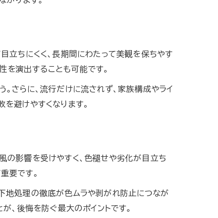
が目立ちにくく、長期間にわたって美観を保ちやす
個性を演出することも可能です。
う。さらに、流行だけに流されず、家族構成やライ
敗を避けやすくなります。
風の影響を受けやすく、色褪せや劣化が目立ち
重要です。
、下地処理の徹底が色ムラや剥がれ防止につなが
とが、後悔を防ぐ最大のポイントです。