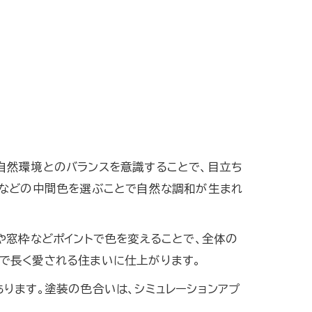
自然環境とのバランスを意識することで、目立ち
ーなどの中間色を選ぶことで自然な調和が生まれ
や窓枠などポイントで色を変えることで、全体の
で長く愛される住まいに仕上がります。
ります。塗装の色合いは、シミュレーションアプ