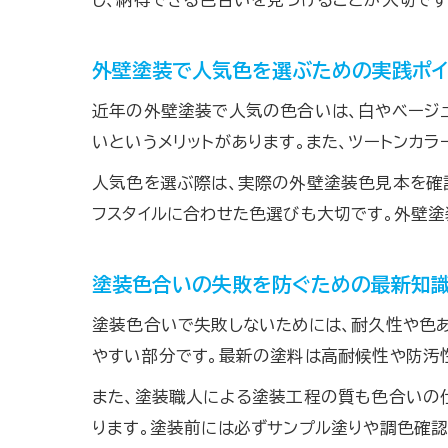
外壁塗装で人気色を選ぶための実践ポイ
近年の外壁塗装で人気の色合いは、白やベージュ
いというメリットがあります。また、ツートンカ
人気色を選ぶ際は、実際の外壁塗装色見本を確認
フスタイルに合わせた色選びも大切です。外壁塗
塗装色合いの失敗を防ぐための最新知
塗装色合いで失敗しないためには、耐久性や色
やすい部分です。最新の塗料は高耐候性や防汚
また、塗装職人による塗装工程の質も色合いの
ります。塗装前には必ずサンプル塗りや調色確認