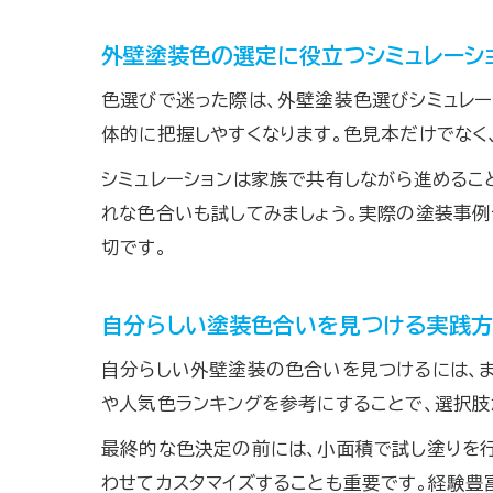
外壁塗装色の選定に役立つシミュレーシ
色選びで迷った際は、外壁塗装色選びシミュレー
体的に把握しやすくなります。色見本だけでなく
シミュレーションは家族で共有しながら進めるこ
れな色合いも試してみましょう。実際の塗装事
切です。
自分らしい塗装色合いを見つける実践
自分らしい外壁塗装の色合いを見つけるには、ま
や人気色ランキングを参考にすることで、選択肢
最終的な色決定の前には、小面積で試し塗りを行
わせてカスタマイズすることも重要です。経験豊