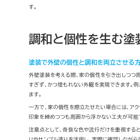
す。
調和と個性を生む塗
塗装で外壁の個性と調和を両立させる
外壁塗装を考える際、家の個性を引き出しつつ
すぎず、かつ埋もれない外観を実現できます。
ます。
一方で、家の個性を際立たせたい場合には、アク
印象を締めつつも周囲から浮かない工夫が可能
注意点として、奇抜な色や流行だけを重視すると
リやサンプル塗りを活用し、実際に確認しながら