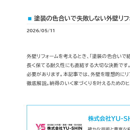
塗装の色合いで失敗しない外壁リフ
2026/05/11
外壁リフォームを考えるとき、「塗装の色合いで
長く保てる耐久性にも直結する大切な決断です
必要があります。本記事では、外壁を理想的にリ
徹底解説。納得のいく家づくりを叶えるためのヒ
株式会社YU-S
確かな技術と豊富な