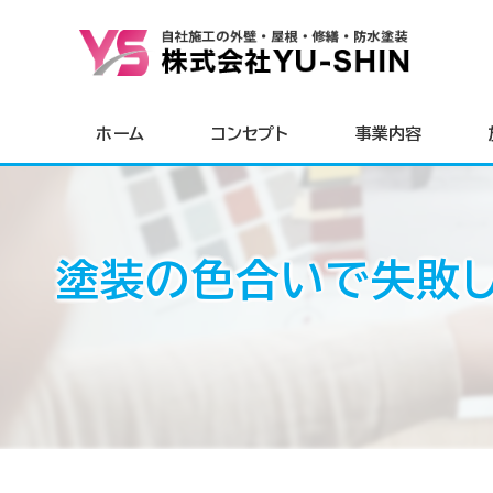
ホーム
コンセプト
事業内容
塗装の色合いで失敗