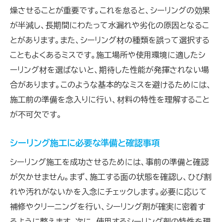
燥させることが重要です。これを怠ると、シーリングの効果
が半減し、長期間にわたって水漏れや劣化の原因となるこ
とがあります。また、シーリング材の種類を誤って選択する
こともよくあるミスです。施工場所や使用環境に適したシ
ーリング材を選ばないと、期待した性能が発揮されない場
合があります。このような基本的なミスを避けるためには、
施工前の準備を念入りに行い、材料の特性を理解すること
が不可欠です。
シーリング施工に必要な準備と確認事項
シーリング施工を成功させるためには、事前の準備と確認
が欠かせません。まず、施工する面の状態を確認し、ひび割
れや汚れがないかを入念にチェックします。必要に応じて
補修やクリーニングを行い、シーリング剤が確実に密着す
るように整えます。次に、使用するシーリング剤の特性を理