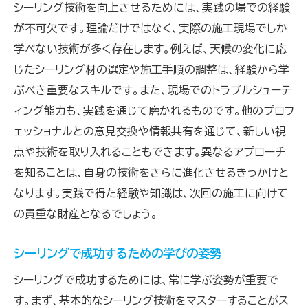
シーリング技術を向上させるためには、実践の場での経験
が不可欠です。理論だけではなく、実際の施工現場でしか
学べない技術が多く存在します。例えば、天候の変化に応
じたシーリング材の選定や施工手順の調整は、経験から学
ぶべき重要なスキルです。また、現場でのトラブルシューテ
ィング能力も、実践を通じて磨かれるものです。他のプロフ
ェッショナルとの意見交換や情報共有を通じて、新しい視
点や技術を取り入れることもできます。異なるアプローチ
を知ることは、自身の技術をさらに進化させるきっかけと
なります。実践で得た経験や知識は、次回の施工に向けて
の貴重な財産となるでしょう。
シーリングで成功するための学びの姿勢
シーリングで成功するためには、常に学ぶ姿勢が重要で
す。まず、基本的なシーリング技術をマスターすることがス