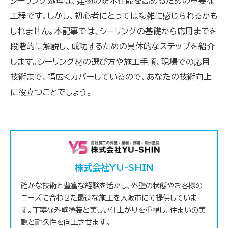
シーリング処理は、建物の防水性能を高めるための重要な
工程です。しかし、初心者にとっては複雑に感じられるかも
しれません。本記事では、シーリングの基礎から応用までを
段階的に解説し、成功するための具体的なステップを紹介
します。シーリング材の選び方や施工手順、現場での応用
技術まで、幅広くカバーしているので、あなたの技術向上
に役立つことでしょう。
株式会社YU-SHIN
確かな技術と豊富な経験を活かし、外壁の状態やお客様の
ニーズに合わせた最適な施工を大阪市にて提供していま
す。丁寧な外壁塗装と美しい仕上がりを重視し、住まいの美
観と耐久性を向上させます。