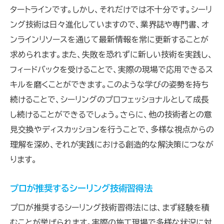
タートラインです。しかし、それだけでは不十分です。シーリ
ング技術は日々進化していますので、業界誌や専門書、オ
ンラインリソースを通じて最新情報を常に更新することが
求められます。また、失敗を恐れずに新しい技術を実践し、
フィードバックを受けることで、実際の現場で応用できるス
キルを磨くことができます。このような学びの姿勢を持ち
続けることで、シーリングのプロフェッショナルとして成長
し続けることができるでしょう。さらに、他の技術者との意
見交換やディスカッションを行うことで、多様な視点からの
理解を深め、それが実践における創造的な解決策につなが
ります。
プロが推奨するシーリング技術習得法
プロが推奨するシーリング技術習得法には、まず経験を積
むことが挙げられます。実際の施工現場で多様な状況に対