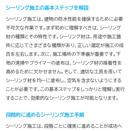
シーリング施工の基本ステップを解説
シーリング施工は、建物の防水性能を確保するために必要
不可欠な作業です。まず初めに理解すべきは、シーリング
材の種類とその特性です。シーリング材は、用途や施工箇
所に応じてさまざまな種類があり、正しい選定が施工の成
否を左右します。次に、施工場所の下準備が重要です。下
地の清掃やプライマーの塗布は、シーリング材の接着性を
高めるために欠かせません。そして、適切な工具を用いて
シーリング材を均一に塗布し、空気を含まないようにする
ことが必要です。この基本ステップをしっかりと理解し実行
することで、効果的なシーリング施工が可能となります。
段階的に進めるシーリング施工手順
シーリング施工は、段階ごとに確実に進めることが成功へ