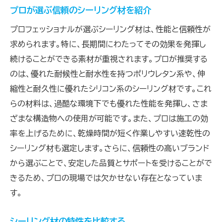
プロが選ぶ信頼のシーリング材を紹介
プロフェッショナルが選ぶシーリング材は、性能と信頼性が
求められます。特に、長期間にわたってその効果を発揮し
続けることができる素材が重視されます。プロが推奨する
のは、優れた耐候性と耐水性を持つポリウレタン系や、伸
縮性と耐久性に優れたシリコン系のシーリング材です。これ
らの材料は、過酷な環境下でも優れた性能を発揮し、さま
ざまな構造物への使用が可能です。また、プロは施工の効
率を上げるために、乾燥時間が短く作業しやすい速乾性の
シーリング材も選定します。さらに、信頼性の高いブランド
から選ぶことで、安定した品質とサポートを受けることがで
きるため、プロの現場では欠かせない存在となっていま
す。
シーリング材の特性を比較する