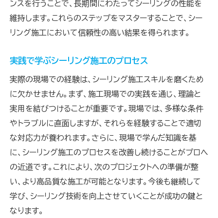
ンスを行うことで、長期間にわたってシーリングの性能を
維持します。これらのステップをマスターすることで、シー
リング施工において信頼性の高い結果を得られます。
実践で学ぶシーリング施工のプロセス
実際の現場での経験は、シーリング施工スキルを磨くため
に欠かせません。まず、施工現場での実践を通じ、理論と
実用を結びつけることが重要です。現場では、多様な条件
やトラブルに直面しますが、それらを経験することで適切
な対応力が養われます。さらに、現場で学んだ知識を基
に、シーリング施工のプロセスを改善し続けることがプロへ
の近道です。これにより、次のプロジェクトへの準備が整
い、より高品質な施工が可能となります。今後も継続して
学び、シーリング技術を向上させていくことが成功の鍵と
なります。