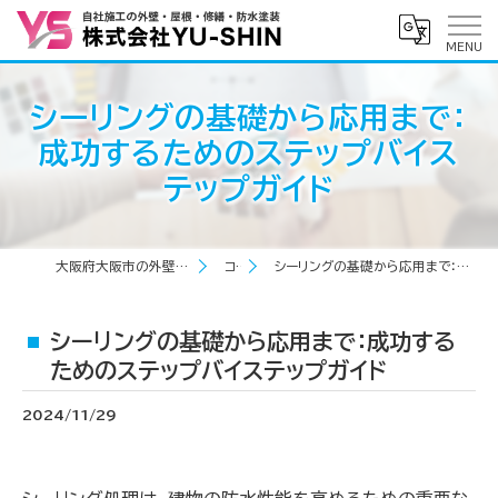
シーリングの基礎から応用まで：
成功するためのステップバイス
テップガイド
大阪府大阪市の外壁塗装なら株式会社YU-SHIN
コラム
シーリングの基礎から応用まで：成功するためのステップバイステップガイド
シーリングの基礎から応用まで：成功する
ためのステップバイステップガイド
2024/11/29