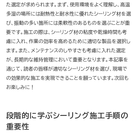
た選定が求められます。まず、使用環境をよく理解し、高温
多湿の場所には耐熱性と耐水性に優れたシーリング材を選
び、振動の多い箇所には柔軟性のあるものを選ぶことが重
要です。施工の際は、シーリング材の粘度や乾燥時間も考
慮に入れ、作業の効率を高めるために適切な製品を選択し
ます。また、メンテナンスのしやすさも考慮に入れた選定
が、長期的な維持管理において重要となります。本記事を
通じて、読者の皆様が適切なシーリング材を選び、現場で
の効果的な施工を実現できることを願っています。次回も
お楽しみに！
段階的に学ぶシーリング施工手順の
重要性