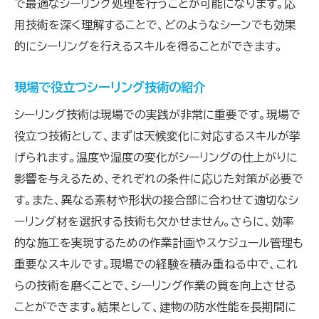
で最適なシーリング処理を行うことが可能になります。応
用技術を深く理解することで、どのようなシーンでも効果
的にシーリングを行えるスキルを得ることができます。
現場で役立つシーリング技術の紹介
シーリング技術は現場での実践が非常に重要です。現場で
役立つ技術として、まずは天候変化に対応するスキルが挙
げられます。温度や湿度の変化がシーリングの仕上がりに
影響を与えるため、それぞれの条件に応じた対策が必要で
す。また、異なる素材や形状の接合部に合わせて適切なシ
ーリング材を選択する技術も欠かせません。さらに、効率
的な施工を実現するための作業計画やスケジュール管理も
重要なスキルです。現場での経験を積み重ねる中で、これ
らの技術を磨くことで、シーリング作業の質を向上させる
ことができます。結果として、建物の防水性能を長期間に