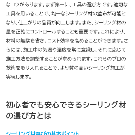
なコツがあります。まず第一に、工具の選び方です。適切な
工具を用いることで、均一なシーリング材の塗布が可能と
なり、仕上がりの品質が向上します。また、シーリング材の
量を正確にコントロールすることも重要です。これにより、
材料の無駄を省き、コスト効率を高めることができます。さ
らには、施工中の気温や湿度を常に意識し、それに応じて
施工方法を調整することが求められます。これらのプロの
技術を取り入れることで、より質の高いシーリング施工が
実現します。
初心者でも安心できるシーリング材
の選び方とは
シーリング材選びの基本ポイント