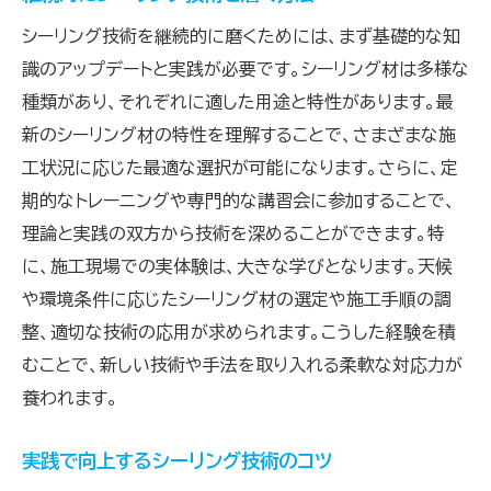
シーリング技術を継続的に磨くためには、まず基礎的な知
識のアップデートと実践が必要です。シーリング材は多様な
種類があり、それぞれに適した用途と特性があります。最
新のシーリング材の特性を理解することで、さまざまな施
工状況に応じた最適な選択が可能になります。さらに、定
期的なトレーニングや専門的な講習会に参加することで、
理論と実践の双方から技術を深めることができます。特
に、施工現場での実体験は、大きな学びとなります。天候
や環境条件に応じたシーリング材の選定や施工手順の調
整、適切な技術の応用が求められます。こうした経験を積
むことで、新しい技術や手法を取り入れる柔軟な対応力が
養われます。
実践で向上するシーリング技術のコツ