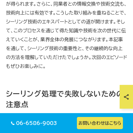
が得られます。さらに、同業者との情報交換や技術交流も、
技術向上には有効です。こうした取り組みを重ねることで、
シーリング技術のエキスパートとしての道が開けます。そし
て、このプロセスを通じて得た知識や技術を次の世代に伝
えていくことが、業界全体の発展につながります。本記事
を通して、シーリング技術の重要性と、その継続的な向上
の方法を理解していただけたでしょうか。次回のエピソード
もぜひお楽しみに。
シーリング処理で失敗しないための
注意点
初心者が気をつけるべきシーリング処理のポイント
06-6586-9003
お問い合わせはこちら