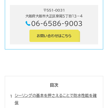
〒551-0031
大阪府大阪市大正区泉尾５丁目１３－４
06-6586-9003
お問い合わせはこちら
目次
シーリングの基本を押さえることで防水性能を確
保