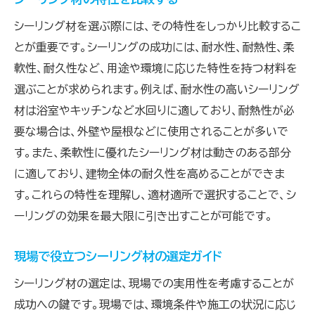
シーリング材を選ぶ際には、その特性をしっかり比較するこ
とが重要です。シーリングの成功には、耐水性、耐熱性、柔
軟性、耐久性など、用途や環境に応じた特性を持つ材料を
選ぶことが求められます。例えば、耐水性の高いシーリング
材は浴室やキッチンなど水回りに適しており、耐熱性が必
要な場合は、外壁や屋根などに使用されることが多いで
す。また、柔軟性に優れたシーリング材は動きのある部分
に適しており、建物全体の耐久性を高めることができま
す。これらの特性を理解し、適材適所で選択することで、シ
ーリングの効果を最大限に引き出すことが可能です。
現場で役立つシーリング材の選定ガイド
シーリング材の選定は、現場での実用性を考慮することが
成功への鍵です。現場では、環境条件や施工の状況に応じ