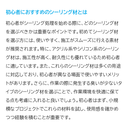
初心者におすすめのシーリング材とは
初心者がシーリング処理を始める際に、どのシーリング材
を選ぶべきかは重要なポイントです。初めてシーリング材
を選ぶ方には、使いやすく、施工がスムーズに行える素材
が推奨されます。特に、アクリル系やシリコン系のシーリン
グ材は、施工性が高く、耐久性にも優れているため初心者
に適しています。また、これらのシーリング材は多くの用途
に対応しており、初心者が異なる場面で使いやすいメリッ
トがあります。さらに、作業の際に発生する臭いが少ないタ
イプのシーリング材を選ぶことで、作業環境を快適に保て
る点も考慮に入れると良いでしょう。初心者はまず、小規
模なプロジェクトでこれらの材料を試し、使用感を確かめ
つつ経験を積むことが重要です。