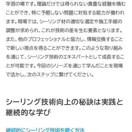
学習の場です。理論だけでは得られない貴重な経験を積む
ことができ、特に予期しない問題に対処する能力が養われ
ます。現場では、シーリング材の適切な選定や施工手順の
調整が求められ、これが技術の差を生む要素となります。
また、他のプロフェッショナルと協力し、情報交換すること
で新しい視点を得ることができます。このような取り組み
を通じて、シーリング技術のエキスパートとして成長するこ
とが可能です。今回のシリーズを通じて学んだことを現場
で活かし、次のステップに繋げてください。
シーリング技術向上の秘訣は実践と
継続的な学び
継続的にシーリング技術を磨く方法