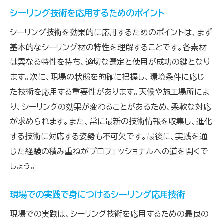
シーリング技術を応用するためのポイント
シーリング技術を効果的に応用するためのポイントは、まず
基本的なシーリング材の特性を理解することです。各素材
は異なる特性を持ち、適切な選定と使用が成功の鍵となり
ます。次に、現場の状態を的確に把握し、環境条件に応じ
た技術を応用する重要性があります。天候や施工場所によ
り、シーリングの効果が変わることがあるため、柔軟な対応
が求められます。また、常に最新の技術情報を収集し、進化
する技術に対応する姿勢も不可欠です。最後に、実践を通
じた経験の積み重ねがプロフェッショナルへの道を開くで
しょう。
現場での実践で身につけるシーリング応用技術
現場での実践は、シーリング技術を応用するための最良の