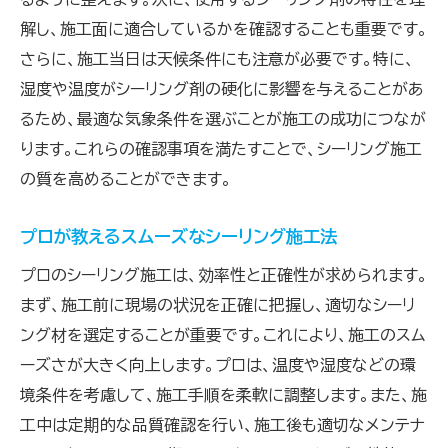
解し、施工面に適合しているかを確認することも重要です。
さらに、施工当日は天候条件にも注意が必要です。特に、
湿度や温度がシーリング剤の硬化に影響を与えることがあ
るため、最適な気象条件を選ぶことが施工の成功につなが
ります。これらの確認事項を満たすことで、シーリング施工
の質を高めることができます。
プロが教えるスムーズなシーリング施工法
プロのシーリング施工は、効率性と正確性が求められます。
まず、施工前に現場の状況を正確に把握し、適切なシーリ
ング材を選定することが重要です。これにより、施工のスム
ーズさが大きく向上します。プロは、温度や湿度などの環
境条件を考慮して、施工手順を柔軟に調整します。また、施
工中は定期的な品質確認を行い、施工後も適切なメンテナ