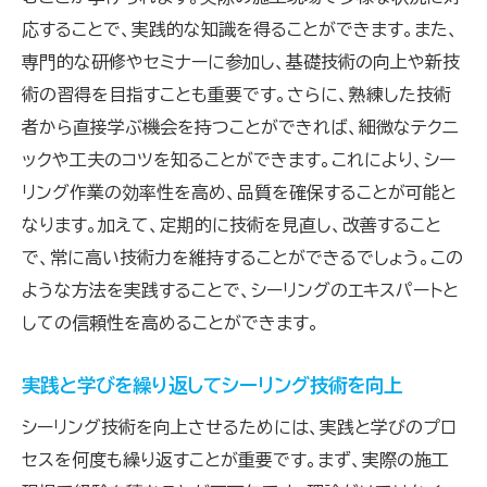
応することで、実践的な知識を得ることができます。また、
専門的な研修やセミナーに参加し、基礎技術の向上や新技
術の習得を目指すことも重要です。さらに、熟練した技術
者から直接学ぶ機会を持つことができれば、細微なテクニ
ックや工夫のコツを知ることができます。これにより、シー
リング作業の効率性を高め、品質を確保することが可能と
なります。加えて、定期的に技術を見直し、改善すること
で、常に高い技術力を維持することができるでしょう。この
ような方法を実践することで、シーリングのエキスパートと
しての信頼性を高めることができます。
実践と学びを繰り返してシーリング技術を向上
シーリング技術を向上させるためには、実践と学びのプロ
セスを何度も繰り返すことが重要です。まず、実際の施工