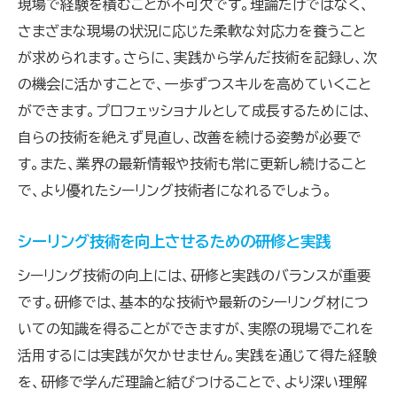
現場で経験を積むことが不可欠です。理論だけではなく、
さまざまな現場の状況に応じた柔軟な対応力を養うこと
が求められます。さらに、実践から学んだ技術を記録し、次
の機会に活かすことで、一歩ずつスキルを高めていくこと
ができます。プロフェッショナルとして成長するためには、
自らの技術を絶えず見直し、改善を続ける姿勢が必要で
す。また、業界の最新情報や技術も常に更新し続けること
で、より優れたシーリング技術者になれるでしょう。
シーリング技術を向上させるための研修と実践
シーリング技術の向上には、研修と実践のバランスが重要
です。研修では、基本的な技術や最新のシーリング材につ
いての知識を得ることができますが、実際の現場でこれを
活用するには実践が欠かせません。実践を通じて得た経験
を、研修で学んだ理論と結びつけることで、より深い理解