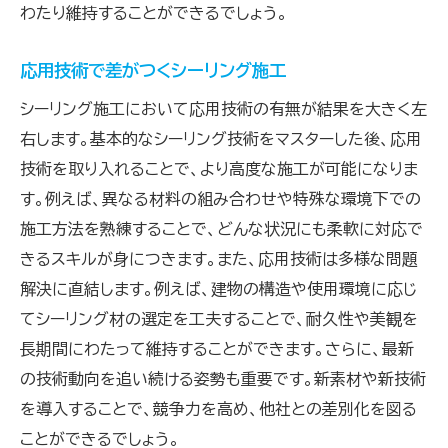
わたり維持することができるでしょう。
応用技術で差がつくシーリング施工
シーリング施工において応用技術の有無が結果を大きく左
右します。基本的なシーリング技術をマスターした後、応用
技術を取り入れることで、より高度な施工が可能になりま
す。例えば、異なる材料の組み合わせや特殊な環境下での
施工方法を熟練することで、どんな状況にも柔軟に対応で
きるスキルが身につきます。また、応用技術は多様な問題
解決に直結します。例えば、建物の構造や使用環境に応じ
てシーリング材の選定を工夫することで、耐久性や美観を
長期間にわたって維持することができます。さらに、最新
の技術動向を追い続ける姿勢も重要です。新素材や新技術
を導入することで、競争力を高め、他社との差別化を図る
ことができるでしょう。