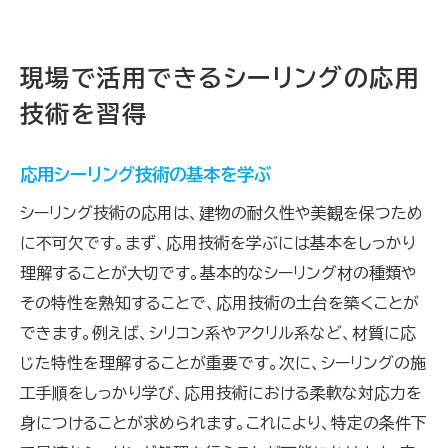
現場で活用できるシーリングの応用
技術を習得
応用シーリング技術の基本を学ぶ
シーリング技術の応用は、建物の耐久性や美観を保つため
に不可欠です。まず、応用技術を学ぶには基本をしっかり
理解することが大切です。基本的なシーリング材の種類や
その特性を熟知することで、応用技術の土台を築くことが
できます。例えば、シリコン系やアクリル系など、材質に応
じた特性を理解することが重要です。次に、シーリングの施
工手順をしっかり学び、応用技術における柔軟な対応力を
身につけることが求められます。これにより、特定の条件下