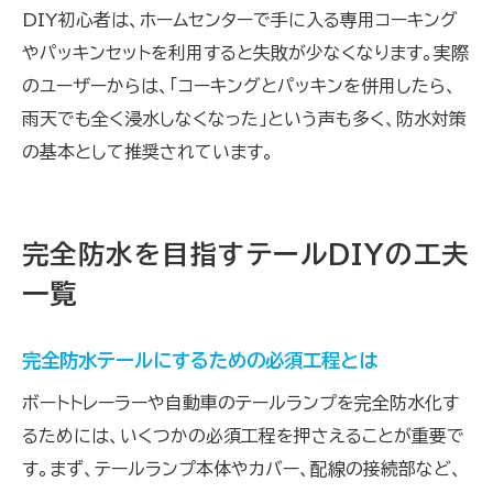
DIY初心者は、ホームセンターで手に入る専用コーキング
やパッキンセットを利用すると失敗が少なくなります。実際
のユーザーからは、「コーキングとパッキンを併用したら、
雨天でも全く浸水しなくなった」という声も多く、防水対策
の基本として推奨されています。
完全防水を目指すテールDIYの工夫
一覧
完全防水テールにするための必須工程とは
ボートトレーラーや自動車のテールランプを完全防水化す
るためには、いくつかの必須工程を押さえることが重要で
す。まず、テールランプ本体やカバー、配線の接続部など、