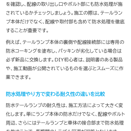
を確認し、配線の取り出し口やボルト部にも防水処理が施
されているかチェックしましょう。施工の際は、テールラン
プ本体だけでなく、配線や取付部も含めて防水処理を徹底
することが重要です。
例えば、テールランプ本体の裏側や配線接続部には専用の
防水コーキングを塗布し、パッキンが劣化している場合は
必ず新品に交換します。DIY初心者は、説明書のある製品
や、施工動画が公開されているものを選ぶとスムーズに作
業できます。
防水処理やり方で変わる耐久性の違いを比較
防水テールランプの耐久性は、施工方法によって大きく変
化します。単にランプ本体の防水だけでなく、配線やボルト
周辺、さらにはテールランプと車体の接合部まで防水処理