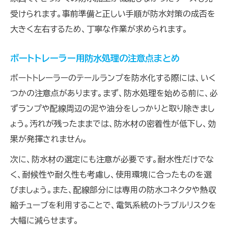
受けられます。事前準備と正しい手順が防水対策の成否を
大きく左右するため、丁寧な作業が求められます。
ボートトレーラー用防水処理の注意点まとめ
ボートトレーラーのテールランプを防水化する際には、いく
つかの注意点があります。まず、防水処理を始める前に、必
ずランプや配線周辺の泥や油分をしっかりと取り除きまし
ょう。汚れが残ったままでは、防水材の密着性が低下し、効
果が発揮されません。
次に、防水材の選定にも注意が必要です。耐水性だけでな
く、耐候性や耐久性も考慮し、使用環境に合ったものを選
びましょう。また、配線部分には専用の防水コネクタや熱収
縮チューブを利用することで、電気系統のトラブルリスクを
大幅に減らせます。