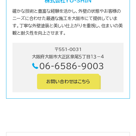
株式会社YU-SHIN
確かな技術と豊富な経験を活かし、外壁の状態やお客様の
ニーズに合わせた最適な施工を大阪市にて提供していま
す。丁寧な外壁塗装と美しい仕上がりを重視し、住まいの美
観と耐久性を向上させます。
〒551-0031
大阪府大阪市大正区泉尾５丁目１３－４
06-6586-9003
お問い合わせはこちら