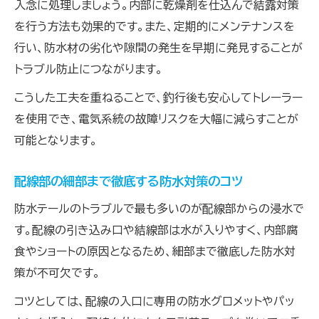
入念に処理しましょう。内部に乾燥剤を仕込んで結露対策
を行う方法も効果的です。また、定期的にメンテナンスを
行い、防水材の劣化や隙間の発生を早期に発見することが
トラブル防止につながります。
こうした工夫を重ねることで、釣行後も安心してトレーラー
を使用でき、電気系統の故障リスクを大幅に減らすことが
可能となります。
配線部の細部まで徹底する防水対策のコツ
防水テールのトラブルで最も多いのが配線部からの浸水で
す。配線の引き込み口や結線部は水が入りやすく、内部腐
食やショートの原因となるため、細部まで徹底した防水対
策が不可欠です。
コツとしては、配線の入口に専用の防水グロメットやパッ