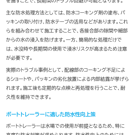
を施すことで、長期間のトラブル回避が可能となります。
主な防水処理方法としては、防水コーキング剤の塗布、パ
ッキンの取り付け、防水テープの活用などがあります。これ
らを組み合わせて施工することで、各接合部の隙間や細部
からの水の浸入を防げます。一方、簡易的な処理だけで
は、水没時や長期間の使用で浸水リスクが高まるため注意
が必要です。
実際のトラブル事例として、配線部のコーキング不足によ
るショートや、パッキンの劣化放置による内部結露が挙げら
れます。施工後も定期的な点検と再処理を行うことで、耐
久性を維持できます。
ボートトレーラーに適した防水性向上策
ボートトレーラーは水場での使用が前提となるため、特に