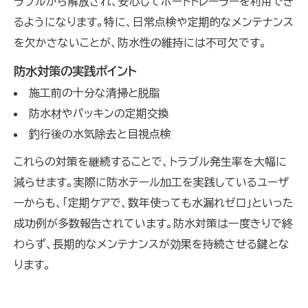
ラブルから解放され、安心してボートトレーラーを利用でき
るようになります。特に、日常点検や定期的なメンテナンス
を欠かさないことが、防水性の維持には不可欠です。
防水対策の実践ポイント
施工前の十分な清掃と脱脂
防水材やパッキンの定期交換
釣行後の水気除去と目視点検
これらの対策を継続することで、トラブル発生率を大幅に
減らせます。実際に防水テール加工を実践しているユーザ
ーからも、「定期ケアで、数年使っても水漏れゼロ」といった
成功例が多数報告されています。防水対策は一度きりで終
わらず、長期的なメンテナンスが効果を持続させる鍵とな
ります。