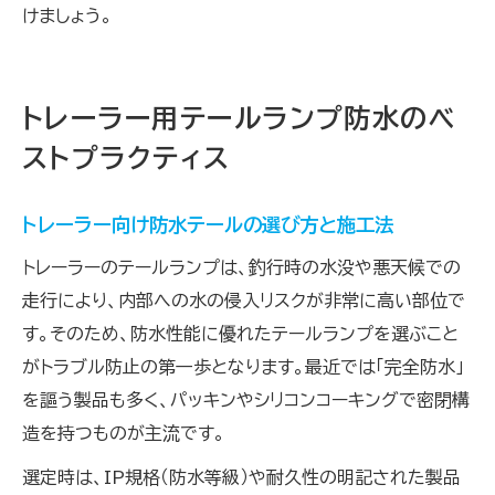
けましょう。
トレーラー用テールランプ防水のベ
ストプラクティス
トレーラー向け防水テールの選び方と施工法
トレーラーのテールランプは、釣行時の水没や悪天候での
走行により、内部への水の侵入リスクが非常に高い部位で
す。そのため、防水性能に優れたテールランプを選ぶこと
がトラブル防止の第一歩となります。最近では「完全防水」
を謳う製品も多く、パッキンやシリコンコーキングで密閉構
造を持つものが主流です。
選定時は、IP規格（防水等級）や耐久性の明記された製品