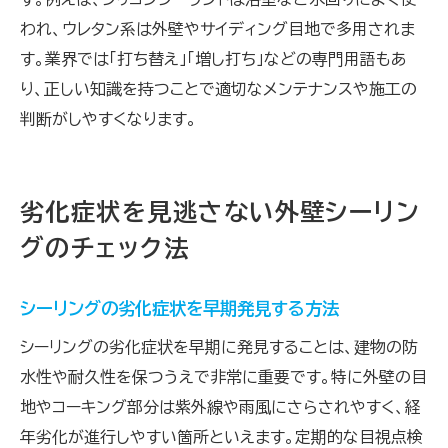
われ、ウレタン系は外壁やサイディング目地で多用されま
す。業界では「打ち替え」「増し打ち」などの専門用語もあ
り、正しい知識を持つことで適切なメンテナンスや施工の
判断がしやすくなります。
劣化症状を見逃さない外壁シーリン
グのチェック法
シーリングの劣化症状を早期発見する方法
シーリングの劣化症状を早期に発見することは、建物の防
水性や耐久性を保つうえで非常に重要です。特に外壁の目
地やコーキング部分は紫外線や雨風にさらされやすく、経
年劣化が進行しやすい箇所といえます。定期的な目視点検