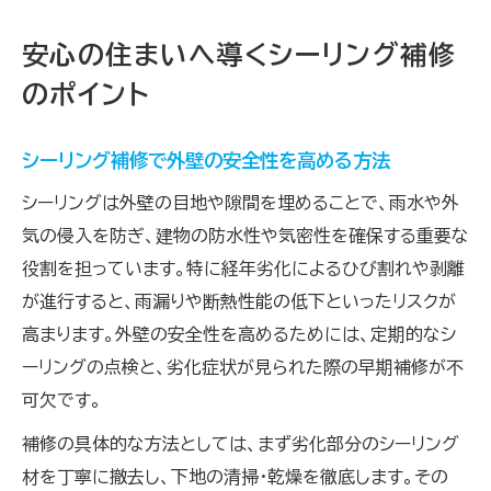
安心の住まいへ導くシーリング補修
のポイント
シーリング補修で外壁の安全性を高める方法
シーリングは外壁の目地や隙間を埋めることで、雨水や外
気の侵入を防ぎ、建物の防水性や気密性を確保する重要な
役割を担っています。特に経年劣化によるひび割れや剥離
が進行すると、雨漏りや断熱性能の低下といったリスクが
高まります。外壁の安全性を高めるためには、定期的なシ
ーリングの点検と、劣化症状が見られた際の早期補修が不
可欠です。
補修の具体的な方法としては、まず劣化部分のシーリング
材を丁寧に撤去し、下地の清掃・乾燥を徹底します。その