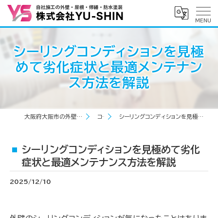
シーリングコンディションを見極
めて劣化症状と最適メンテナン
ス方法を解説
大阪府大阪市の外壁塗装なら株式会社YU-SHIN
コラム
シーリングコンディションを見極めて劣化症状と最適メンテナンス方法を解説
シーリングコンディションを見極めて劣化
症状と最適メンテナンス方法を解説
2025/12/10