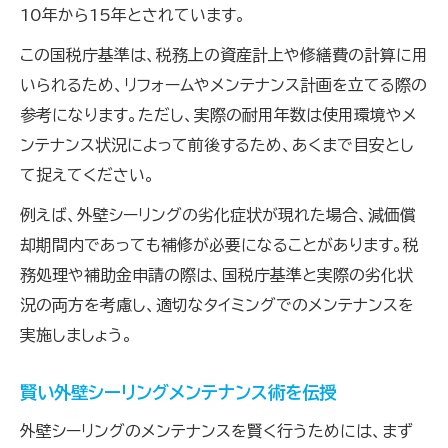
10年から15年とされています。
この国税庁基準は、税務上の資産計上や修繕費の計算に用
いられるため、リフォームやメンテナンス計画を立てる際の
参考になります。ただし、実際の耐用年数は使用環境やメ
ンテナンス状況によって前後するため、あくまで目安とし
て捉えてください。
例えば、外壁シーリングの劣化症状が現れた場合、減価償
却期間内であっても補修が必要になることがあります。税
務処理や補助金申請の際は、国税庁基準と実際の劣化状
況の両方を考慮し、適切なタイミングでのメンテナンスを
実施しましょう。
賢い外壁シーリングメンテナンス術を伝授
外壁シーリングのメンテナンスを賢く行うためには、まず