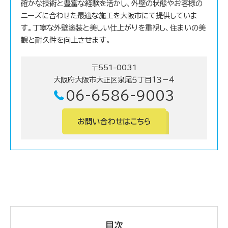
確かな技術と豊富な経験を活かし、外壁の状態やお客様の
ニーズに合わせた最適な施工を大阪市にて提供していま
す。丁寧な外壁塗装と美しい仕上がりを重視し、住まいの美
観と耐久性を向上させます。
〒551-0031
大阪府大阪市大正区泉尾５丁目１３－４
06-6586-9003
お問い合わせはこちら
目次