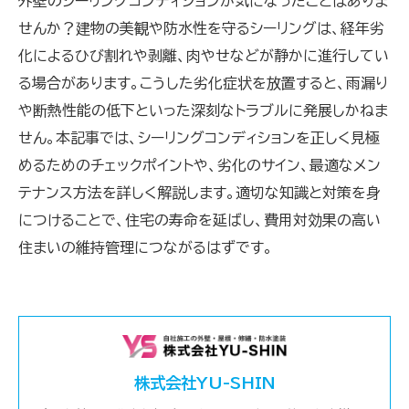
外壁のシーリングコンディションが気になったことはありま
せんか？建物の美観や防水性を守るシーリングは、経年劣
化によるひび割れや剥離、肉やせなどが静かに進行してい
る場合があります。こうした劣化症状を放置すると、雨漏り
や断熱性能の低下といった深刻なトラブルに発展しかねま
せん。本記事では、シーリングコンディションを正しく見極
めるためのチェックポイントや、劣化のサイン、最適なメン
テナンス方法を詳しく解説します。適切な知識と対策を身
につけることで、住宅の寿命を延ばし、費用対効果の高い
住まいの維持管理につながるはずです。
株式会社YU-SHIN