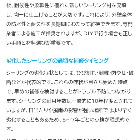
後、耐候性や柔軟性に優れた新しいシーリング材を充填
し、均一に仕上げることが大切です。これにより、外壁全体
の防水性と耐久性を長期間にわたって維持できます。専門
業者による施工が推奨されますが、DIYで行う場合も正し
い手順と材料選びが重要です。
劣化したシーリングの適切な補修タイミング
シーリングの劣化症状としては、ひび割れ・剥離・肉やせ・破
断などが代表的です。これらの症状が目立ち始めた時点
で、早めの補修を検討することがトラブル予防につながり
ます。シーリングの耐用年数は一般的に10年程度とされて
いますが、日当たりや風雨の影響が強い場所ではより早く
劣化することもあるため、5～7年ごとの点検が理想的で
す。