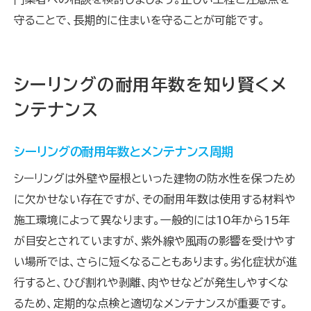
守ることで、長期的に住まいを守ることが可能です。
シーリングの耐用年数を知り賢くメ
ンテナンス
シーリングの耐用年数とメンテナンス周期
シーリングは外壁や屋根といった建物の防水性を保つため
に欠かせない存在ですが、その耐用年数は使用する材料や
施工環境によって異なります。一般的には10年から15年
が目安とされていますが、紫外線や風雨の影響を受けやす
い場所では、さらに短くなることもあります。劣化症状が進
行すると、ひび割れや剥離、肉やせなどが発生しやすくな
るため、定期的な点検と適切なメンテナンスが重要です。