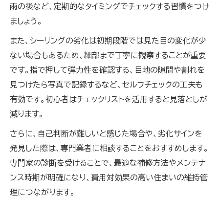
雨の後など、定期的なタイミングでチェックする習慣をつけ
ましょう。
また、シーリングの劣化は初期段階では見た目の変化が少
ない場合もあるため、細部まで丁寧に観察することが重要
です。指で押して弾力性を確認する、目地の隙間や割れを
見つけたら写真で記録するなど、セルフチェックの工夫も
有効です。初心者はチェックリストを活用すると見落としが
減ります。
さらに、自己判断が難しいと感じた場合や、劣化サインを
発見した際は、専門業者に相談することをおすすめします。
専門家の診断を受けることで、最適な補修方法やメンテナ
ンス時期が明確になり、費用対効果の高い住まいの維持管
理につながります。