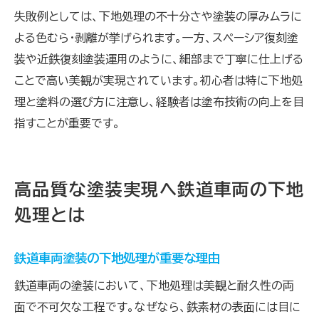
失敗例としては、下地処理の不十分さや塗装の厚みムラに
よる色むら・剥離が挙げられます。一方、スペーシア復刻塗
装や近鉄復刻塗装運用のように、細部まで丁寧に仕上げる
ことで高い美観が実現されています。初心者は特に下地処
理と塗料の選び方に注意し、経験者は塗布技術の向上を目
指すことが重要です。
高品質な塗装実現へ鉄道車両の下地
処理とは
鉄道車両塗装の下地処理が重要な理由
鉄道車両の塗装において、下地処理は美観と耐久性の両
面で不可欠な工程です。なぜなら、鉄素材の表面には目に