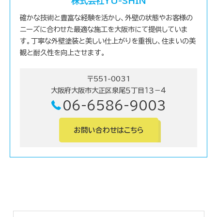
株式会社YU-SHIN
確かな技術と豊富な経験を活かし、外壁の状態やお客様の
ニーズに合わせた最適な施工を大阪市にて提供していま
す。丁寧な外壁塗装と美しい仕上がりを重視し、住まいの美
観と耐久性を向上させます。
〒551-0031
大阪府大阪市大正区泉尾５丁目１３－４
06-6586-9003
お問い合わせはこちら