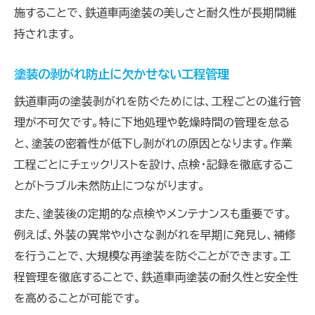
施することで、鉄道車両塗装の美しさと耐久性が長期間維
持されます。
塗装の剥がれ防止に欠かせない工程管理
鉄道車両の塗装剥がれを防ぐためには、工程ごとの進行管
理が不可欠です。特に下地処理や乾燥時間の管理を怠る
と、塗装の密着性が低下し剥がれの原因となります。作業
工程ごとにチェックリストを設け、点検・記録を徹底するこ
とがトラブル未然防止につながります。
また、塗装後の定期的な点検やメンテナンスも重要です。
例えば、外装の異常や小さな剥がれを早期に発見し、補修
を行うことで、大規模な再塗装を防ぐことができます。工
程管理を徹底することで、鉄道車両塗装の耐久性と安全性
を高めることが可能です。