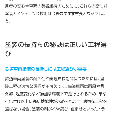
用者の安心や車両の美観維持のためにも、これらの高性能
塗装とメンテナンス技術は今後ますます重要となるでしょ
う。
塗装の長持ちの秘訣は正しい工程選
び
鉄道車両塗装の長持ちには工程選びが重要
鉄道車両塗装の耐久性や美観を長期間保つためには、塗
装工程の適切な選択が不可欠です。鉄道車両は雨風や紫
外線、温度変化など過酷な環境下で運行されるため、単な
る色付け以上に高い機能性が求められます。適切な工程を
選ばない場合、塗装の剥がれや錆び、色褪せといったトラ