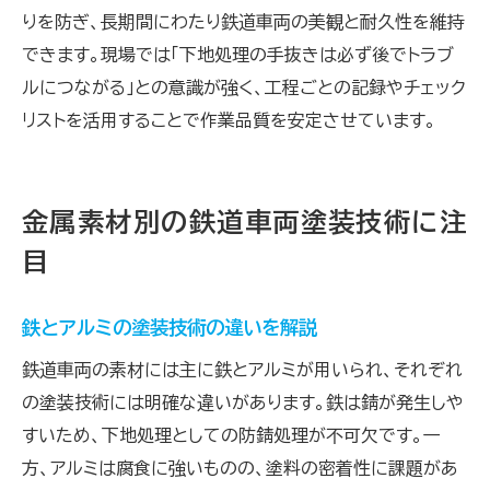
りを防ぎ、長期間にわたり鉄道車両の美観と耐久性を維持
できます。現場では「下地処理の手抜きは必ず後でトラブ
ルにつながる」との意識が強く、工程ごとの記録やチェック
リストを活用することで作業品質を安定させています。
金属素材別の鉄道車両塗装技術に注
目
鉄とアルミの塗装技術の違いを解説
鉄道車両の素材には主に鉄とアルミが用いられ、それぞれ
の塗装技術には明確な違いがあります。鉄は錆が発生しや
すいため、下地処理としての防錆処理が不可欠です。一
方、アルミは腐食に強いものの、塗料の密着性に課題があ