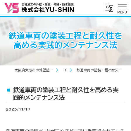
鉄道車両の塗装工程と耐久性を
高める実践的メンテナンス法
大阪府大阪市の外壁塗装なら株式会社YU-SHIN
コラム
鉄道車両の塗装工程と耐久性を高める実践的メンテナンス法
鉄道車両の塗装工程と耐久性を高める実
践的メンテナンス法
2025/11/17