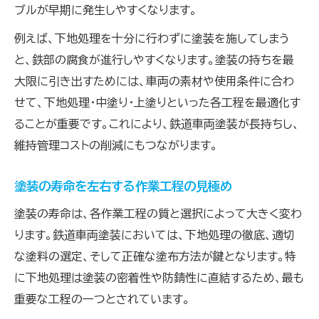
ブルが早期に発生しやすくなります。
例えば、下地処理を十分に行わずに塗装を施してしまう
と、鉄部の腐食が進行しやすくなります。塗装の持ちを最
大限に引き出すためには、車両の素材や使用条件に合わ
せて、下地処理・中塗り・上塗りといった各工程を最適化す
ることが重要です。これにより、鉄道車両塗装が長持ちし、
維持管理コストの削減にもつながります。
塗装の寿命を左右する作業工程の見極め
塗装の寿命は、各作業工程の質と選択によって大きく変わ
ります。鉄道車両塗装においては、下地処理の徹底、適切
な塗料の選定、そして正確な塗布方法が鍵となります。特
に下地処理は塗装の密着性や防錆性に直結するため、最も
重要な工程の一つとされています。