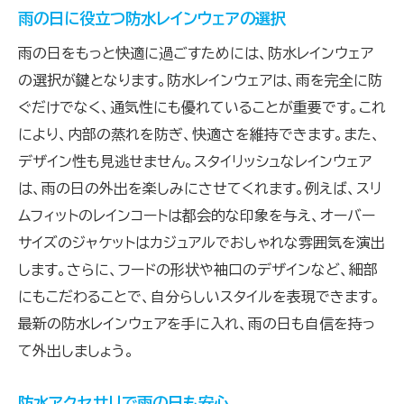
雨の日に役立つ防水レインウェアの選択
雨の日をもっと快適に過ごすためには、防水レインウェア
の選択が鍵となります。防水レインウェアは、雨を完全に防
ぐだけでなく、通気性にも優れていることが重要です。これ
により、内部の蒸れを防ぎ、快適さを維持できます。また、
デザイン性も見逃せません。スタイリッシュなレインウェア
は、雨の日の外出を楽しみにさせてくれます。例えば、スリ
ムフィットのレインコートは都会的な印象を与え、オーバー
サイズのジャケットはカジュアルでおしゃれな雰囲気を演出
します。さらに、フードの形状や袖口のデザインなど、細部
にもこだわることで、自分らしいスタイルを表現できます。
最新の防水レインウェアを手に入れ、雨の日も自信を持っ
て外出しましょう。
防水アクセサリで雨の日も安心