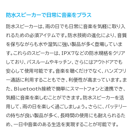
防水スピーカーで日常に音楽をプラス
防水スピーカーは、雨の日でも日常に音楽を気軽に取り入
れるための必須アイテムです。防水技術の進化により、音質
を保ちながらも水や湿気に強い製品が多く登場していま
す。これらのスピーカーは、IPX7などの防水規格をクリア
しており、バスルームやキッチン、さらにはアウトドアでも
安心して使用可能です。音楽を聴くだけでなく、ハンズフリ
ー通話に利用することもでき、利便性が高まっています。ま
た、Bluetooth接続で簡単にスマートフォンと連携でき、
気軽に音楽を楽しむことができます。防水スピーカーを活
用して、雨の日を楽しく過ごしましょう。さらに、バッテリー
の持ちが良い製品が多く、長時間の使用にも耐えられるた
め、一日中音楽のある生活を実現することが可能です。