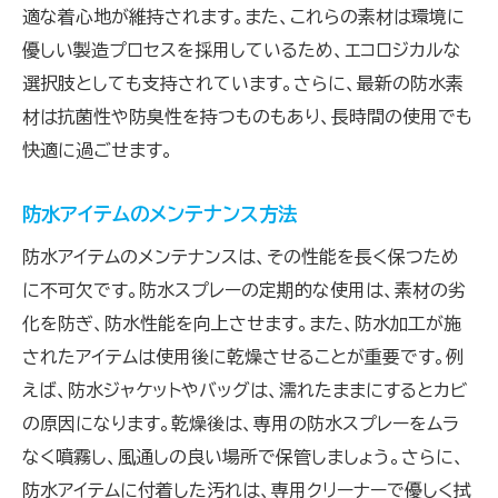
適な着心地が維持されます。また、これらの素材は環境に
優しい製造プロセスを採用しているため、エコロジカルな
選択肢としても支持されています。さらに、最新の防水素
材は抗菌性や防臭性を持つものもあり、長時間の使用でも
快適に過ごせます。
防水アイテムのメンテナンス方法
防水アイテムのメンテナンスは、その性能を長く保つため
に不可欠です。防水スプレーの定期的な使用は、素材の劣
化を防ぎ、防水性能を向上させます。また、防水加工が施
されたアイテムは使用後に乾燥させることが重要です。例
えば、防水ジャケットやバッグは、濡れたままにするとカビ
の原因になります。乾燥後は、専用の防水スプレーをムラ
なく噴霧し、風通しの良い場所で保管しましょう。さらに、
防水アイテムに付着した汚れは、専用クリーナーで優しく拭