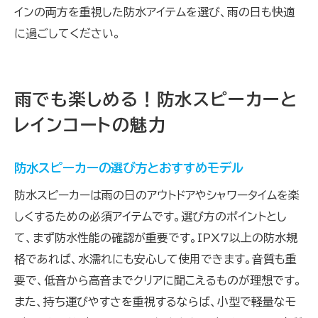
インの両方を重視した防水アイテムを選び、雨の日も快適
に過ごしてください。
雨でも楽しめる！防水スピーカーと
レインコートの魅力
防水スピーカーの選び方とおすすめモデル
防水スピーカーは雨の日のアウトドアやシャワータイムを楽
しくするための必須アイテムです。選び方のポイントとし
て、まず防水性能の確認が重要です。IPX7以上の防水規
格であれば、水濡れにも安心して使用できます。音質も重
要で、低音から高音までクリアに聞こえるものが理想です。
また、持ち運びやすさを重視するならば、小型で軽量なモ