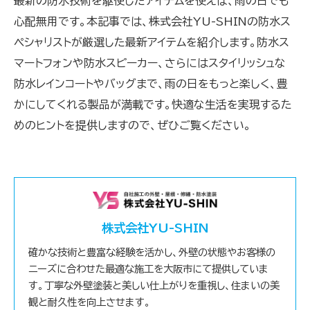
最新の防水技術を駆使したアイテムを使えば、雨の日でも
心配無用です。本記事では、株式会社YU-SHINの防水ス
ペシャリストが厳選した最新アイテムを紹介します。防水ス
マートフォンや防水スピーカー、さらにはスタイリッシュな
防水レインコートやバッグまで、雨の日をもっと楽しく、豊
かにしてくれる製品が満載です。快適な生活を実現するた
めのヒントを提供しますので、ぜひご覧ください。
株式会社YU-SHIN
確かな技術と豊富な経験を活かし、外壁の状態やお客様の
ニーズに合わせた最適な施工を大阪市にて提供していま
す。丁寧な外壁塗装と美しい仕上がりを重視し、住まいの美
観と耐久性を向上させます。