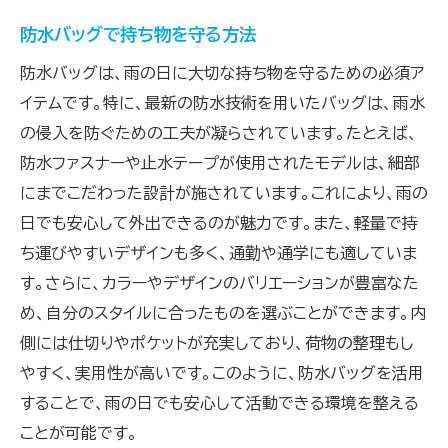
防水バッグで持ち物を守る方法
防水バッグは、雨の日に大切な持ち物を守るための必須ア
イテムです。特に、最新の防水技術を用いたバッグは、雨水
の侵入を防ぐための工夫が凝らされています。たとえば、
防水ファスナーや止水テープが使用されたモデルは、細部
にまでこだわった設計が施されています。これにより、雨の
日でも安心して外出できるのが魅力です。また、軽量で持
ち運びやすいデザインも多く、通勤や通学にも適していま
す。さらに、カラーやデザインのバリエーションが豊富なた
め、自分のスタイルに合ったものを選ぶことができます。内
側には仕切りやポケットが充実しており、荷物の整理もし
やすく、実用性が高いです。このように、防水バッグを活用
することで、雨の日でも安心して活動できる環境を整える
ことが可能です。