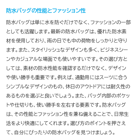
防水バッグの性能とファッション性
防水バッグは単に水を防ぐだけでなく、ファッションの一部
としても活躍します。最新の防水バッグは、優れた防水素
材を使用しており、雨の日でも中の荷物をしっかりと守り
ます。また、スタイリッシュなデザインも多く、ビジネスシー
ンやカジュアルな場面でも使いやすいです。その選び方と
しては、素材の防水性能を確認するだけでなく、デザイン
や使い勝手も重要です。例えば、通勤用にはスーツに合う
シンプルなデザインのもの、休日のアウトドアには耐久性の
あるものを選ぶと良いでしょう。また、バッグ内部のポケッ
トや仕切りも、使い勝手を左右する要素です。防水バッグ
は、その性能とファッション性を兼ね備えることで、日常生
活をより快適にしてくれます。選び方のポイントを押さえ
て、自分にぴったりの防水バッグを見つけましょう。