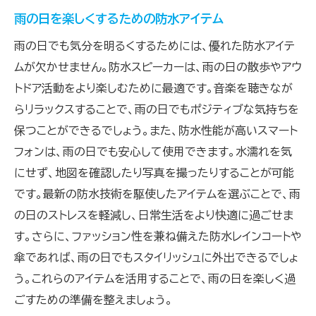
雨の日を楽しくするための防水アイテム
雨の日でも気分を明るくするためには、優れた防水アイテ
ムが欠かせません。防水スピーカーは、雨の日の散歩やアウ
トドア活動をより楽しむために最適です。音楽を聴きなが
らリラックスすることで、雨の日でもポジティブな気持ちを
保つことができるでしょう。また、防水性能が高いスマート
フォンは、雨の日でも安心して使用できます。水濡れを気
にせず、地図を確認したり写真を撮ったりすることが可能
です。最新の防水技術を駆使したアイテムを選ぶことで、雨
の日のストレスを軽減し、日常生活をより快適に過ごせま
す。さらに、ファッション性を兼ね備えた防水レインコートや
傘であれば、雨の日でもスタイリッシュに外出できるでしょ
う。これらのアイテムを活用することで、雨の日を楽しく過
ごすための準備を整えましょう。