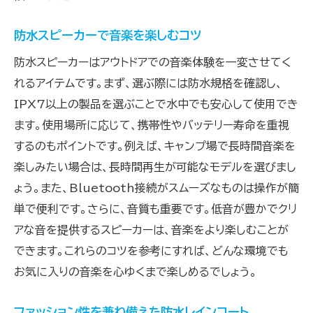
防水スピーカーで音楽を楽しむコツ
防水スピーカーはアウトドアでの音楽体験を一変させてく
れるアイテムです。まず、選ぶ際には防水規格を確認し、
IPX7以上の製品を選ぶことで水中でも安心して使用でき
ます。使用場所に応じて、携帯性やバッテリー寿命を重視
するのもポイントです。例えば、キャンプ場で長時間音楽を
楽しみたい場合は、長時間再生が可能なモデルを選びまし
ょう。また、Bluetooth接続がスムーズなものは操作が簡
単で便利です。さらに、音質も重要です。低音が豊かでクリ
アな音を提供するスピーカーは、音楽をより楽しむことが
できます。これらのコツを参考にすれば、どんな環境でも
お気に入りの音楽を心ゆくまで楽しめるでしょう。
ファッション性を兼ね備えた防水レインコート