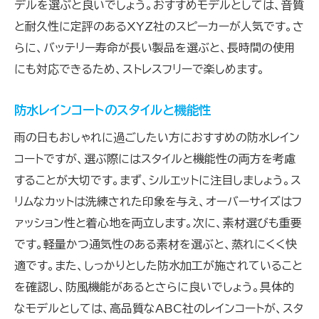
デルを選ぶと良いでしょう。おすすめモデルとしては、音質
と耐久性に定評のあるXYZ社のスピーカーが人気です。さ
らに、バッテリー寿命が長い製品を選ぶと、長時間の使用
にも対応できるため、ストレスフリーで楽しめます。
防水レインコートのスタイルと機能性
雨の日もおしゃれに過ごしたい方におすすめの防水レイン
コートですが、選ぶ際にはスタイルと機能性の両方を考慮
することが大切です。まず、シルエットに注目しましょう。ス
リムなカットは洗練された印象を与え、オーバーサイズはフ
ァッション性と着心地を両立します。次に、素材選びも重要
です。軽量かつ通気性のある素材を選ぶと、蒸れにくく快
適です。また、しっかりとした防水加工が施されていること
を確認し、防風機能があるとさらに良いでしょう。具体的
なモデルとしては、高品質なABC社のレインコートが、スタ