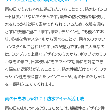
雨の日でもおしゃれに過ごしたい方にとって、防水レインコ
ートは欠かせないアイテムです。最新の防水技術を駆使し、
水をしっかりと弾く素材で作られているため、衣服を濡ら
さずに快適に過ごせます。また、デザイン性にも優れてお
り、多様な色やスタイルから選べることで、個々のファッシ
ョンスタイルに合わせやすいのが魅力です。特に人気なの
は、シンプルで上品なデザインのものから、ポップでカラフ
ルなものまで、日常使いにもアウトドア活動にも対応でき
る幅広い選択肢があることです。防水性能だけでなく、ファ
ッション性も兼ね備えたレインコートが、雨の日のおしゃれ
を一層引き立ててくれます。
雨の日もおしゃれに！防水アイテム活用法
雨の日のおしゃれを楽しむためには、機能性とデザイン性