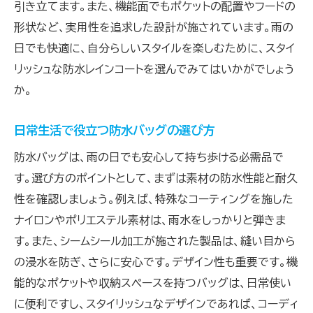
引き立てます。また、機能面でもポケットの配置やフードの
形状など、実用性を追求した設計が施されています。雨の
日でも快適に、自分らしいスタイルを楽しむために、スタイ
リッシュな防水レインコートを選んでみてはいかがでしょう
か。
日常生活で役立つ防水バッグの選び方
防水バッグは、雨の日でも安心して持ち歩ける必需品で
す。選び方のポイントとして、まずは素材の防水性能と耐久
性を確認しましょう。例えば、特殊なコーティングを施した
ナイロンやポリエステル素材は、雨水をしっかりと弾きま
す。また、シームシール加工が施された製品は、縫い目から
の浸水を防ぎ、さらに安心です。デザイン性も重要です。機
能的なポケットや収納スペースを持つバッグは、日常使い
に便利ですし、スタイリッシュなデザインであれば、コーディ