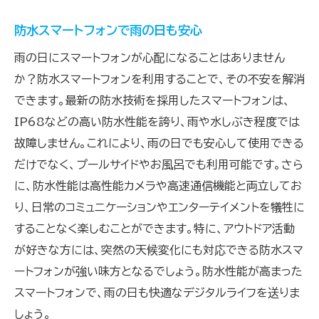
防水スマートフォンで雨の日も安心
雨の日にスマートフォンが心配になることはありません
か？防水スマートフォンを利用することで、その不安を解消
できます。最新の防水技術を採用したスマートフォンは、
IP68などの高い防水性能を誇り、雨や水しぶき程度では
故障しません。これにより、雨の日でも安心して使用できる
だけでなく、プールサイドやお風呂でも利用可能です。さら
に、防水性能は高性能カメラや高速通信機能と両立してお
り、日常のコミュニケーションやエンターテイメントを犠牲に
することなく楽しむことができます。特に、アウトドア活動
が好きな方には、突然の天候変化にも対応できる防水スマ
ートフォンが強い味方となるでしょう。防水性能が高まった
スマートフォンで、雨の日も快適なデジタルライフを送りま
しょう。