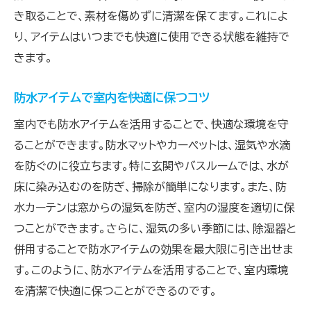
き取ることで、素材を傷めずに清潔を保てます。これによ
り、アイテムはいつまでも快適に使用できる状態を維持で
きます。
防水アイテムで室内を快適に保つコツ
室内でも防水アイテムを活用することで、快適な環境を守
ることができます。防水マットやカーペットは、湿気や水滴
を防ぐのに役立ちます。特に玄関やバスルームでは、水が
床に染み込むのを防ぎ、掃除が簡単になります。また、防
水カーテンは窓からの湿気を防ぎ、室内の湿度を適切に保
つことができます。さらに、湿気の多い季節には、除湿器と
併用することで防水アイテムの効果を最大限に引き出せま
す。このように、防水アイテムを活用することで、室内環境
を清潔で快適に保つことができるのです。