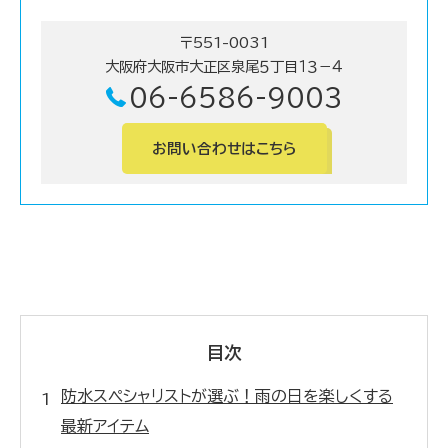
〒551-0031
大阪府大阪市大正区泉尾５丁目１３－４
06-6586-9003
お問い合わせはこちら
目次
防水スペシャリストが選ぶ！雨の日を楽しくする
最新アイテム