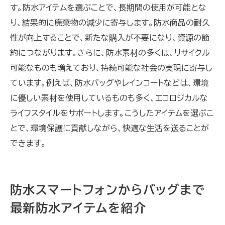
す。防水アイテムを選ぶことで、長期間の使用が可能とな
り、結果的に廃棄物の減少に寄与します。防水商品の耐久
性が向上することで、新たな購入が不要になり、資源の節
約につながります。さらに、防水素材の多くは、リサイクル
可能なものも増えており、持続可能な社会の実現に寄与し
ています。例えば、防水バッグやレインコートなどは、環境
に優しい素材を使用しているものも多く、エコロジカルな
ライフスタイルをサポートします。こうしたアイテムを選ぶこ
とで、環境保護に貢献しながら、快適な生活を送ることが
できます。
防水スマートフォンからバッグまで
最新防水アイテムを紹介