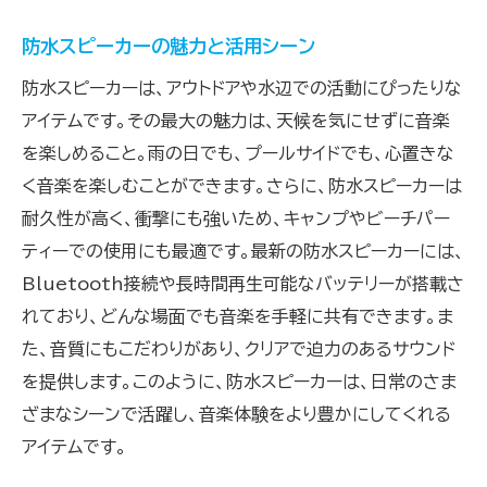
防水スピーカーの魅力と活用シーン
防水スピーカーは、アウトドアや水辺での活動にぴったりな
アイテムです。その最大の魅力は、天候を気にせずに音楽
を楽しめること。雨の日でも、プールサイドでも、心置きな
く音楽を楽しむことができます。さらに、防水スピーカーは
耐久性が高く、衝撃にも強いため、キャンプやビーチパー
ティーでの使用にも最適です。最新の防水スピーカーには、
Bluetooth接続や長時間再生可能なバッテリーが搭載さ
れており、どんな場面でも音楽を手軽に共有できます。ま
た、音質にもこだわりがあり、クリアで迫力のあるサウンド
を提供します。このように、防水スピーカーは、日常のさま
ざまなシーンで活躍し、音楽体験をより豊かにしてくれる
アイテムです。