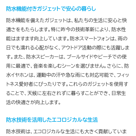
防水機能付きガジェットで安心の暮らし
防水機能を備えたガジェットは、私たちの生活に安心と快
適さをもたらします。特に昨今の技術革新により、防水性
能はますます向上しています。防水スマートフォンは、雨の
日でも濡れる心配がなく、アウトドア活動の際にも活躍しま
す。また、防水スピーカーは、プールサイドやビーチでの使
用に最適で、音楽を楽しむシーンを選びません。さらに、防
水イヤホンは、運動中の汗や急な雨にも対応可能で、フィッ
トネス愛好者にぴったりです。これらのガジェットを使用す
ることで、天候に左右されずに暮らすことができ、日常生
活の快適さが向上します。
防水技術を活用したエコロジカルな生活
防水技術は、エコロジカルな生活にも大きく貢献していま