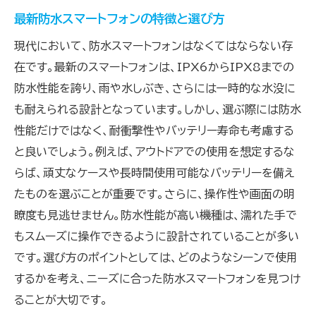
最新防水スマートフォンの特徴と選び方
現代において、防水スマートフォンはなくてはならない存
在です。最新のスマートフォンは、IPX6からIPX8までの
防水性能を誇り、雨や水しぶき、さらには一時的な水没に
も耐えられる設計となっています。しかし、選ぶ際には防水
性能だけではなく、耐衝撃性やバッテリー寿命も考慮する
と良いでしょう。例えば、アウトドアでの使用を想定するな
らば、頑丈なケースや長時間使用可能なバッテリーを備え
たものを選ぶことが重要です。さらに、操作性や画面の明
瞭度も見逃せません。防水性能が高い機種は、濡れた手で
もスムーズに操作できるように設計されていることが多い
です。選び方のポイントとしては、どのようなシーンで使用
するかを考え、ニーズに合った防水スマートフォンを見つけ
ることが大切です。