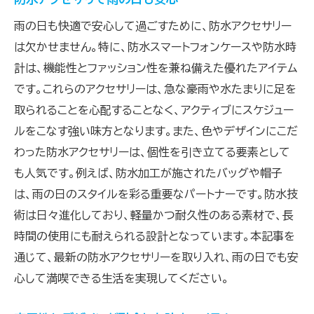
雨の日も快適で安心して過ごすために、防水アクセサリー
は欠かせません。特に、防水スマートフォンケースや防水時
計は、機能性とファッション性を兼ね備えた優れたアイテム
です。これらのアクセサリーは、急な豪雨や水たまりに足を
取られることを心配することなく、アクティブにスケジュー
ルをこなす強い味方となります。また、色やデザインにこだ
わった防水アクセサリーは、個性を引き立てる要素として
も人気です。例えば、防水加工が施されたバッグや帽子
は、雨の日のスタイルを彩る重要なパートナーです。防水技
術は日々進化しており、軽量かつ耐久性のある素材で、長
時間の使用にも耐えられる設計となっています。本記事を
通じて、最新の防水アクセサリーを取り入れ、雨の日でも安
心して満喫できる生活を実現してください。