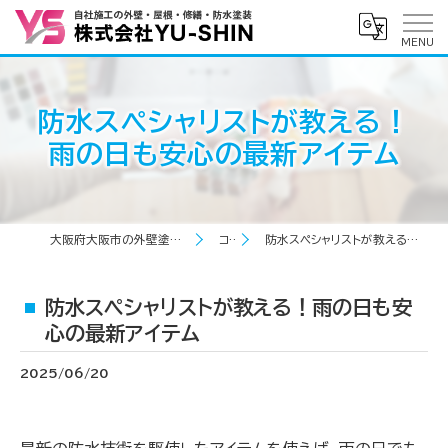
防水スペシャリストが教える！
雨の日も安心の最新アイテム
大阪府大阪市の外壁塗装なら株式会社YU-SHIN
コラム
防水スペシャリストが教える！雨の日も安心の最新アイテム
防水スペシャリストが教える！雨の日も安
心の最新アイテム
2025/06/20