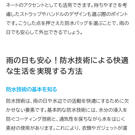
ネートのアクセントとしても活用できます。持ちやすさを考
慮したストラップやハンドルのデザインも選ぶ際のポイント
です。こうした点を押さえた防水バッグを選ぶことで、雨の
日でも安心して外出できるでしょう。
雨の日も安心！防水技術による快適
な生活を実現する方法
防水技術の基本を知る
防水技術は、雨の日や水辺での活動を快適にするために欠
かせない要素です。基本的な防水技術には、水分の浸入を
防ぐコーティング技術と、通気性を保ちながら水をはじく
素材の使用があります。これにより、衣類やガジェットが濡