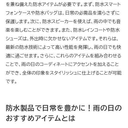
を兼ね備えた防水アイテムが必要です。まず、防水スマート
フォンケースや防水バッグは、日常の必需品を濡らさずに
保護します。次に、防水スピーカーを使えば、雨の中でも音
楽を楽しむことができます。また、防水レインコートや防水
シューズは、外出時に欠かせないアイテムです。それらは、
最新の防水技術によって高い性能を発揮し、雨の日でも快
適に過ごせます。さらに、これらのアイテムを組み合わせる
ことで、雨の日のコーディネートにアクセントを加えること
ができ、全体の印象をスタイリッシュに仕上げることが可能
です。
防水製品で日常を豊かに！雨の日の
おすすめアイテムとは