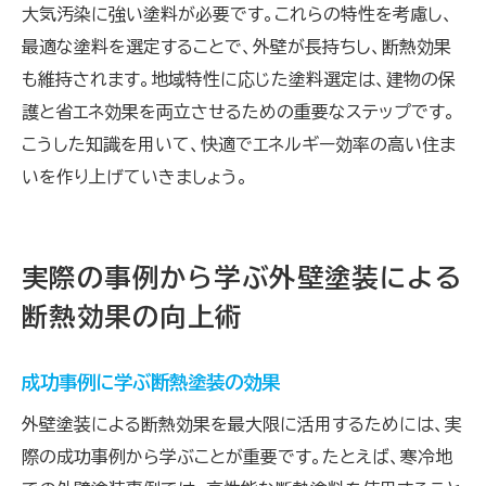
大気汚染に強い塗料が必要です。これらの特性を考慮し、
最適な塗料を選定することで、外壁が長持ちし、断熱効果
も維持されます。地域特性に応じた塗料選定は、建物の保
護と省エネ効果を両立させるための重要なステップです。
こうした知識を用いて、快適でエネルギー効率の高い住ま
いを作り上げていきましょう。
実際の事例から学ぶ外壁塗装による
断熱効果の向上術
成功事例に学ぶ断熱塗装の効果
外壁塗装による断熱効果を最大限に活用するためには、実
際の成功事例から学ぶことが重要です。たとえば、寒冷地