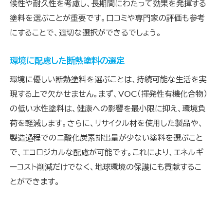
候性や耐久性を考慮し、長期間にわたって効果を発揮する
塗料を選ぶことが重要です。口コミや専門家の評価も参考
にすることで、適切な選択ができるでしょう。
環境に配慮した断熱塗料の選定
環境に優しい断熱塗料を選ぶことは、持続可能な生活を実
現する上で欠かせません。まず、VOC（揮発性有機化合物）
の低い水性塗料は、健康への影響を最小限に抑え、環境負
荷を軽減します。さらに、リサイクル材を使用した製品や、
製造過程での二酸化炭素排出量が少ない塗料を選ぶこと
で、エコロジカルな配慮が可能です。これにより、エネルギ
ーコスト削減だけでなく、地球環境の保護にも貢献するこ
とができます。