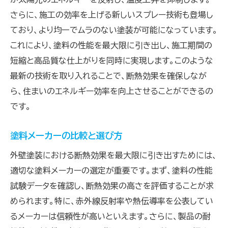
さらに、施工の効率を上げる新しいスプレー技術も登場し
ており、より均一でムラのない塗装が可能になっています。
これにより、塗料の性能を最大限に引き出し、施工期間の
短縮と高品質な仕上がりを同時に実現します。このような
最新の技術を取り入れることで、断熱効果を確保しなが
ら、住まいのエネルギー効率を向上させることができるの
です。
塗料メーカーの比較と選び方
外壁塗装における断熱効果を最大限に引き出すためには、
適切な塗料メーカーの選定が重要です。まず、塗料の性能
試験データを確認し、断熱効果の高さを評価することが求
められます。特に、赤外線反射率や熱伝導率を公表してい
るメーカーは信頼性が高いといえます。さらに、製品の耐