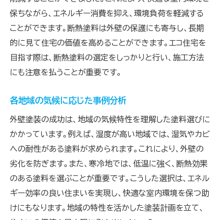
保ちながら、エネルギー消費を抑え、環境負荷を軽減する
ことができます。断熱塗料は外壁の保護にも寄与し、長期
的に見て住宅の価値を高めることができます。エコ住宅を
目指す際は、断熱塗料の選定をしっかりと行い、施工方法
にも注意を払うことが重要です。
各地域の気候に応じた事例分析
外壁塗装の成功は、地域の気候特性を理解した塗料選びに
かかっています。例えば、湿度が高い地域では、湿気やカビ
への耐性がある塗料が求められます。これにより、外壁の
劣化を防ぎます。また、寒冷地では、低温に強く、断熱効果
のある塗料を選ぶことが重要です。こうした選択は、エネル
ギー効率の良い住まいを実現し、快適な室内環境を保つ助
けにもなります。地域の特性を活かした塗装計画を立て、