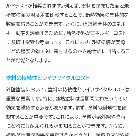
ルドテストが推奨されます。例えば、塗料を塗布した面と未
塗布の面の温度差を比較することで、断熱効果の具体的な
数値を得ることができます。さらに、建築物全体のエネル
ギー効率を評価するために、断熱塗料がエネルギーコスト
に及ぼす影響も考慮します。これにより、外壁塗装が実際
にどの程度の省エネに寄与するのかを総合的に判断するこ
とが可能となります。
塗料の持続性とライフサイクルコスト
外壁塗装において、塗料の持続性とライフサイクルコストは
重要な要素です。特に、断熱塗料は長期間にわたってその
効果を維持する必要があります。まず、塗料の耐候性を確
認することが重要です。これにより、塗料が紫外線や降雨
にどれだけ耐えられるかを知ることができます。さらに、
塗料が長期間効果を発揮するかどうかは、塗料の成分や施