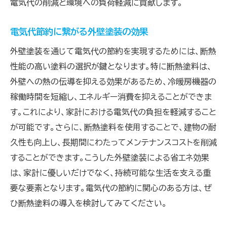
電気代の削減と環境への負荷軽減に貢献します。
電気代節約に繋がる外壁塗装の効果
外壁塗装を通じて電気代の節約を実現するためには、断熱
性能の高い塗料の選択が鍵となります。特に断熱塗料は、
外壁への熱の伝導を抑える効果があるため、冷暖房機器の
稼働時間を短縮し、エネルギー消費を抑えることができま
す。これにより、家計における電気代の負担を軽減すること
が可能です。さらに、断熱塗料を使用することで、建物の耐
久性も向上し、長期間にわたってメンテナンスコストを削減
することができます。こうした外壁塗装による省エネ効果
は、家計に優しいだけでなく、持続可能な生活を支える重
要な要素となります。電気代の節約に関心のある方は、ぜ
ひ断熱塗料の導入を検討してみてください。