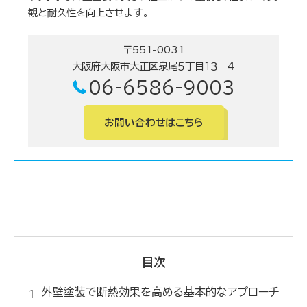
観と耐久性を向上させます。
〒551-0031
大阪府大阪市大正区泉尾５丁目１３－４
06-6586-9003
お問い合わせはこちら
目次
外壁塗装で断熱効果を高める基本的なアプローチ