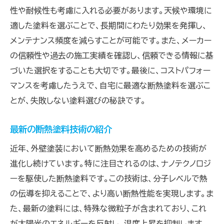
性や耐候性も考慮に入れる必要があります。天候や環境に
適した塗料を選ぶことで、長期間にわたり効果を発揮し、
メンテナンス頻度を減らすことが可能です。また、メーカー
の信頼性や過去の施工実績を確認し、信頼できる情報に基
づいた選択をすることも大切です。最後に、コストパフォー
マンスを考慮したうえで、自宅に最適な断熱塗料を選ぶこ
とが、失敗しない塗料選びの秘訣です。
最新の断熱塗料技術の紹介
近年、外壁塗装において断熱効果を高めるための技術が
進化し続けています。特に注目されるのは、ナノテクノロジ
ーを駆使した断熱塗料です。この技術は、分子レベルで熱
の伝導を抑えることで、より高い断熱性能を実現します。ま
た、最新の塗料には、特殊な微粒子が含まれており、これ
が太陽光のエネルギーを反射し、温度上昇を抑制します。