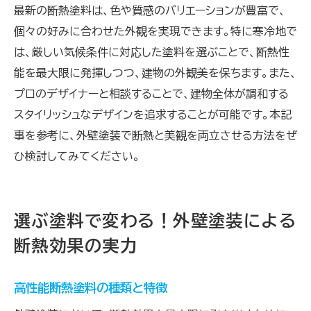
最新の断熱塗料は、色や質感のバリエーションが豊富で、
個々の好みに合わせた外観を実現できます。特に寒冷地で
は、厳しい気候条件に対応した塗料を選ぶことで、断熱性
能を最大限に発揮しつつ、建物の外観美を保ちます。また、
プロのデザイナーと相談することで、建物全体が調和する
スタイリッシュなデザインを追求することが可能です。本記
事を参考に、外壁塗装で断熱と美観を両立させる方法をぜ
ひ検討してみてください。
選ぶ塗料で変わる！外壁塗装による
断熱効果の実力
高性能断熱塗料の種類と特徴