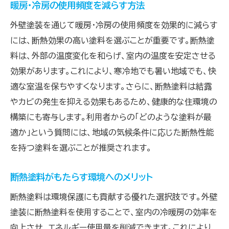
暖房・冷房の使用頻度を減らす方法
外壁塗装を通じて暖房・冷房の使用頻度を効果的に減らす
には、断熱効果の高い塗料を選ぶことが重要です。断熱塗
料は、外部の温度変化を和らげ、室内の温度を安定させる
効果があります。これにより、寒冷地でも暑い地域でも、快
適な室温を保ちやすくなります。さらに、断熱塗料は結露
やカビの発生を抑える効果もあるため、健康的な住環境の
構築にも寄与します。利用者からの「どのような塗料が最
適か」という質問には、地域の気候条件に応じた断熱性能
を持つ塗料を選ぶことが推奨されます。
断熱塗料がもたらす環境へのメリット
断熱塗料は環境保護にも貢献する優れた選択肢です。外壁
塗装に断熱塗料を使用することで、室内の冷暖房の効率を
向上させ、エネルギー使用量を削減できます。これにより、