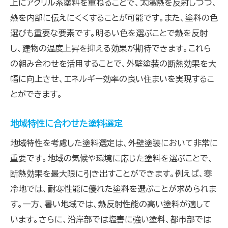
上にアクリル系塗料を重ねることで、太陽熱を反射しつつ、
熱を内部に伝えにくくすることが可能です。また、塗料の色
選びも重要な要素です。明るい色を選ぶことで熱を反射
し、建物の温度上昇を抑える効果が期待できます。これら
の組み合わせを活用することで、外壁塗装の断熱効果を大
幅に向上させ、エネルギー効率の良い住まいを実現するこ
とができます。
地域特性に合わせた塗料選定
地域特性を考慮した塗料選定は、外壁塗装において非常に
重要です。地域の気候や環境に応じた塗料を選ぶことで、
断熱効果を最大限に引き出すことができます。例えば、寒
冷地では、耐寒性能に優れた塗料を選ぶことが求められま
す。一方、暑い地域では、熱反射性能の高い塗料が適して
います。さらに、沿岸部では塩害に強い塗料、都市部では