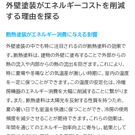
外壁塗装がエネルギーコストを削減
する理由を探る
断熱塗装がエネルギー消費に与える影響
外壁塗装の中でも特に注目されるのが断熱塗料の効果で
す。断熱塗料は、建物の外壁に塗布することで外部からの
熱の流入や内部からの熱の流出を防ぎます。これにより、
特に夏場や冬場などの気温差が激しい時期に、室内の温度
を一定に保つことができます。この温度の安定化は、冷暖
房機器のエネルギー消費を大幅に削減することに繋がりま
す。また、断熱塗料は太陽光を反射する性質を持つため、
夏の暑い日でも室温を快適に保つことができ、冷房の使用
頻度を減少させることが期待できます。これらの効果は、
年間を通じてのエネルギー効率向上に寄与し、結果として