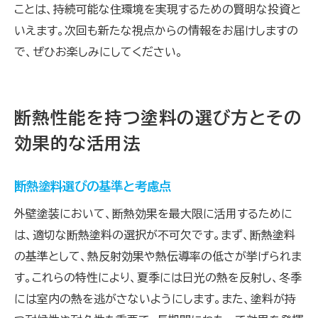
ことは、持続可能な住環境を実現するための賢明な投資と
いえます。次回も新たな視点からの情報をお届けしますの
で、ぜひお楽しみにしてください。
断熱性能を持つ塗料の選び方とその
効果的な活用法
断熱塗料選びの基準と考慮点
外壁塗装において、断熱効果を最大限に活用するために
は、適切な断熱塗料の選択が不可欠です。まず、断熱塗料
の基準として、熱反射効果や熱伝導率の低さが挙げられま
す。これらの特性により、夏季には日光の熱を反射し、冬季
には室内の熱を逃がさないようにします。また、塗料が持