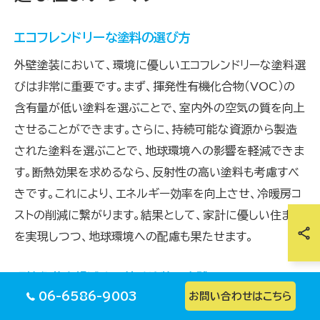
エコフレンドリーな塗料の選び方
外壁塗装において、環境に優しいエコフレンドリーな塗料選
びは非常に重要です。まず、揮発性有機化合物（VOC）の
含有量が低い塗料を選ぶことで、室内外の空気の質を向上
させることができます。さらに、持続可能な資源から製造
された塗料を選ぶことで、地球環境への影響を軽減できま
す。断熱効果を求めるなら、反射性の高い塗料も考慮すべ
きです。これにより、エネルギー効率を向上させ、冷暖房コ
ストの削減に繋がります。結果として、家計に優しい住まい
を実現しつつ、地球環境への配慮も果たせます。
環境負荷を軽減する外壁塗装の実践
06-6586-9003
お問い合わせはこちら
外壁塗装を通じて環境負荷を軽減するためには、持続可能