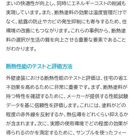
まいの快適性が向上し、同時にエネルギーコストの削減も
実現しています。また、断熱塗料の効果は温度管理だけで
なく、結露の防止やカビの発生抑制にも寄与するため、住
環境の改善にもつながります。これらの事例から、断熱塗
料の選択が生活の質を向上させる重要な要素であること
がわかります。
断熱性能のテストと評価方法
外壁塗装における断熱性能のテストと評価は、住宅の省エ
ネ効果を高めるために非常に重要です。まず、断熱塗料が
持つ特性を確認するために、メーカーが提供する性能試験
データを基に信頼性を評価します。これには、塗料がどの
程度の赤外線を反射するか、熱伝導をどれくらい抑えるか
が含まれます。次に、実際の使用環境でどの程度の効果が
得られるのかを測定するために、サンプルを使ったフィー