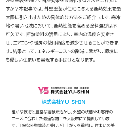
外壁塗装を通じて断熱効果を最適化する方法をご存知で
すか？本記事では、外壁塗装が住宅に与える断熱効果を最
大限に引き出すための具体的な方法をご紹介します。寒冷
地や暑い地域において、断熱性能を高める塗料選びは不
可欠です。断熱塗料の活用により、室内の温度を安定さ
せ、エアコンや暖房の使用頻度を減少させることができま
す。結果として、エネルギーコストの削減に繋がり、環境に
も優しい住まいを実現する手助けとなります。
株式会社YU-SHIN
確かな技術と豊富な経験を活かし、外壁の状態やお客様の
ニーズに合わせた最適な施工を大阪市にて提供していま
す。丁寧な外壁塗装と美しい仕上がりを重視し、住まいの美