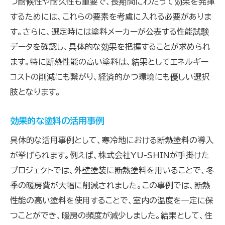
つ耐候性や耐久性も重要で、長期間にわたって効果を発揮
するためには、これらの要素を考慮に入れる必要がありま
す。さらに、選定時には塗料メーカーが公表する性能試験
データを確認し、具体的な効果を把握することが求められ
ます。特に断熱性能の高い塗料は、結果としてエネルギー
コストの削減にも繋がり、経済的かつ環境にも優しい選択
肢となります。
効果的な塗料の活用事例
具体的な活用事例として、寒冷地における断熱塗料の導入
が挙げられます。例えば、株式会社YU-SHINが手掛けた
プロジェクトでは、外壁塗装に断熱塗料を用いることで、冬
季の暖房費が大幅に削減されました。この事例では、断熱
性能の高い塗料を使用することで、室内の温度を一定に保
つことができ、暖房の頻度が減少しました。結果として、住