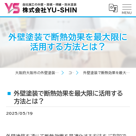
外壁塗装で断熱効果を最大限に
活用する方法とは？
大阪府大阪市の外壁塗装なら株式会社YU-SHIN
コラム
外壁塗装で断熱効果を最大限に活用する方法とは？
外壁塗装で断熱効果を最大限に活用する
方法とは？
2025/05/19