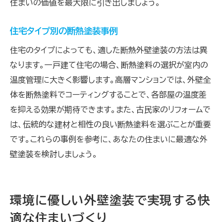
住まいの価値を最大限に引き出しましょう。
住宅タイプ別の断熱塗装事例
住宅のタイプによっても、適した断熱外壁塗装の方法は異
なります。一戸建て住宅の場合、断熱塗料の選択が室内の
温度管理に大きく影響します。高層マンションでは、外壁全
体を断熱塗料でコーティングすることで、各部屋の温度差
を抑える効果が期待できます。また、古民家のリフォームで
は、伝統的な建材と相性の良い断熱塗料を選ぶことが重要
です。これらの事例を参考に、あなたの住まいに最適な外
壁塗装を検討しましょう。
環境に優しい外壁塗装で実現する快
適な住まいづくり