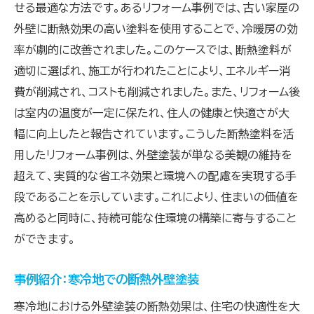
せる最適な方法です。あるリフォーム事例では、古い家屋の
外壁に断熱効果の高い塗料を使用することで、冷暖房の効
率が劇的に改善されました。このケースでは、断熱塗料が
適切に選ばれ、施工が行われたことにより、エネルギー消
費が削減され、コストも削減されました。また、リフォーム後
は室内の温度が一定に保たれ、住人の健康と快適さが大
幅に向上したと報告されています。こうした断熱塗料を活
用したリフォーム事例は、外壁塗装が単なる美観の維持を
超えて、実質的な省エネ効果と環境への配慮を実現する手
段であることを示しています。これにより、住まいの価値を
高めると同時に、持続可能な住環境の構築に寄与すること
ができます。
事例紹介：寒冷地での断熱外壁塗装
寒冷地における外壁塗装の断熱効果は、住宅の快適性を大