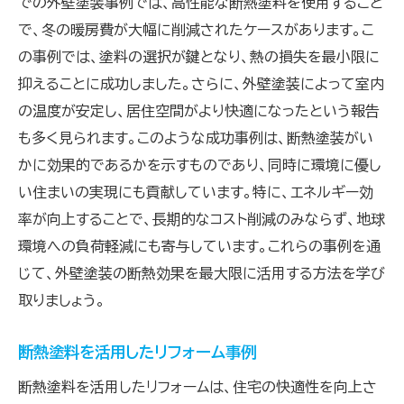
での外壁塗装事例では、高性能な断熱塗料を使用すること
で、冬の暖房費が大幅に削減されたケースがあります。こ
の事例では、塗料の選択が鍵となり、熱の損失を最小限に
抑えることに成功しました。さらに、外壁塗装によって室内
の温度が安定し、居住空間がより快適になったという報告
も多く見られます。このような成功事例は、断熱塗装がい
かに効果的であるかを示すものであり、同時に環境に優し
い住まいの実現にも貢献しています。特に、エネルギー効
率が向上することで、長期的なコスト削減のみならず、地球
環境への負荷軽減にも寄与しています。これらの事例を通
じて、外壁塗装の断熱効果を最大限に活用する方法を学び
取りましょう。
断熱塗料を活用したリフォーム事例
断熱塗料を活用したリフォームは、住宅の快適性を向上さ