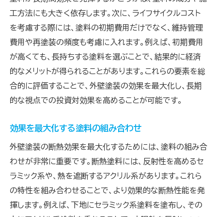
工方法にも大きく依存します。次に、ライフサイクルコスト
を考慮する際には、塗料の初期費用だけでなく、維持管理
費用や再塗装の頻度も考慮に入れます。例えば、初期費用
が高くても、長持ちする塗料を選ぶことで、結果的に経済
的なメリットが得られることがあります。これらの要素を総
合的に評価することで、外壁塗装の効果を最大化し、長期
的な視点での投資対効果を高めることが可能です。
効果を最大化する塗料の組み合わせ
外壁塗装の断熱効果を最大化するためには、塗料の組み合
わせが非常に重要です。断熱塗料には、反射性を高めるセ
ラミック系や、熱を遮断するアクリル系があります。これら
の特性を組み合わせることで、より効果的な断熱性能を発
揮します。例えば、下地にセラミック系塗料を塗布し、その