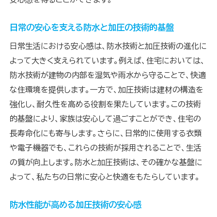
日常の安心を支える防水と加圧の技術的基盤
日常生活における安心感は、防水技術と加圧技術の進化に
よって大きく支えられています。例えば、住宅においては、
防水技術が建物の内部を湿気や雨水から守ることで、快適
な住環境を提供します。一方で、加圧技術は建材の構造を
強化し、耐久性を高める役割を果たしています。この技術
的基盤により、家族は安心して過ごすことができ、住宅の
長寿命化にも寄与します。さらに、日常的に使用する衣類
や電子機器でも、これらの技術が採用されることで、生活
の質が向上します。防水と加圧技術は、その確かな基盤に
よって、私たちの日常に安心と快適をもたらしています。
防水性能が高める加圧技術の安心感