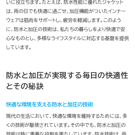
いに役立ちます。たとえば、防水性能に優れたジャケット
は、雨の日でも快適に過ごせ、加圧機能がついたインナー
ウェアは筋肉をサポートし、疲労を軽減します。このよう
に、防水と加圧の技術は、私たちの暮らしをより快適で安
心なものとし、多様なライフスタイルに対応する基盤を提供
しています。
防水と加圧が実現する毎日の快適性
とその秘訣
快適な環境を支える防水と加圧の技術
現代の生活において、快適な環境を維持するためには、多
くの技術が駆使されています。その中でも、防水と加圧の
技術は特に重要な役割を果たしています。防水技術は、雨