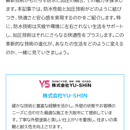
最新技術がもたらす防水と加圧の融合、その魅力を探求し
ます。本記事では、防水性能と加圧技術がどのように結び
つき、快適さと安心感を実現するのかをご紹介します。特
に、防水技術は天候や環境に左右されない生活をサポート
し、加圧技術はそれにさらなる快適性をプラスします。この
革新的な技術の進化が、あなたの生活をどのように変える
のか、一緒に見ていきましょう。
株式会社YU-SHIN
確かな技術と豊富な経験を活かし、外壁の状態やお客様の
ニーズに合わせた最適な施工を大阪市にて提供していま
す。丁寧な外壁塗装と美しい仕上がりを重視し、住まいの美
観と耐久性を向上させます。