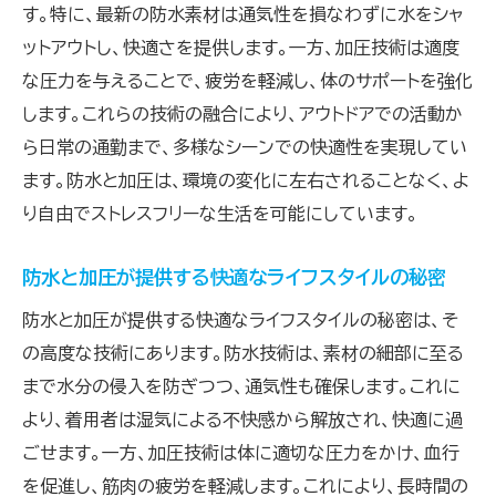
す。特に、最新の防水素材は通気性を損なわずに水をシャ
ットアウトし、快適さを提供します。一方、加圧技術は適度
な圧力を与えることで、疲労を軽減し、体のサポートを強化
します。これらの技術の融合により、アウトドアでの活動か
ら日常の通勤まで、多様なシーンでの快適性を実現してい
ます。防水と加圧は、環境の変化に左右されることなく、よ
り自由でストレスフリーな生活を可能にしています。
防水と加圧が提供する快適なライフスタイルの秘密
防水と加圧が提供する快適なライフスタイルの秘密は、そ
の高度な技術にあります。防水技術は、素材の細部に至る
まで水分の侵入を防ぎつつ、通気性も確保します。これに
より、着用者は湿気による不快感から解放され、快適に過
ごせます。一方、加圧技術は体に適切な圧力をかけ、血行
を促進し、筋肉の疲労を軽減します。これにより、長時間の