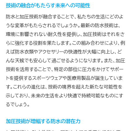
技術の融合がもたらす未来への可能性
防水と加圧技術が融合することで、私たちの生活にどのよ
うな変革がもたらされるでしょうか。最新の防水技術は、
環境に影響されない耐久性を提供し、加圧技術はそれをさ
らに強化する役割を果たします。この組み合わせにより、例
えば防水衣類やアクセサリーの快適性が大幅に向上し、ど
んな天候でも安心して過ごせるようになります。また、加圧
技術を活用することで、特定の部位に圧力をかけてサポー
トを提供するスポーツウェアや医療用製品が誕生していま
す。これらの進化は、技術の境界を超えた新たな可能性を
示しており、未来の生活をより快適で持続可能なものにす
るでしょう。
加圧技術が増幅する防水の潜在力