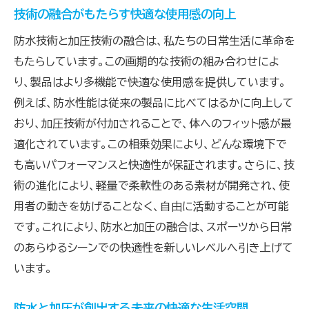
技術の融合がもたらす快適な使用感の向上
防水技術と加圧技術の融合は、私たちの日常生活に革命を
もたらしています。この画期的な技術の組み合わせによ
り、製品はより多機能で快適な使用感を提供しています。
例えば、防水性能は従来の製品に比べてはるかに向上して
おり、加圧技術が付加されることで、体へのフィット感が最
適化されています。この相乗効果により、どんな環境下で
も高いパフォーマンスと快適性が保証されます。さらに、技
術の進化により、軽量で柔軟性のある素材が開発され、使
用者の動きを妨げることなく、自由に活動することが可能
です。これにより、防水と加圧の融合は、スポーツから日常
のあらゆるシーンでの快適性を新しいレベルへ引き上げて
います。
防水と加圧が創出する未来の快適な生活空間