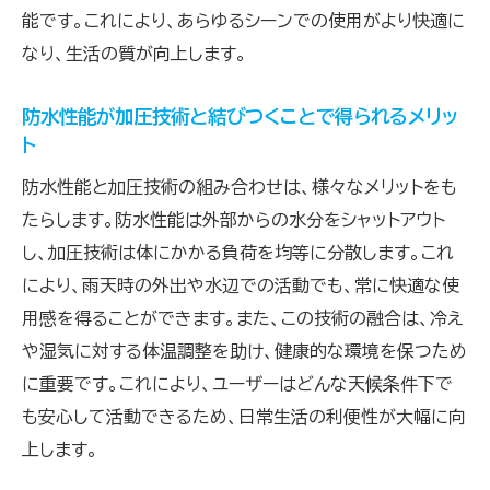
能です。これにより、あらゆるシーンでの使用がより快適に
なり、生活の質が向上します。
防水性能が加圧技術と結びつくことで得られるメリッ
ト
防水性能と加圧技術の組み合わせは、様々なメリットをも
たらします。防水性能は外部からの水分をシャットアウト
し、加圧技術は体にかかる負荷を均等に分散します。これ
により、雨天時の外出や水辺での活動でも、常に快適な使
用感を得ることができます。また、この技術の融合は、冷え
や湿気に対する体温調整を助け、健康的な環境を保つため
に重要です。これにより、ユーザーはどんな天候条件下で
も安心して活動できるため、日常生活の利便性が大幅に向
上します。