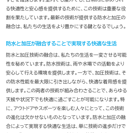
る快適性と安心感を提供するために、この技術は重要な役
割を果たしています。最新の技術が提供する防水と加圧の
融合は、私たちの生活をより豊かにする鍵となるでしょう。
防水と加圧が融合することで実現する快適な生活
防水と加圧技術の融合は、私たちの生活を一変させる可能
性を秘めています。防水技術は、雨や水場での活動をより
安心して行える環境を提供します。一方で、加圧技術は、そ
の防水性能を最大限に引き出しながら、快適な着用感を提
供します。この両者の技術が組み合わさることで、あらゆる
天候や状況下でも快適に過ごすことが可能になります。特
に、アウトドアやスポーツを楽しむ人々にとって、この技術
の進化は欠かせないものとなっています。防水と加圧の融
合によって実現する快適な生活は、単に技術の進歩だけで