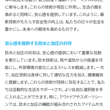
に寄与します。これらの技術が相互に作用し、生活の質を
高めると同時に、安心感を提供しています。このように、最
新技術がもたらす安全性の向上は、私たちの日々の生活を
豊かにし、未来への期待を高めるものです。
安心感を提供する防水と加圧の共存
防水と加圧の共存は、安心感の提供において重要な役割
を果たしています。防水技術は、雨や湿気からの保護を可
能にし、外部環境の変化によるストレスを軽減します。一方
で、加圧技術は身体に対して適切な圧力を加え、健康維持
に貢献します。これらの技術が同時に存在することで、私た
ちは活動的な生活をサポートされ、より自由な選択肢を手
に入れることができます。特に、アウトドアやスポーツシー
ンでは、防水と加圧の機能が組み合わされたアイテムが大