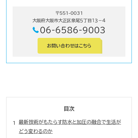
〒551-0031
大阪府大阪市大正区泉尾５丁目１３－４
06-6586-9003
お問い合わせはこちら
目次
最新技術がもたらす防水と加圧の融合で生活が
どう変わるのか