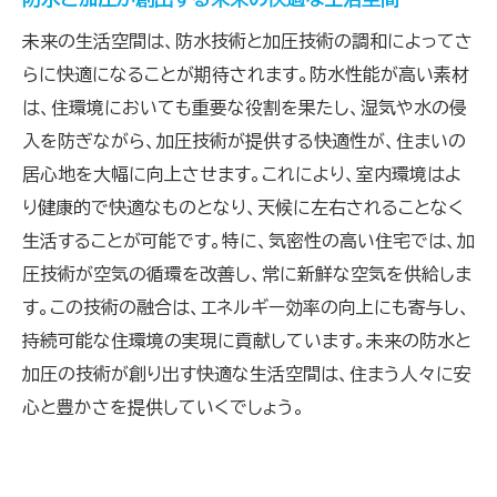
未来の生活空間は、防水技術と加圧技術の調和によってさ
らに快適になることが期待されます。防水性能が高い素材
は、住環境においても重要な役割を果たし、湿気や水の侵
入を防ぎながら、加圧技術が提供する快適性が、住まいの
居心地を大幅に向上させます。これにより、室内環境はよ
り健康的で快適なものとなり、天候に左右されることなく
生活することが可能です。特に、気密性の高い住宅では、加
圧技術が空気の循環を改善し、常に新鮮な空気を供給しま
す。この技術の融合は、エネルギー効率の向上にも寄与し、
持続可能な住環境の実現に貢献しています。未来の防水と
加圧の技術が創り出す快適な生活空間は、住まう人々に安
心と豊かさを提供していくでしょう。