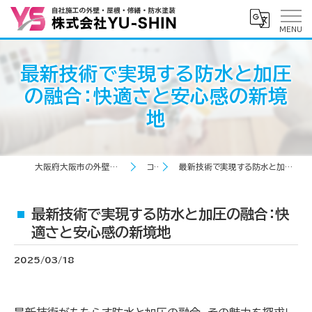
最新技術で実現する防水と加圧
の融合：快適さと安心感の新境
地
大阪府大阪市の外壁塗装なら株式会社YU-SHIN
コラム
最新技術で実現する防水と加圧の融合：快適さと安心感の新境地
最新技術で実現する防水と加圧の融合：快
適さと安心感の新境地
2025/03/18