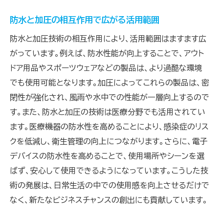
防水と加圧の相互作用で広がる活用範囲
防水と加圧技術の相互作用により、活用範囲はますます広
がっています。例えば、防水性能が向上することで、アウト
ドア用品やスポーツウェアなどの製品は、より過酷な環境
でも使用可能となります。加圧によってこれらの製品は、密
閉性が強化され、風雨や水中での性能が一層向上するので
す。また、防水と加圧の技術は医療分野でも活用されてい
ます。医療機器の防水性を高めることにより、感染症のリス
クを低減し、衛生管理の向上につながります。さらに、電子
デバイスの防水性を高めることで、使用場所やシーンを選
ばず、安心して使用できるようになっています。こうした技
術の発展は、日常生活の中での使用感を向上させるだけで
なく、新たなビジネスチャンスの創出にも貢献しています。