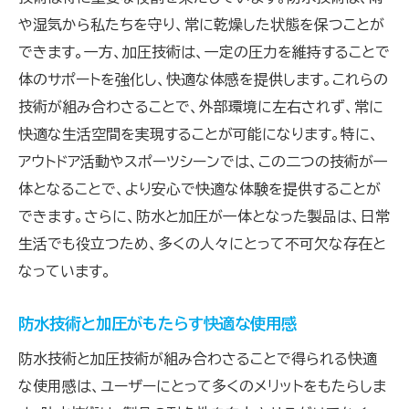
や湿気から私たちを守り、常に乾燥した状態を保つことが
できます。一方、加圧技術は、一定の圧力を維持することで
体のサポートを強化し、快適な体感を提供します。これらの
技術が組み合わさることで、外部環境に左右されず、常に
快適な生活空間を実現することが可能になります。特に、
アウトドア活動やスポーツシーンでは、この二つの技術が一
体となることで、より安心で快適な体験を提供することが
できます。さらに、防水と加圧が一体となった製品は、日常
生活でも役立つため、多くの人々にとって不可欠な存在と
なっています。
防水技術と加圧がもたらす快適な使用感
防水技術と加圧技術が組み合わさることで得られる快適
な使用感は、ユーザーにとって多くのメリットをもたらしま