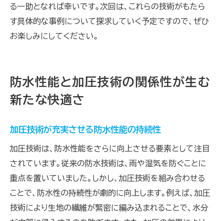
る一助となれば幸いです。次回は、これらの技術がもたら
す具体的な事例について探求していく予定ですので、ぜひ
お楽しみにしてください。
防水性能と加圧技術の関係性が生む
新たな快適さ
加圧技術が充実させる防水性能の持続性
加圧技術は、防水性能をさらに向上させる要素として注目
されています。従来の防水技術は、雨や湿気を防ぐことに
重点を置いていました。しかし、加圧技術を組み合わせる
ことで、防水性の持続性が劇的に向上します。例えば、加圧
技術により生地の繊維が緊密に編み込まれることで、水分