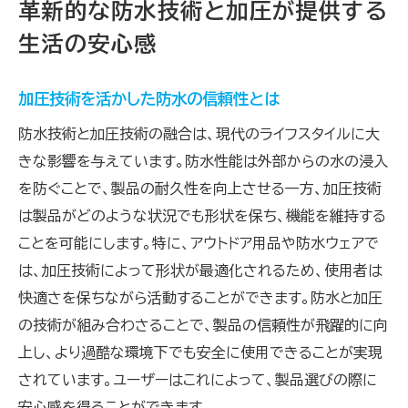
革新的な防水技術と加圧が提供する
生活の安心感
加圧技術を活かした防水の信頼性とは
防水技術と加圧技術の融合は、現代のライフスタイルに大
きな影響を与えています。防水性能は外部からの水の浸入
を防ぐことで、製品の耐久性を向上させる一方、加圧技術
は製品がどのような状況でも形状を保ち、機能を維持する
ことを可能にします。特に、アウトドア用品や防水ウェアで
は、加圧技術によって形状が最適化されるため、使用者は
快適さを保ちながら活動することができます。防水と加圧
の技術が組み合わさることで、製品の信頼性が飛躍的に向
上し、より過酷な環境下でも安全に使用できることが実現
されています。ユーザーはこれによって、製品選びの際に
安心感を得ることができます。