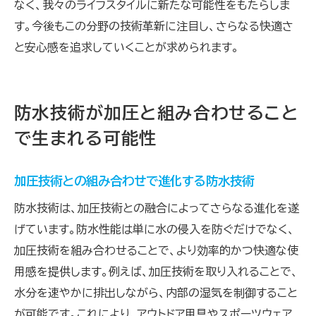
なく、我々のライフスタイルに新たな可能性をもたらしま
す。今後もこの分野の技術革新に注目し、さらなる快適さ
と安心感を追求していくことが求められます。
防水技術が加圧と組み合わせること
で生まれる可能性
加圧技術との組み合わせで進化する防水技術
防水技術は、加圧技術との融合によってさらなる進化を遂
げています。防水性能は単に水の侵入を防ぐだけでなく、
加圧技術を組み合わせることで、より効率的かつ快適な使
用感を提供します。例えば、加圧技術を取り入れることで、
水分を速やかに排出しながら、内部の湿気を制御すること
が可能です。これにより、アウトドア用具やスポーツウェア