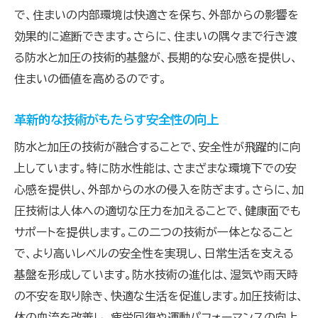
で、住まいの内部環境は快適さを保ち、外部からの影響を
効果的に遮断できます。さらに、住まいの隅々まで行き渡
る防水と加圧の技術的基盤が、長期的な安心感を提供し、
住まいの価値を高めるのです。
革新的な技術がもたらす安全性の向上
防水と加圧の技術が融合することで、安全性が飛躍的に向
上しています。特に防水性能は、さまざまな環境下での安
心感を提供し、外部からの水の侵入を防ぎます。さらに、加
圧技術は人体への適切な圧力を加えることで、健康面でも
サポートを提供します。この二つの技術が一体となること
で、より高いレベルの安全性を実現し、日常生活を支える
基盤を形成しています。防水技術の進化は、湿気や雨天時
の不安を取り除き、快適な生活を促進します。加圧技術は、
体の血流を改善し、疲労回復や運動パフォーマンスの向上