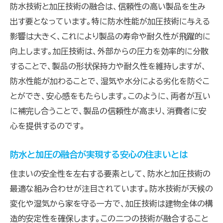
防水技術と加圧技術の融合は、信頼性の高い製品を生み
出す要となっています。特に防水性能が加圧技術に与える
影響は大きく、これにより製品の寿命や耐久性が飛躍的に
向上します。加圧技術は、外部からの圧力を効率的に分散
することで、製品の形状保持力や耐久性を維持しますが、
防水性能が加わることで、湿気や水分による劣化を防ぐこ
とができ、安心感をもたらします。このように、両者が互い
に補完し合うことで、製品の信頼性が高まり、消費者に安
心を提供するのです。
防水と加圧の融合が実現する安心の住まいとは
住まいの安全性を左右する要素として、防水と加圧技術の
最適な組み合わせが注目されています。防水技術が天候の
変化や湿気から家を守る一方で、加圧技術は建物全体の構
造的安定性を確保します。この二つの技術が融合すること