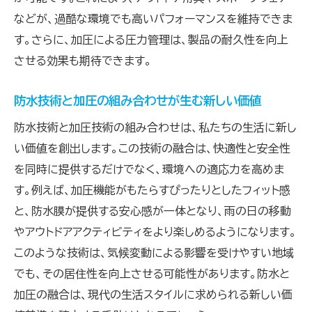
などが、過酷な環境でも高いパフォーマンスを維持できま
す。さらに、加圧による圧力管理は、製品の耐久性を向上
させる効果も期待できます。
防水技術と加圧の組み合わせが生む新しい価値
防水技術と加圧技術の組み合わせは、私たちの生活に新し
い価値を創出します。この技術の融合は、快適性と安全性
を同時に提供するだけでなく、環境への適応力を高めま
す。例えば、加圧機能がもたらすぴったりとしたフィット感
と、防水膜が提供する安心感が一体となり、雨の日の移動
やアウトドアアクティビティをより楽しめるようになります。
このような技術は、気候変動による影響を受けやすい地域
でも、その居住性を向上させる可能性があります。防水と
加圧の融合は、現代の生活スタイルに求められる新しい価