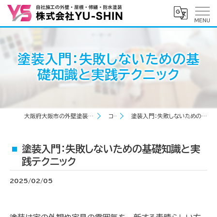
塗装入門：失敗しないための基
礎知識と実践テクニック
大阪府大阪市の外壁塗装なら株式会社YU-SHIN
コラム
塗装入門：失敗しないための基礎知識と実践テクニック
塗装入門：失敗しないための基礎知識と実
践テクニック
2025/02/05