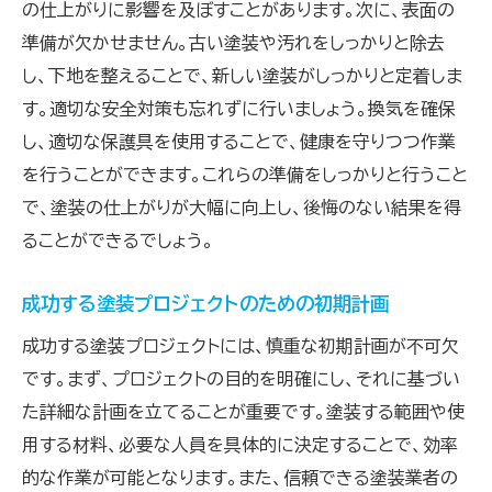
の仕上がりに影響を及ぼすことがあります。次に、表面の
アドバイス
準備が欠かせません。古い塗装や汚れをしっかりと除去
し、下地を整えることで、新しい塗装がしっかりと定着しま
す。適切な安全対策も忘れずに行いましょう。換気を確保
し、適切な保護具を使用することで、健康を守りつつ作業
を行うことができます。これらの準備をしっかりと行うこと
で、塗装の仕上がりが大幅に向上し、後悔のない結果を得
ることができるでしょう。
成功する塗装プロジェクトのための初期計画
成功する塗装プロジェクトには、慎重な初期計画が不可欠
です。まず、プロジェクトの目的を明確にし、それに基づい
た詳細な計画を立てることが重要です。塗装する範囲や使
用する材料、必要な人員を具体的に決定することで、効率
的な作業が可能となります。また、信頼できる塗装業者の