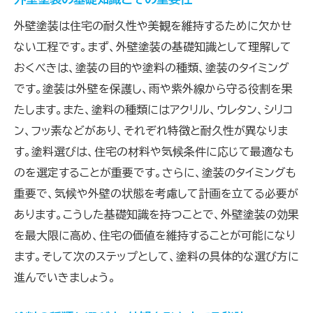
外壁塗装は住宅の耐久性や美観を維持するために欠かせ
ない工程です。まず、外壁塗装の基礎知識として理解して
おくべきは、塗装の目的や塗料の種類、塗装のタイミング
です。塗装は外壁を保護し、雨や紫外線から守る役割を果
たします。また、塗料の種類にはアクリル、ウレタン、シリコ
ン、フッ素などがあり、それぞれ特徴と耐久性が異なりま
す。塗料選びは、住宅の材料や気候条件に応じて最適なも
のを選定することが重要です。さらに、塗装のタイミングも
重要で、気候や外壁の状態を考慮して計画を立てる必要が
あります。こうした基礎知識を持つことで、外壁塗装の効果
を最大限に高め、住宅の価値を維持することが可能になり
ます。そして次のステップとして、塗料の具体的な選び方に
進んでいきましょう。