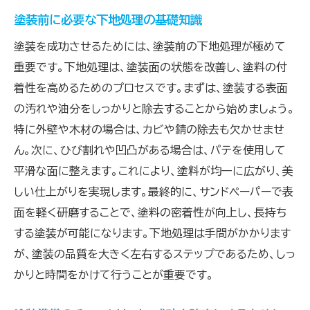
塗装前に必要な下地処理の基礎知識
塗装を成功させるためには、塗装前の下地処理が極めて
重要です。下地処理は、塗装面の状態を改善し、塗料の付
着性を高めるためのプロセスです。まずは、塗装する表面
の汚れや油分をしっかりと除去することから始めましょう。
特に外壁や木材の場合は、カビや錆の除去も欠かせませ
ん。次に、ひび割れや凹凸がある場合は、パテを使用して
平滑な面に整えます。これにより、塗料が均一に広がり、美
しい仕上がりを実現します。最終的に、サンドペーパーで表
面を軽く研磨することで、塗料の密着性が向上し、長持ち
する塗装が可能になります。下地処理は手間がかかります
が、塗装の品質を大きく左右するステップであるため、しっ
かりと時間をかけて行うことが重要です。