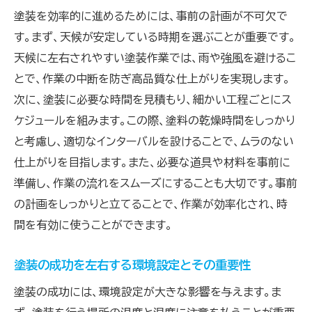
塗装を効率的に進めるためには、事前の計画が不可欠で
す。まず、天候が安定している時期を選ぶことが重要です。
天候に左右されやすい塗装作業では、雨や強風を避けるこ
とで、作業の中断を防ぎ高品質な仕上がりを実現します。
次に、塗装に必要な時間を見積もり、細かい工程ごとにス
ケジュールを組みます。この際、塗料の乾燥時間をしっかり
と考慮し、適切なインターバルを設けることで、ムラのない
仕上がりを目指します。また、必要な道具や材料を事前に
準備し、作業の流れをスムーズにすることも大切です。事前
の計画をしっかりと立てることで、作業が効率化され、時
間を有効に使うことができます。
塗装の成功を左右する環境設定とその重要性
塗装の成功には、環境設定が大きな影響を与えます。ま