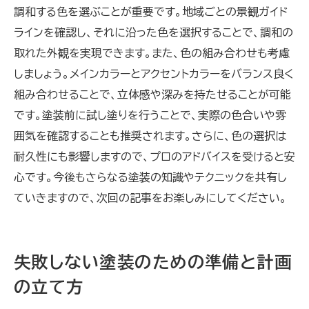
調和する色を選ぶことが重要です。地域ごとの景観ガイド
ラインを確認し、それに沿った色を選択することで、調和の
取れた外観を実現できます。また、色の組み合わせも考慮
しましょう。メインカラーとアクセントカラーをバランス良く
組み合わせることで、立体感や深みを持たせることが可能
です。塗装前に試し塗りを行うことで、実際の色合いや雰
囲気を確認することも推奨されます。さらに、色の選択は
耐久性にも影響しますので、プロのアドバイスを受けると安
心です。今後もさらなる塗装の知識やテクニックを共有し
ていきますので、次回の記事をお楽しみにしてください。
失敗しない塗装のための準備と計画
の立て方