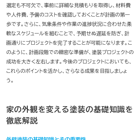
選定も不可欠で、事前に詳細な見積もりを取得し、材料費
や人件費、予備のコストを確認しておくことが計画の第一
歩です。さらに、気象条件や作業の進捗状況に合わせた柔
軟なスケジュールを組むことで、予期せぬ遅延を防ぎ、計
画通りにプロジェクトを完了することが可能になります。こ
のように、計画段階での緻密な準備が、塗装プロジェクトの
成功を大きく左右します。今後のプロジェクトにおいても、
これらのポイントを活かし、さらなる成果を目指しましょ
う。
家の外観を変える塗装の基礎知識を
徹底解説
外壁塗装の基礎知識とその重要性