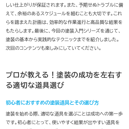
しい仕上がりが保証されます。また、予期せぬトラブルに備
えて、余裕のあるスケジュールを組むことも大切です。これ
らを踏まえた計画は、効率的な作業進行と高品質な結果を
もたらします。最後に、今回の塗装入門シリーズを通じて、
塗装の基本から実践的なテクニックまでを紹介しました。
次回のコンテンツも楽しみにしていてください。
プロが教える！塗装の成功を左右す
る適切な道具選び
初心者におすすめの塗装道具とその選び方
塗装を始める際、適切な道具を選ぶことは成功への第一歩
です。初心者にとって、使いやすく結果が出やすい道具を