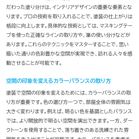
だわった塗り分けは、インテリアデザインの重要な要素とな
ります。プロの技術を取り入れることで、塗装の仕上がりは
格段に向上します。具体的な技術としては、マスキングテー
プを使った正確なラインの取り方や、筆の使い分けなどが
あります。これらのテクニックをマスターすることで、思い
描いた通りの色彩豊かな空間が実現でき、訪れる人々を感
動させることが可能です。
空間の印象を変えるカラーバランスの取り方
塗装で空間の印象を変えるためには、カラーバランスの取
り方が重要です。色の選び方一つで、部屋全体の雰囲気は
大きく変わります。例えば、明るい色を基調としたバランス
では、より開放的で明るい空間を演出できます。一方、ダー
クトーンを使用することで、落ち着きのある洗練された雰