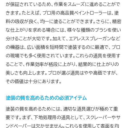
が保証されているため、作業をスムーズに進めることがで
きます。たとえば、プロ用の高品質ペイントローラーは、塗
料の吸収が良く、均一に塗ることができます。さらに、精密
な仕上がりを求める場合には、様々な種類のブラシを使い
分けることが大切です。加えて、エアレススプレーガンなど
の機器は、広い面積を短時間で塗装するのに最適で、プロ
の現場でも多く使用されています。これらの道具を使用す
ることで、作業効率が格段に上がり、結果的に仕上がりの
美しさも向上します。プロが選ぶ道具はやや高価ですが、
その価値は十分にあります。
塗装の質を高めるための必須アイテム
塗装の質を高めるためには、適切な道具選びが極めて重
要です。まず、下地処理用の道具として、スクレーパーやサ
ンドペーパーは欠かせません。これらを使用して表面を均