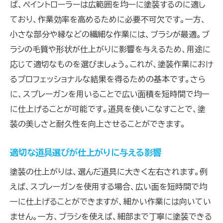
ば、ペイントローラーは広範囲を均一に塗装するのに適し
ており、作業効率を高めるために必要不可欠です。一方、
小さな部分や縁などの繊細な作業には、ブラシが最適。ブ
ラシの毛質や形状が仕上がりに影響を与えるため、用途に
応じて適切なものを選びましょう。これが、塗装作業におけ
るプロフェッショナルな結果を得るための基本です。さら
に、スプレーガンを用いることで広い面積を短時間で均一
に仕上げることが可能です。道具を使いこなすことで、塗
装の美しさと耐久性を向上させることができます。
適切な道具選びが仕上がりに与える影響
塗装の仕上がりは、選んだ道具に大きく左右されます。例
えば、スプレーガンを使用する場合、広い面を短時間で均
一に仕上げることができますが、細かい作業には向いてい
ません。一方、ブラシを使えば、細部まで丁寧に塗装できる