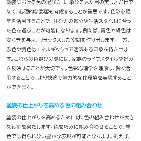
塗装における色の選び方は、単なる見た目の美しさだけで
なく、心理的な影響も考慮することが重要です。色彩心理
学を活用することで、住む人の気分や生活スタイルに合っ
た色を選ぶことが可能になります。例えば、青色や緑色は
安らぎを与え、リラックスした空間を作り出します。一方、
赤色や黄色はエネルギッシュで活気ある印象を持たせま
す。これらの色選びの際には、家族のライフスタイルや好み
を反映することが大切です。色彩心理学を理解し、賢く活
用することで、より快適で魅力的な住環境を実現すること
ができます。
塗装の仕上がりを高める色の組み合わせ
塗装の仕上がりを高めるためには、色の組み合わせが大き
な役割を果たします。色を巧みに組み合わせることで、単
色では得られない豊かな表現が可能となります。例えば、