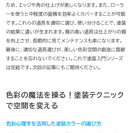
ため、エッジや角の仕上げが美しくなります。また、ローラ
ーを使うと中程度の面積を効率よくカバーすることが可能
です。これらの道具を適切に選び、使い分けることで、塗装
の結果に違いが生まれます。質の高い道具は仕上がりの質
を向上させ、長期的に見てメンテナンスも楽になります。
最後に、適切な道具選びが、美しい色彩空間の創造に貢献
することを忘れないでください。これで塗装入門シリーズ
は完結です。次回の記事にもご期待ください。
色彩の魔法を操る！塗装テクニック
で空間を変える
色彩心理学を活用した塗装カラーの選び方