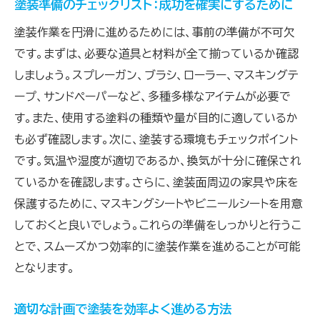
塗装準備のチェックリスト：成功を確実にするために
塗装作業を円滑に進めるためには、事前の準備が不可欠
です。まずは、必要な道具と材料が全て揃っているか確認
しましょう。スプレーガン、ブラシ、ローラー、マスキングテ
ープ、サンドペーパーなど、多種多様なアイテムが必要で
す。また、使用する塗料の種類や量が目的に適しているか
も必ず確認します。次に、塗装する環境もチェックポイント
です。気温や湿度が適切であるか、換気が十分に確保され
ているかを確認します。さらに、塗装面周辺の家具や床を
保護するために、マスキングシートやビニールシートを用意
しておくと良いでしょう。これらの準備をしっかりと行うこ
とで、スムーズかつ効率的に塗装作業を進めることが可能
となります。
適切な計画で塗装を効率よく進める方法