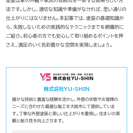
塗装は家の外観や家具の雰囲気を一新する素晴らしい方
法です。しかし、適切な知識や準備がなければ、思い通りの
仕上がりにはなりません。本記事では、塗装の基礎知識か
ら、失敗しないための実践的なテクニックまでを網羅的に
ご紹介。初心者の方でも安心して取り組めるポイントを押
さえ、満足のいく色彩豊かな空間を実現しましょう。
株式会社YU-SHIN
確かな技術と豊富な経験を活かし、外壁の状態やお客様の
ニーズに合わせた最適な施工を大阪市にて提供していま
す。丁寧な外壁塗装と美しい仕上がりを重視し、住まいの美
観と耐久性を向上させます。