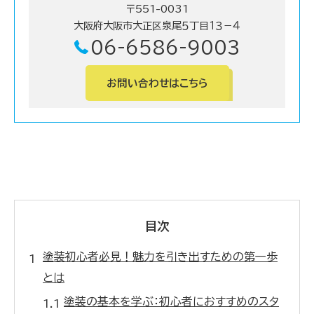
〒551-0031
大阪府大阪市大正区泉尾５丁目１３－４
06-6586-9003
お問い合わせはこちら
目次
塗装初心者必見！魅力を引き出すための第一歩
とは
塗装の基本を学ぶ：初心者におすすめのスタ