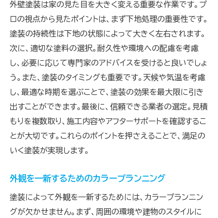
外壁塗装は家の見た目を大きく変える重要な作業です。プ
ロの視点から見たポイントは、まず下地処理の重要性です。
塗装の持続性は下地の状態によって大きく左右されます。
次に、適切な塗料の選択。耐久性や環境への配慮を考慮
し、必要に応じて専門家のアドバイスを受けると良いでしょ
う。また、塗装のタイミングも重要です。天候や気温を考慮
し、最適な時期を選ぶことで、塗装の効果を最大限に引き
出すことができます。最後に、信頼できる業者の選定。見積
もりを複数取り、施工内容やアフターサポートを確認するこ
とが大切です。これらのポイントを押さえることで、満足の
いく塗装が実現します。
外観を一新するためのカラープランニング
塗装によって外観を一新するためには、カラープランニン
グが欠かせません。まず、周囲の環境や建物のスタイルに