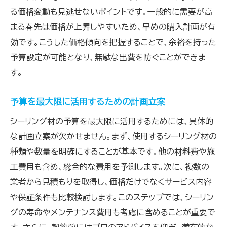
る価格変動も見逃せないポイントです。一般的に需要が高
まる春先は価格が上昇しやすいため、早めの購入計画が有
効です。こうした価格傾向を把握することで、余裕を持った
予算設定が可能となり、無駄な出費を防ぐことができま
す。
予算を最大限に活用するための計画立案
シーリング材の予算を最大限に活用するためには、具体的
な計画立案が欠かせません。まず、使用するシーリング材の
種類や数量を明確にすることが基本です。他の材料費や施
工費用も含め、総合的な費用を予測します。次に、複数の
業者から見積もりを取得し、価格だけでなくサービス内容
や保証条件も比較検討します。このステップでは、シーリン
グの寿命やメンテナンス費用も考慮に含めることが重要で