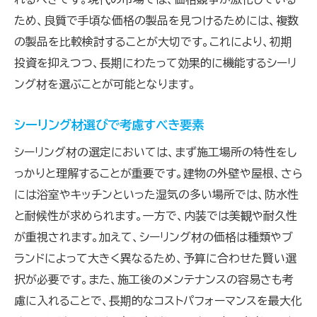
ため、良質で手頃な価格の製品を見つけるためには、複数
の製品を比較検討することが大切です。これにより、初期
投資を抑えつつ、長期にわたって効果的に機能するシーリ
ング材を選ぶことが可能となります。
シーリング材選びで考慮すべき要素
シーリング材の選定においては、まず施工場所の特性をし
っかりと理解することが重要です。建物の外壁や屋根、さら
には浴室やキッチンといった湿気の多い場所では、防水性
と耐候性が求められます。一方で、内装では美観や耐久性
が重視されます。加えて、シーリング材の価格は種類やブ
ランドによって大きく異なるため、予算に合わせた賢い選
択が必要です。また、施工後のメンテナンスの容易さも考
慮に入れることで、長期的なコストパフォーマンスを最大化