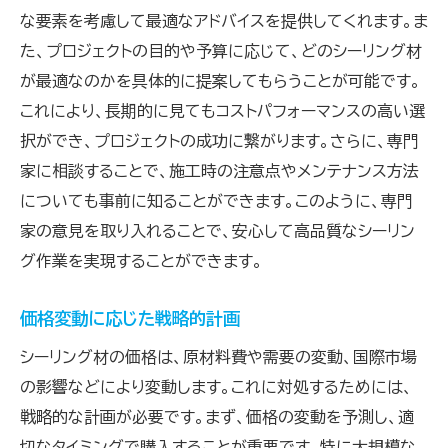
な要素を考慮して最適なアドバイスを提供してくれます。ま
た、プロジェクトの目的や予算に応じて、どのシーリング材
が最適なのかを具体的に提案してもらうことが可能です。
これにより、長期的に見てもコストパフォーマンスの高い選
択ができ、プロジェクトの成功に繋がります。さらに、専門
家に相談することで、施工時の注意点やメンテナンス方法
についても事前に知ることができます。このように、専門
家の意見を取り入れることで、安心して高品質なシーリン
グ作業を実現することができます。
価格変動に応じた戦略的計画
シーリング材の価格は、原材料費や需要の変動、国際市場
の影響などにより変動します。これに対処するためには、
戦略的な計画が必要です。まず、価格の変動を予測し、適
切なタイミングで購入することが重要です。特に大規模な