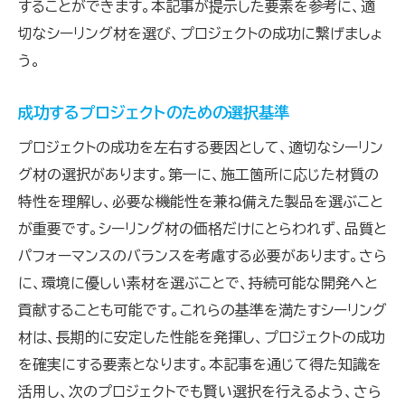
することができます。本記事が提示した要素を参考に、適
切なシーリング材を選び、プロジェクトの成功に繋げましょ
う。
成功するプロジェクトのための選択基準
プロジェクトの成功を左右する要因として、適切なシーリン
グ材の選択があります。第一に、施工箇所に応じた材質の
特性を理解し、必要な機能性を兼ね備えた製品を選ぶこと
が重要です。シーリング材の価格だけにとらわれず、品質と
パフォーマンスのバランスを考慮する必要があります。さら
に、環境に優しい素材を選ぶことで、持続可能な開発へと
貢献することも可能です。これらの基準を満たすシーリング
材は、長期的に安定した性能を発揮し、プロジェクトの成功
を確実にする要素となります。本記事を通じて得た知識を
活用し、次のプロジェクトでも賢い選択を行えるよう、さら