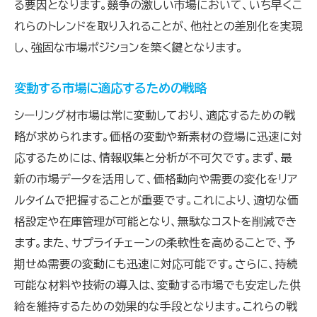
る要因となります。競争の激しい市場において、いち早くこ
れらのトレンドを取り入れることが、他社との差別化を実現
し、強固な市場ポジションを築く鍵となります。
変動する市場に適応するための戦略
シーリング材市場は常に変動しており、適応するための戦
略が求められます。価格の変動や新素材の登場に迅速に対
応するためには、情報収集と分析が不可欠です。まず、最
新の市場データを活用して、価格動向や需要の変化をリア
ルタイムで把握することが重要です。これにより、適切な価
格設定や在庫管理が可能となり、無駄なコストを削減でき
ます。また、サプライチェーンの柔軟性を高めることで、予
期せぬ需要の変動にも迅速に対応可能です。さらに、持続
可能な材料や技術の導入は、変動する市場でも安定した供
給を維持するための効果的な手段となります。これらの戦