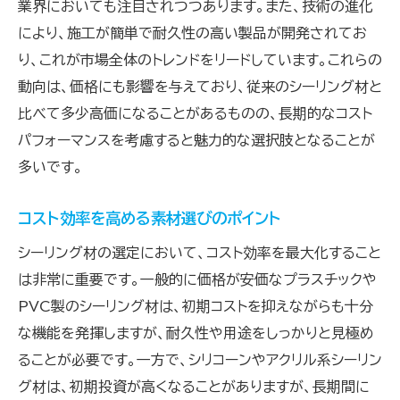
業界においても注目されつつあります。また、技術の進化
により、施工が簡単で耐久性の高い製品が開発されてお
り、これが市場全体のトレンドをリードしています。これらの
動向は、価格にも影響を与えており、従来のシーリング材と
比べて多少高価になることがあるものの、長期的なコスト
パフォーマンスを考慮すると魅力的な選択肢となることが
多いです。
コスト効率を高める素材選びのポイント
シーリング材の選定において、コスト効率を最大化すること
は非常に重要です。一般的に価格が安価なプラスチックや
PVC製のシーリング材は、初期コストを抑えながらも十分
な機能を発揮しますが、耐久性や用途をしっかりと見極め
ることが必要です。一方で、シリコーンやアクリル系シーリン
グ材は、初期投資が高くなることがありますが、長期間に