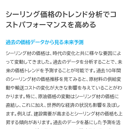
シーリング価格のトレンド分析でコ
ストパフォーマンスを高める
過去の価格データから見る未来予測
シーリング材の価格は、時代の変化と共に様々な要因によ
って変動してきました。過去のデータを分析することで、未
来の価格トレンドを予測することが可能です。過去10年間
のシーリング材の価格推移を見てみると、原材料の供給変
動や輸送コストの変化が大きな影響を与えていることがわ
かります。特に、原油価格の変動はシーリング材の価格に
直結し、これに加え、世界的な経済の状況も影響を及ぼし
ます。例えば、建設需要が高まるとシーリング材の価格も上
昇する傾向があります。過去のデータを基にした予測を活