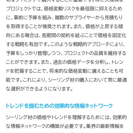
プロジェクトでは、価格変動リスクを最低限に抑えるため
に、事前に予算を組み、複数のサプライヤーから見積もり
を取得することが推奨されます。また、価格が上昇する傾
向にある場合は、長期間の契約を結ぶことで価格を固定化
する戦略も有効です。このような戦略的アプローチにより、
予算をしっかり管理しつつ、プロジェクトの品質を維持する
ことができます。また、過去の価格データを分析し、トレン
ドを把握することで、将来的な価格変動に備えることも可
能です。これにより、シーリング材の購入において常に最適
な選択ができるようになります。
トレンドを掴むための効果的な情報ネットワーク
シーリング材の価格やトレンドを理解するためには、効果的
な情報ネットワークの構築が必要です。業界の最新情報を