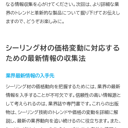
なる情報収集を心がけてください。次回は、より詳細な業
界のトレンドと革新的な製品について掘り下げてお伝えし
ますので、どうぞお楽しみに。
シーリング材の価格変動に対応する
ための最新情報の収集法
業界最新情報の入手先
シーリング材の価格動向を把握するためには、業界の最新
情報を入手することが不可欠です。信頼性の高い情報源と
して考えられるのは、業界誌や専門書です。これらの出版
物は、シーリング技術のトレンドや価格の変動を詳細に解
説し、最新の業界動向を追い続けるのに役立ちます。また、