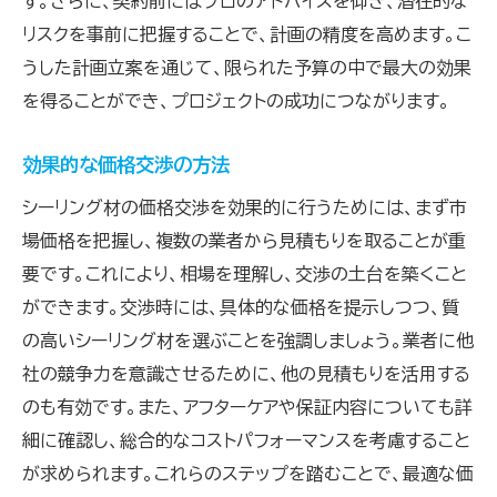
す。さらに、契約前にはプロのアドバイスを仰ぎ、潜在的な
リスクを事前に把握することで、計画の精度を高めます。こ
うした計画立案を通じて、限られた予算の中で最大の効果
を得ることができ、プロジェクトの成功につながります。
効果的な価格交渉の方法
シーリング材の価格交渉を効果的に行うためには、まず市
場価格を把握し、複数の業者から見積もりを取ることが重
要です。これにより、相場を理解し、交渉の土台を築くこと
ができます。交渉時には、具体的な価格を提示しつつ、質
の高いシーリング材を選ぶことを強調しましょう。業者に他
社の競争力を意識させるために、他の見積もりを活用する
のも有効です。また、アフターケアや保証内容についても詳
細に確認し、総合的なコストパフォーマンスを考慮すること
が求められます。これらのステップを踏むことで、最適な価