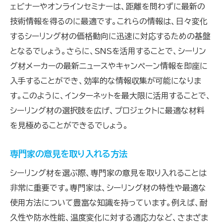
ェビナーやオンラインセミナーは、距離を問わずに最新の
技術情報を得るのに最適です。これらの情報は、日々変化
するシーリング材の価格動向に迅速に対応するための基盤
となるでしょう。さらに、SNSを活用することで、シーリン
グ材メーカーの最新ニュースやキャンペーン情報を即座に
入手することができ、効率的な情報収集が可能になりま
す。このように、インターネットを最大限に活用することで、
シーリング材の選択肢を広げ、プロジェクトに最適な材料
を見極めることができるでしょう。
専門家の意見を取り入れる方法
シーリング材を選ぶ際、専門家の意見を取り入れることは
非常に重要です。専門家は、シーリング材の特性や最適な
使用方法について豊富な知識を持っています。例えば、耐
久性や防水性能、温度変化に対する適応力など、さまざま