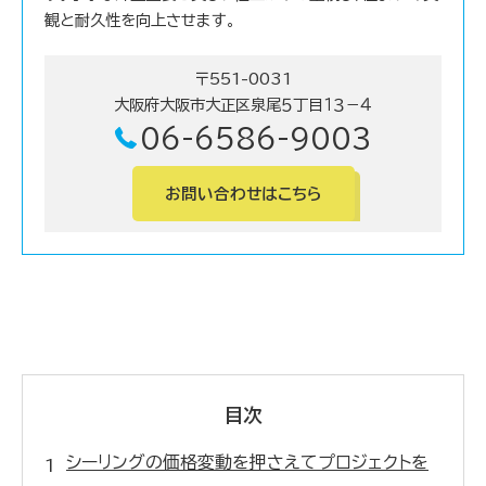
観と耐久性を向上させます。
〒551-0031
大阪府大阪市大正区泉尾５丁目１３－４
06-6586-9003
お問い合わせはこちら
目次
シーリングの価格変動を押さえてプロジェクトを