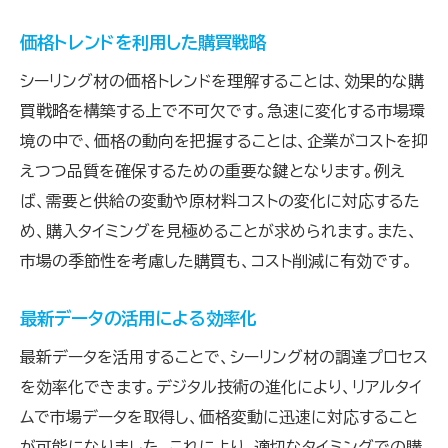
価格トレンドを利用した購買戦略
シーリング材の価格トレンドを理解することは、効果的な購
買戦略を構築する上で不可欠です。急速に変化する市場環
境の中で、価格の動向を把握することは、企業がコストを抑
えつつ品質を確保するための重要な鍵となります。例え
ば、需要と供給の変動や原材料コストの変化に対応するた
め、購入タイミングを見極めることが求められます。また、
市場の季節性を考慮した購買も、コスト削減に有効です。
最新データの活用による効率化
最新データを活用することで、シーリング材の調達プロセス
を効率化できます。デジタル技術の進化により、リアルタイ
ムで市場データを取得し、価格変動に迅速に対応すること
が可能になりました。これにより、適切なタイミングでの購