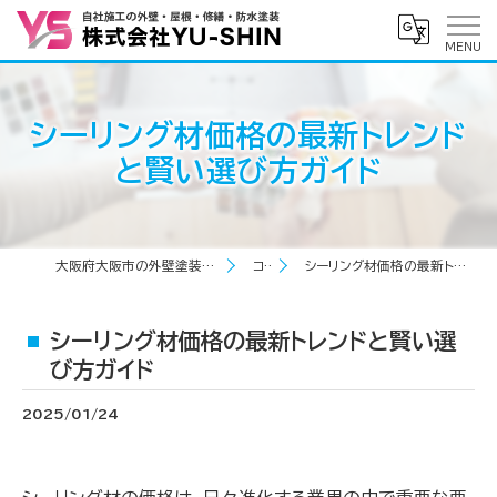
シーリング材価格の最新トレンド
と賢い選び方ガイド
大阪府大阪市の外壁塗装なら株式会社YU-SHIN
コラム
シーリング材価格の最新トレンドと賢い選び方ガイド
シーリング材価格の最新トレンドと賢い選
び方ガイド
2025/01/24