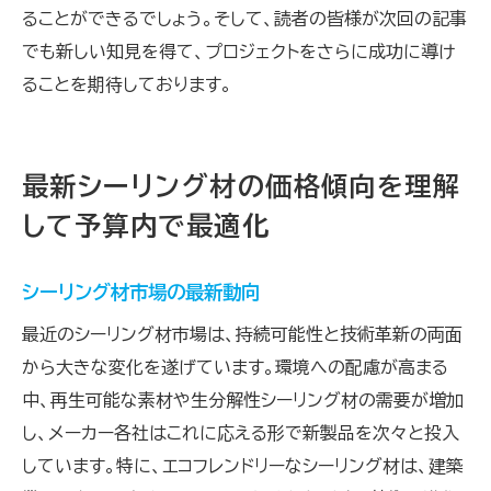
ることができるでしょう。そして、読者の皆様が次回の記事
でも新しい知見を得て、プロジェクトをさらに成功に導け
ることを期待しております。
最新シーリング材の価格傾向を理解
して予算内で最適化
シーリング材市場の最新動向
最近のシーリング材市場は、持続可能性と技術革新の両面
から大きな変化を遂げています。環境への配慮が高まる
中、再生可能な素材や生分解性シーリング材の需要が増加
し、メーカー各社はこれに応える形で新製品を次々と投入
しています。特に、エコフレンドリーなシーリング材は、建築