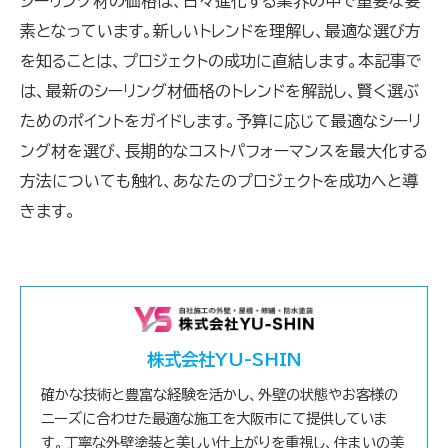
シーリング材の価格は、日々進化する業界の中で重要な要
素となっています。新しいトレンドを理解し、最適な選び方
を知ることは、プロジェクトの成功に直結します。本記事で
は、最新のシーリング材価格のトレンドを解説し、賢く選ぶ
ためのポイントをガイドします。予算に応じて最適なシーリ
ング材を選び、長期的なコストパフォーマンスを最大化する
方法についても触れ、あなたのプロジェクトを成功へと導
きます。
株式会社YU-SHIN
確かな技術と豊富な経験を活かし、外壁の状態やお客様の
ニーズに合わせた最適な施工を大阪市にて提供していま
す。丁寧な外壁塗装と美しい仕上がりを重視し、住まいの美