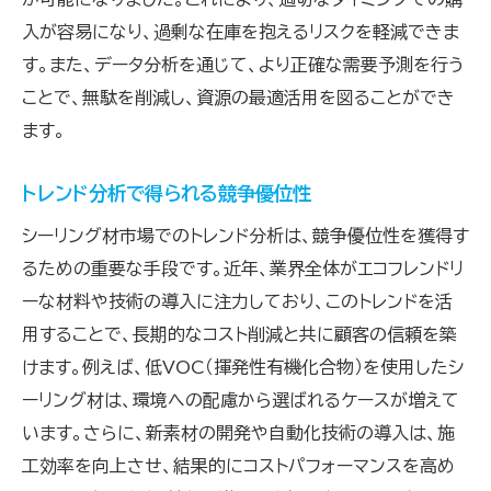
入が容易になり、過剰な在庫を抱えるリスクを軽減できま
す。また、データ分析を通じて、より正確な需要予測を行う
ことで、無駄を削減し、資源の最適活用を図ることができ
ます。
トレンド分析で得られる競争優位性
シーリング材市場でのトレンド分析は、競争優位性を獲得す
るための重要な手段です。近年、業界全体がエコフレンドリ
ーな材料や技術の導入に注力しており、このトレンドを活
用することで、長期的なコスト削減と共に顧客の信頼を築
けます。例えば、低VOC（揮発性有機化合物）を使用したシ
ーリング材は、環境への配慮から選ばれるケースが増えて
います。さらに、新素材の開発や自動化技術の導入は、施
工効率を向上させ、結果的にコストパフォーマンスを高め