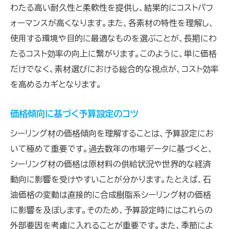
わたる高い耐久性と柔軟性を提供し、結果的にコストパフ
ォーマンスが高くなります。また、各素材の特性を理解し、
使用する環境や目的に最適なものを選ぶことが、長期にわ
たるコスト効率の向上に繋がります。このように、単に価格
だけでなく、素材選びにおける総合的な視点が、コスト効率
を高めるカギとなります。
価格傾向に基づく予算設定のコツ
シーリング材の価格傾向を理解することは、予算設定にお
いて極めて重要です。過去数年の市場データに基づくと、
シーリング材の価格は原材料の供給状況や世界的な経済
動向に影響を受けやすいことが分かります。たとえば、石
油価格の変動は直接的に合成樹脂系シーリング材の価格
に影響を及ぼします。そのため、予算設定時にはこれらの
外部要因を考慮に入れることが重要です。また、季節によ