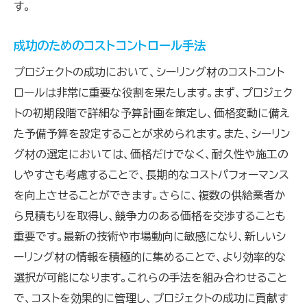
す。
成功のためのコストコントロール手法
プロジェクトの成功において、シーリング材のコストコント
ロールは非常に重要な役割を果たします。まず、プロジェク
トの初期段階で詳細な予算計画を策定し、価格変動に備え
た予備予算を設定することが求められます。また、シーリン
グ材の選定においては、価格だけでなく、耐久性や施工の
しやすさも考慮することで、長期的なコストパフォーマンス
を向上させることができます。さらに、複数の供給業者か
ら見積もりを取得し、競争力のある価格を交渉することも
重要です。最新の技術や市場動向に敏感になり、新しいシ
ーリング材の情報を積極的に集めることで、より効率的な
選択が可能になります。これらの手法を組み合わせること
で、コストを効果的に管理し、プロジェクトの成功に貢献す