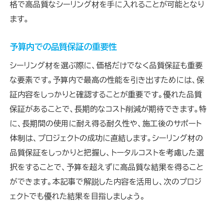
格で高品質なシーリング材を手に入れることが可能となり
ます。
予算内での品質保証の重要性
シーリング材を選ぶ際に、価格だけでなく品質保証も重要
な要素です。予算内で最高の性能を引き出すためには、保
証内容をしっかりと確認することが重要です。優れた品質
保証があることで、長期的なコスト削減が期待できます。特
に、長期間の使用に耐え得る耐久性や、施工後のサポート
体制は、プロジェクトの成功に直結します。シーリング材の
品質保証をしっかりと把握し、トータルコストを考慮した選
択をすることで、予算を超えずに高品質な結果を得ること
ができます。本記事で解説した内容を活用し、次のプロジ
ェクトでも優れた結果を目指しましょう。