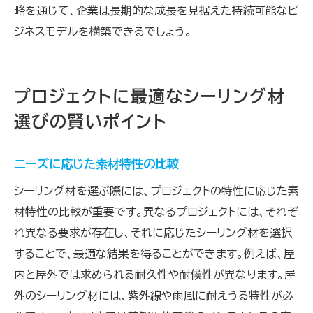
略を通じて、企業は長期的な成長を見据えた持続可能なビ
ジネスモデルを構築できるでしょう。
プロジェクトに最適なシーリング材
選びの賢いポイント
ニーズに応じた素材特性の比較
シーリング材を選ぶ際には、プロジェクトの特性に応じた素
材特性の比較が重要です。異なるプロジェクトには、それぞ
れ異なる要求が存在し、それに応じたシーリング材を選択
することで、最適な結果を得ることができます。例えば、屋
内と屋外では求められる耐久性や耐候性が異なります。屋
外のシーリング材には、紫外線や雨風に耐えうる特性が必