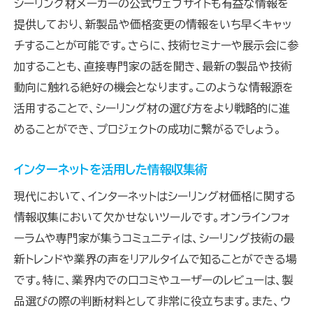
シーリング材メーカーの公式ウェブサイトも有益な情報を
提供しており、新製品や価格変更の情報をいち早くキャッ
チすることが可能です。さらに、技術セミナーや展示会に参
加することも、直接専門家の話を聞き、最新の製品や技術
動向に触れる絶好の機会となります。このような情報源を
活用することで、シーリング材の選び方をより戦略的に進
めることができ、プロジェクトの成功に繋がるでしょう。
インターネットを活用した情報収集術
現代において、インターネットはシーリング材価格に関する
情報収集において欠かせないツールです。オンラインフォ
ーラムや専門家が集うコミュニティは、シーリング技術の最
新トレンドや業界の声をリアルタイムで知ることができる場
です。特に、業界内での口コミやユーザーのレビューは、製
品選びの際の判断材料として非常に役立ちます。また、ウ