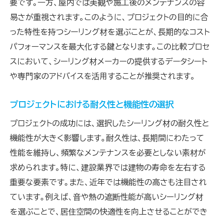
要です。一方、屋内では美観や施工後のメンテナンスの容
易さが重視されます。このように、プロジェクトの目的に合
った特性を持つシーリング材を選ぶことが、長期的なコスト
パフォーマンスを最大化する鍵となります。この比較プロセ
スにおいて、シーリング材メーカーの提供するデータシート
や専門家のアドバイスを活用することが推奨されます。
プロジェクトにおける耐久性と機能性の選択
プロジェクトの成功には、選択したシーリング材の耐久性と
機能性が大きく影響します。耐久性は、長期間にわたって
性能を維持し、頻繁なメンテナンスを必要としない素材が
求められます。特に、建設業界では建物の寿命を左右する
重要な要素です。また、近年では機能性の高さも注目され
ています。例えば、音や熱の遮断性能が高いシーリング材
を選ぶことで、居住空間の快適性を向上させることができ