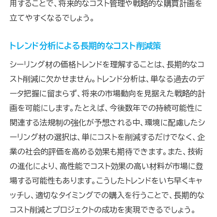
用することで、将来的なコスト管理や戦略的な購買計画を
立てやすくなるでしょう。
トレンド分析による長期的なコスト削減策
シーリング材の価格トレンドを理解することは、長期的なコ
スト削減に欠かせません。トレンド分析は、単なる過去のデ
ータ把握に留まらず、将来の市場動向を見据えた戦略的計
画を可能にします。たとえば、今後数年での持続可能性に
関連する法規制の強化が予想される中、環境に配慮したシ
ーリング材の選択は、単にコストを削減するだけでなく、企
業の社会的評価を高める効果も期待できます。また、技術
の進化により、高性能でコスト効果の高い材料が市場に登
場する可能性もあります。こうしたトレンドをいち早くキャ
ッチし、適切なタイミングでの購入を行うことで、長期的な
コスト削減とプロジェクトの成功を実現できるでしょう。