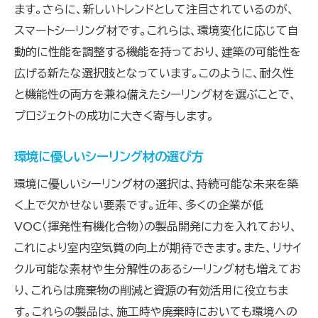
ます。さらに、新しいトレンドとして注目されているのが、
スマートシーリング材です。これらは、環境変化に応じて自
動的に性能を調整する機能を持っており、建築の可能性を
広げる新たな選択肢となっています。このように、耐久性
と機能性の両方を兼ね備えたシーリング材を選ぶことで、
プロジェクトの成功に大きく寄与します。
環境に優しいシーリング材の選び方
環境に優しいシーリング材の選択は、持続可能な未来を築
く上で欠かせない要素です。近年、多くの企業が低
VOC（揮発性有機化合物）の製品開発に力を入れており、
これにより室内空気質の向上が期待できます。また、リサイ
クル可能な素材や生分解性のあるシーリング材も増えてお
り、これらは廃棄物の削減と資源の有効活用に役立ちま
す。これらの製品は、施工時や廃棄時においても環境への