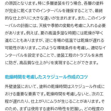
の原因となります。特に多層塗装を行う場合、各層の塗料
が完全に乾くまでのインターバルを確保することで、最終
的な仕上がりに大きな違いが生まれます。また、このインタ
ーバルの計画には、天候や季節の変動も考慮に入れる必要
があります。例えば、夏の高温多湿な時期には乾燥が早く
進むこともありますが、逆に冬場の低温では乾燥が遅れる
可能性があります。このような環境条件を考慮し、適切なイ
ンターバルを設定することで、塗装工程のトラブルを未然
に防ぎ、高品質な仕上がりを実現することができます。
乾燥時間を考慮したスケジュール作成のコツ
外壁塗装において、塗料の乾燥時間はスケジュール作成に
おける重要な要素です。乾燥時間を考慮しないと、次の工
程が遅れたり、仕上がりにムラが生じることがあります。そ
のため、まずは使用する塗料の特性を把握し、どの程度の