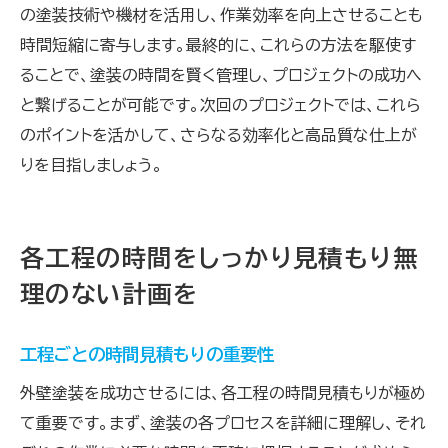
の塗装技術や機材を活用し、作業効率を向上させることも
時間短縮に寄与します。最終的に、これらの方法を駆使す
ることで、塗装の時間を賢く管理し、プロジェクトの成功へ
と繋げることが可能です。次回のプロジェクトでは、これら
のポイントを活かして、さらなる効率化と高品質な仕上が
りを目指しましょう。
各工程の時間をしっかり見積もり無
理のない計画を
工程ごとの時間見積もりの重要性
外壁塗装を成功させるには、各工程の時間見積もりが極め
て重要です。まず、塗装の各プロセスを詳細に理解し、それ