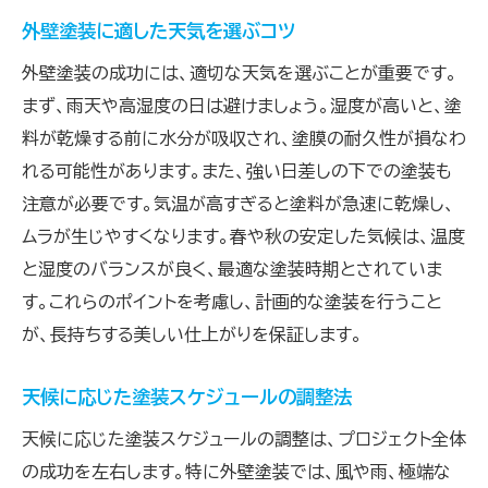
外壁塗装に適した天気を選ぶコツ
外壁塗装の成功には、適切な天気を選ぶことが重要です。
まず、雨天や高湿度の日は避けましょう。湿度が高いと、塗
料が乾燥する前に水分が吸収され、塗膜の耐久性が損なわ
れる可能性があります。また、強い日差しの下での塗装も
注意が必要です。気温が高すぎると塗料が急速に乾燥し、
ムラが生じやすくなります。春や秋の安定した気候は、温度
と湿度のバランスが良く、最適な塗装時期とされていま
す。これらのポイントを考慮し、計画的な塗装を行うこと
が、長持ちする美しい仕上がりを保証します。
天候に応じた塗装スケジュールの調整法
天候に応じた塗装スケジュールの調整は、プロジェクト全体
の成功を左右します。特に外壁塗装では、風や雨、極端な