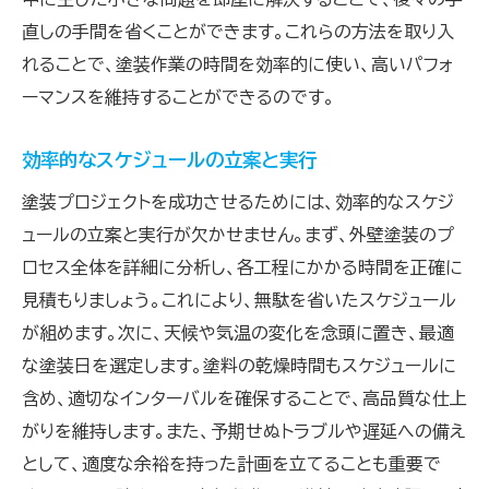
直しの手間を省くことができます。これらの方法を取り入
れることで、塗装作業の時間を効率的に使い、高いパフォ
ーマンスを維持することができるのです。
効率的なスケジュールの立案と実行
塗装プロジェクトを成功させるためには、効率的なスケジ
ュールの立案と実行が欠かせません。まず、外壁塗装のプ
ロセス全体を詳細に分析し、各工程にかかる時間を正確に
見積もりましょう。これにより、無駄を省いたスケジュール
が組めます。次に、天候や気温の変化を念頭に置き、最適
な塗装日を選定します。塗料の乾燥時間もスケジュールに
含め、適切なインターバルを確保することで、高品質な仕上
がりを維持します。また、予期せぬトラブルや遅延への備え
として、適度な余裕を持った計画を立てることも重要で