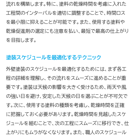
流れを構築します。特に、塗料の乾燥時間を考慮に入れた
工程間のインターバルを適切に調整することで、時間ロス
を最小限に抑えることが可能です。また、使用する塗料や
乾燥促進剤の選定にも注意を払い、最短で最高の仕上がり
を目指します。
塗装スケジュールを最適化するテクニック
外壁塗装のスケジュールを最適化するためには、まず各工
程の詳細を理解し、その流れをスムーズに進めることが重
要です。塗装は天候の影響を大きく受けるため、雨天や風
の強い日を避け、安定した天候の日を選ぶことが不可欠で
す。次に、使用する塗料の種類を考慮し、乾燥時間を正確
に把握しておく必要があります。乾燥時間を見越したスケ
ジュールを組むことで、次の工程にスムーズに移行でき、仕
上がりにもムラがなくなります。また、職人のスケジュール