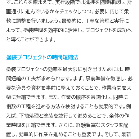
す。これらを踏まえて、実行段階では進捗を随時確認し、計
画通りに進んでいるかをチェックしつつ、必要に応じて柔
軟に調整を行いましょう。最終的に、丁寧な管理と実行に
よって、塗装時間を効率的に活用し、プロジェクトを成功へ
と導くことができます。
塗装プロジェクトの時間短縮法
塗装プロジェクトの効率を最大限に引き出すためには、時
間短縮の工夫が求められます。まず、事前準備を徹底し、必
要な道具や資材を事前に整えておくことで、作業時間を大
幅に短縮できます。また、作業の順序を最適化し、同時に
複数の工程を進める方法を検討することも効果的です。例
えば、下地処理と塗装を並行して進めることで、全体の作
業時間を圧縮できます。さらに、経験豊富なスタッフを配
置し、効率的に作業を進めることも重要です。そして、最新