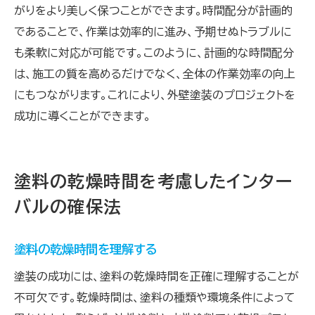
がりをより美しく保つことができます。時間配分が計画的
であることで、作業は効率的に進み、予期せぬトラブルに
も柔軟に対応が可能です。このように、計画的な時間配分
は、施工の質を高めるだけでなく、全体の作業効率の向上
にもつながります。これにより、外壁塗装のプロジェクトを
成功に導くことができます。
塗料の乾燥時間を考慮したインター
バルの確保法
塗料の乾燥時間を理解する
塗装の成功には、塗料の乾燥時間を正確に理解することが
不可欠です。乾燥時間は、塗料の種類や環境条件によって