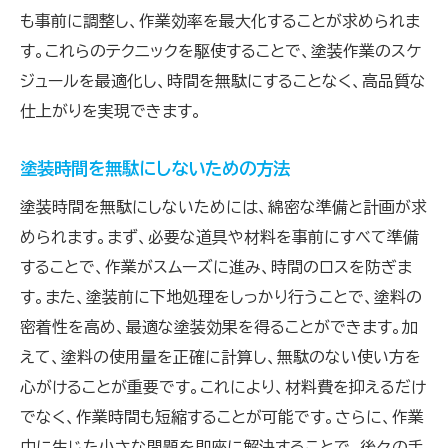
も事前に調整し、作業効率を最大化することが求められま
す。これらのテクニックを駆使することで、塗装作業のスケ
ジュールを最適化し、時間を無駄にすることなく、高品質な
仕上がりを実現できます。
塗装時間を無駄にしないための方法
塗装時間を無駄にしないためには、綿密な準備と計画が求
められます。まず、必要な道具や材料を事前にすべて準備
することで、作業がスムーズに進み、時間のロスを防ぎま
す。また、塗装前に下地処理をしっかり行うことで、塗料の
密着性を高め、最適な塗装効果を得ることができます。加
えて、塗料の使用量を正確に計算し、無駄のない使い方を
心がけることが重要です。これにより、材料費を抑えるだけ
でなく、作業時間も短縮することが可能です。さらに、作業
中に生じた小さな問題を即座に解決することで、後々の手