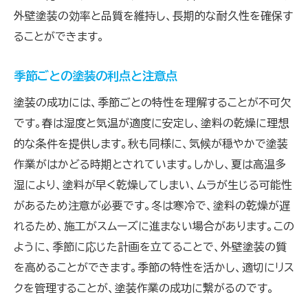
外壁塗装の効率と品質を維持し、長期的な耐久性を確保す
ることができます。
季節ごとの塗装の利点と注意点
塗装の成功には、季節ごとの特性を理解することが不可欠
です。春は湿度と気温が適度に安定し、塗料の乾燥に理想
的な条件を提供します。秋も同様に、気候が穏やかで塗装
作業がはかどる時期とされています。しかし、夏は高温多
湿により、塗料が早く乾燥してしまい、ムラが生じる可能性
があるため注意が必要です。冬は寒冷で、塗料の乾燥が遅
れるため、施工がスムーズに進まない場合があります。この
ように、季節に応じた計画を立てることで、外壁塗装の質
を高めることができます。季節の特性を活かし、適切にリス
クを管理することが、塗装作業の成功に繋がるのです。