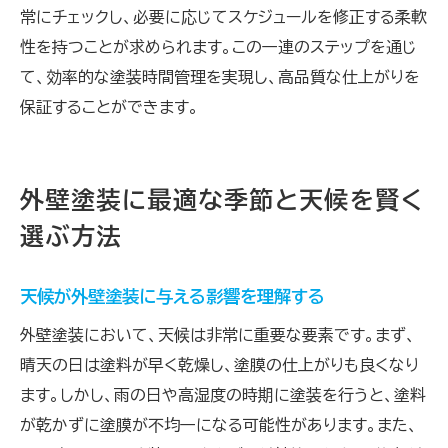
常にチェックし、必要に応じてスケジュールを修正する柔軟
性を持つことが求められます。この一連のステップを通じ
て、効率的な塗装時間管理を実現し、高品質な仕上がりを
保証することができます。
外壁塗装に最適な季節と天候を賢く
選ぶ方法
天候が外壁塗装に与える影響を理解する
外壁塗装において、天候は非常に重要な要素です。まず、
晴天の日は塗料が早く乾燥し、塗膜の仕上がりも良くなり
ます。しかし、雨の日や高湿度の時期に塗装を行うと、塗料
が乾かずに塗膜が不均一になる可能性があります。また、