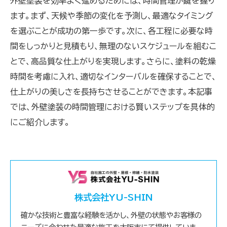
外壁塗装を効率よく進めるためには、時間管理が鍵を握り
ます。まず、天候や季節の変化を予測し、最適なタイミング
を選ぶことが成功の第一歩です。次に、各工程に必要な時
間をしっかりと見積もり、無理のないスケジュールを組むこ
とで、高品質な仕上がりを実現します。さらに、塗料の乾燥
時間を考慮に入れ、適切なインターバルを確保することで、
仕上がりの美しさを長持ちさせることができます。本記事
では、外壁塗装の時間管理における賢いステップを具体的
にご紹介します。
株式会社YU-SHIN
確かな技術と豊富な経験を活かし、外壁の状態やお客様の