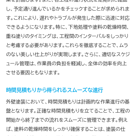
し、予定通り進んでいるかをチェックすることが求められま
す。これにより、遅れやトラブルが発生した際に迅速に対応
できるようになります。特に、下地処理や塗料の乾燥時間、
重ね塗りのタイミングは、工程間のインターバルをしっかり
と考慮する必要があります。これらを徹底することで、ムラ
のない美しい仕上がりが実現します。さらに、適切なスケジ
ュール管理は、作業員の負担を軽減し、全体の効率を向上
させる要因ともなります。
時間見積もりから得られるスムーズな進行
外壁塗装において、時間見積もりは計画的な作業進行の基
盤となります。正確な時間見積もりを立てることで、工程の
開始から終了までの流れをスムーズに管理できます。例え
ば、塗料の乾燥時間をしっかり確保することは、塗装の仕