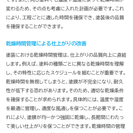
変わるため、その点も考慮に入れた計画が必要です。これ
により、工程ごとに適した時間を確保でき、塗装後の品質
を確保することができます。
乾燥時間管理による仕上がりの改善
塗装における乾燥時間管理は、仕上がりの品質向上に直結
します。例えば、塗料の種類ごとに異なる乾燥時間を理解
し、その特性に応じたスケジュールを組むことが重要です。
乾燥時間を無視してしまうと、塗膜が不完全になり、耐久
性が低下する恐れがあります。そのため、適切な乾燥条件
を確保することが求められます。具体的には、温度や湿度
を最適に管理し、適度な風通しを保つことが必要です。こ
れにより、塗膜が均一かつ強固に乾燥し、長期間にわたっ
て美しい仕上がりを保つことができます。乾燥時間の管理