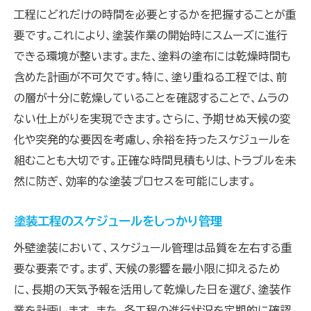
工程にどれだけの時間を必要とするかを把握することが重
要です。これにより、塗装作業の開始時にスムーズに進行
できる環境が整います。また、塗料の塗布には乾燥時間も
含めた計画が不可欠です。特に、塗り重ねる工程では、前
の層が十分に乾燥していることを確認することで、ムラの
ない仕上がりを実現できます。さらに、予期せぬ天候の変
化や突発的な要因を考慮し、余裕を持ったスケジュールを
組むことも大切です。正確な時間見積もりは、トラブルを未
然に防ぎ、効率的な塗装プロセスを可能にします。
塗装工程のスケジュールをしっかり管理
外壁塗装において、スケジュール管理は品質を左右する重
要な要素です。まず、天候の影響を最小限に抑えるため
に、長期の天気予報を活用して乾燥した日を選び、塗装作
業を計画します。また、各工程の進行状況を定期的に確認