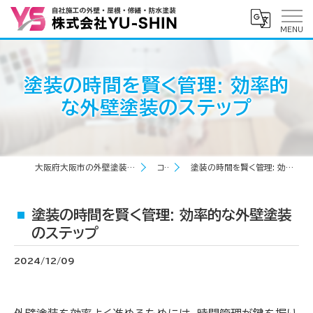
塗装の時間を賢く管理: 効率的
な外壁塗装のステップ
大阪府大阪市の外壁塗装なら株式会社YU-SHIN
コラム
塗装の時間を賢く管理: 効率的な外壁塗装のステップ
塗装の時間を賢く管理: 効率的な外壁塗装
のステップ
2024/12/09