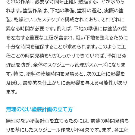
ぞれの作業に必要な時間を正確に把握することが求めら
れます。塗装作業は、下地の準備、塗料の選定、実際の塗
装、乾燥といったステップで構成されており、それぞれに
異なる時間が必要です。例えば、下地の準備には塗装の質
を左右する重要な工程が含まれ、粗い下地を整えるために
十分な時間を確保することが求められます。このように工
程ごとの時間見積もりがしっかりできていれば、予期せぬ
遅延を防ぎ、全体のスケジュール管理がスムーズになりま
す。特に、塗料の乾燥時間を見誤ると、次の工程に影響を
及ぼし、最終的な仕上がりに悪影響を与える可能性があり
ます。
無理のない塗装計画の立て方
無理のない塗装計画を立てるためには、前述の時間見積も
りを基にしたスケジュール作成が不可欠です。まず、各工程