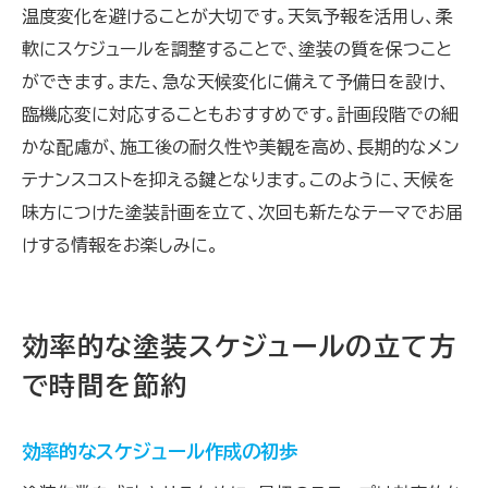
温度変化を避けることが大切です。天気予報を活用し、柔
軟にスケジュールを調整することで、塗装の質を保つこと
ができます。また、急な天候変化に備えて予備日を設け、
臨機応変に対応することもおすすめです。計画段階での細
かな配慮が、施工後の耐久性や美観を高め、長期的なメン
テナンスコストを抑える鍵となります。このように、天候を
味方につけた塗装計画を立て、次回も新たなテーマでお届
けする情報をお楽しみに。
効率的な塗装スケジュールの立て方
で時間を節約
効率的なスケジュール作成の初歩