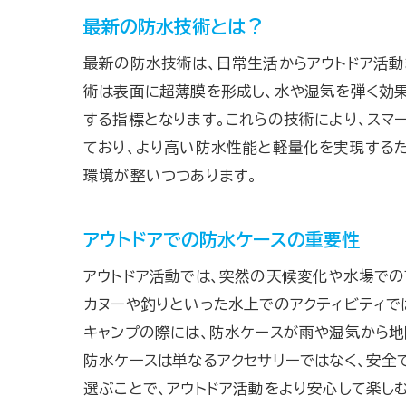
最新の防水技術とは？
最新の防水技術は、日常生活からアウトドア活動
術は表面に超薄膜を形成し、水や湿気を弾く効果
する指標となります。これらの技術により、スマ
ており、より高い防水性能と軽量化を実現するた
環境が整いつつあります。
アウトドアでの防水ケースの重要性
アウトドア活動では、突然の天候変化や水場での
カヌーや釣りといった水上でのアクティビティで
キャンプの際には、防水ケースが雨や湿気から地
防水ケースは単なるアクセサリーではなく、安全
選ぶことで、アウトドア活動をより安心して楽し