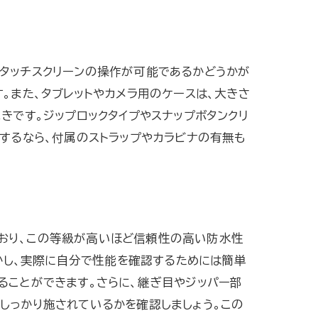
タッチスクリーンの操作が可能であるかどうかが
。また、タブレットやカメラ用のケースは、大きさ
きです。ジップロックタイプやスナップボタンクリ
するなら、付属のストラップやカラビナの有無も
おり、この等級が高いほど信頼性の高い防水性
しかし、実際に自分で性能を確認するためには簡単
ることができます。さらに、継ぎ目やジッパー部
しっかり施されているかを確認しましょう。この