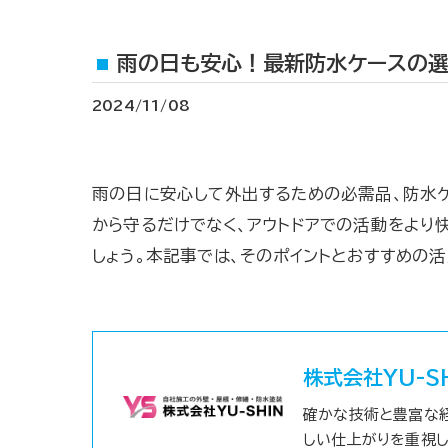
雨の日も安心！最新防水ケースの
2024/11/08
雨の日に安心して外出するための必需品、防水ケ
から守るだけでなく、アウトドアでの活動をより
しょう。本記事では、そのポイントとおすすめの
株式会社YU-S
確かな技術と豊富な
しい仕上がりを重視し