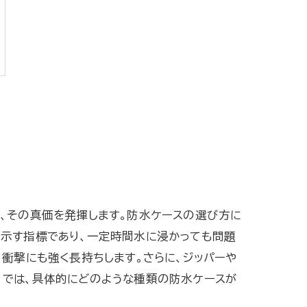
、その真価を発揮します。防水ケースの選び方に
能を示す指標であり、一定時間水に浸かっても問題
衝撃にも強く長持ちします。さらに、ジッパーや
。では、具体的にどのような種類の防水ケースが