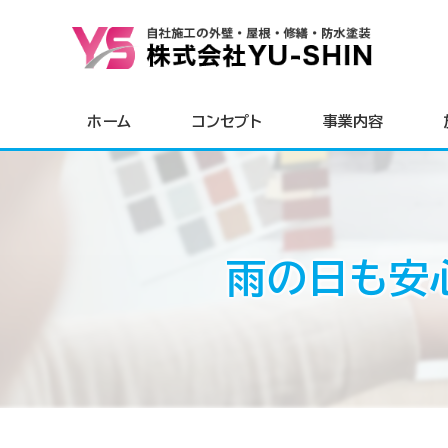
ホーム
コンセプト
事業内容
雨の日も安