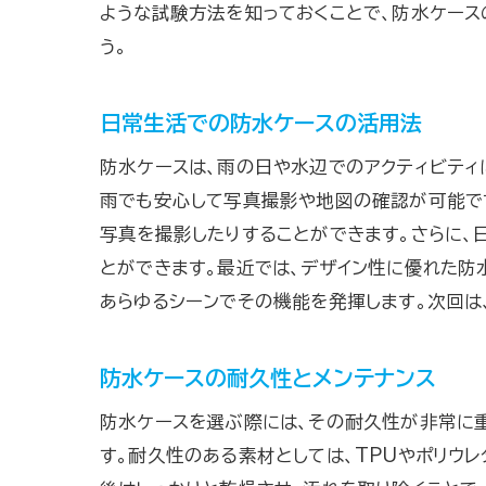
ような試験方法を知っておくことで、防水ケース
う。
日常生活での防水ケースの活用法
防水ケースは、雨の日や水辺でのアクティビティ
雨でも安心して写真撮影や地図の確認が可能です
写真を撮影したりすることができます。さらに、
とができます。最近では、デザイン性に優れた防
あらゆるシーンでその機能を発揮します。次回は
防水ケースの耐久性とメンテナンス
防水ケースを選ぶ際には、その耐久性が非常に
す。耐久性のある素材としては、TPUやポリウ