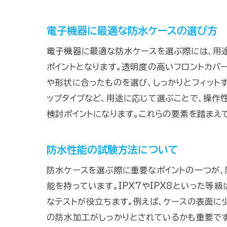
電子機器に最適な防水ケースの選び方
電子機器に最適な防水ケースを選ぶ際には、用途
ポイントとなります。透明度の高いフロントカバ
や形状に合ったものを選び、しっかりとフィット
ップタイプなど、用途に応じて選ぶことで、操作
検討ポイントになります。これらの要素を踏まえ
防水性能の試験方法について
防水ケースを選ぶ際に重要なポイントの一つが
能を持っています。IPX7やIPX8といった
なテストが役立ちます。例えば、ケースの表面に
の防水加工がしっかりとされているかも重要です