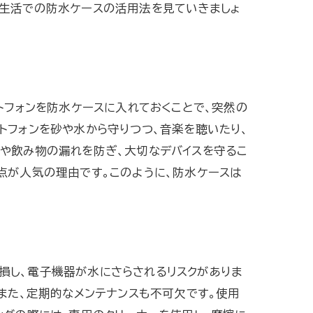
常生活での防水ケースの活用法を見ていきましょ
トフォンを防水ケースに入れておくことで、突然の
トフォンを砂や水から守りつつ、音楽を聴いたり、
滴や飲み物の漏れを防ぎ、大切なデバイスを守るこ
点が人気の理由です。このように、防水ケースは
損し、電子機器が水にさらされるリスクがありま
また、定期的なメンテナンスも不可欠です。使用