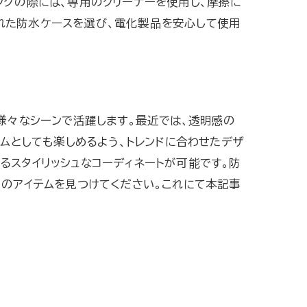
ングの際には、専用のクリーナーを使用し、摩擦に
れた防水ケースを選び、電化製品を安心して使用
様々なシーンで活躍します。最近では、透明感の
テムとしても楽しめるよう、トレンドに合わせたデザ
るスタイリッシュなコーディネートが可能です。防
りのアイテムを見つけてください。これにて本記事