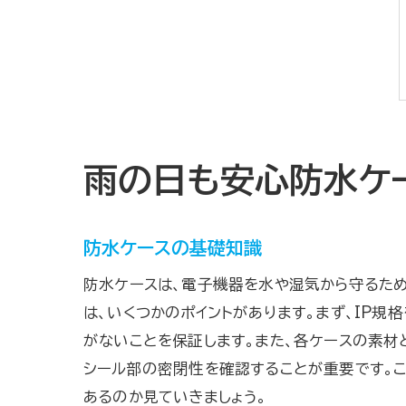
雨の日も安心防水ケ
防水ケースの基礎知識
防水ケースは、電子機器を水や湿気から守るため
は、いくつかのポイントがあります。まず、IP規
がないことを保証します。また、各ケースの素材
シール部の密閉性を確認することが重要です。
あるのか見ていきましょう。