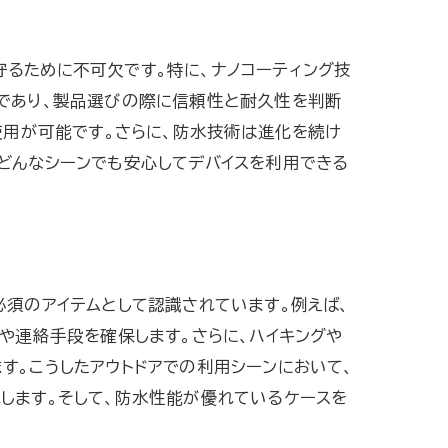
るために不可欠です。特に、ナノコーティング技
要であり、製品選びの際に信頼性と耐久性を判断
使用が可能です。さらに、防水技術は進化を続け
どんなシーンでも安心してデバイスを利用できる
必須のアイテムとして認識されています。例えば、
や連絡手段を確保します。さらに、ハイキングや
す。こうしたアウトドアでの利用シーンにおいて、
します。そして、防水性能が優れているケースを