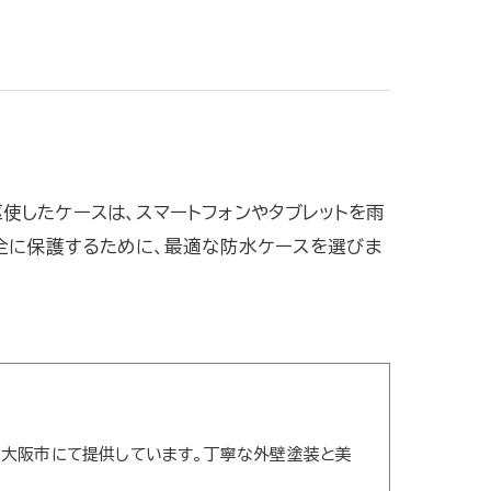
したケースは、スマートフォンやタブレットを雨
全に保護するために、最適な防水ケースを選びま
大阪市にて提供しています。丁寧な外壁塗装と美