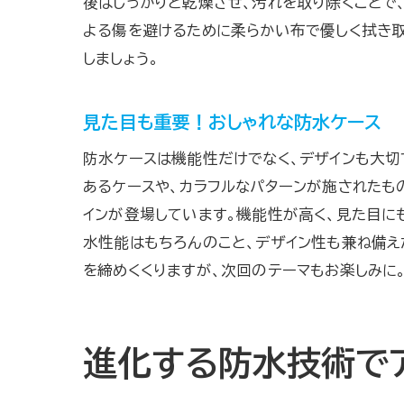
後はしっかりと乾燥させ、汚れを取り除くことで
よる傷を避けるために柔らかい布で優しく拭き
しましょう。
見た目も重要！おしゃれな防水ケース
防水ケースは機能性だけでなく、デザインも大切
あるケースや、カラフルなパターンが施されたもの
インが登場しています。機能性が高く、見た目に
水性能はもちろんのこと、デザイン性も兼ね備え
を締めくくりますが、次回のテーマもお楽しみに
進化する防水技術で