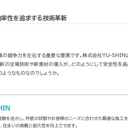
効率性を追求する技術革新
の競争力を左右する重要な要素です。株式会社YU-SHIN
最新の足場技術や新素材の導入が、どのようにして安全性を高
ようなものなのでしょうか。
HIN
経験を活かし、外壁の状態やお客様のニーズに合わせた最適な施工を
、住まいの美観と耐久性を向上させます。