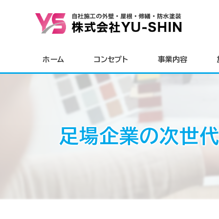
ホーム
コンセプト
事業内容
足場企業の次世代