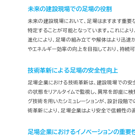
未来の建設現場での足場の役割
未来の建設現場において、足場はますます重要な
特定することが可能となっています。これにより
進化により、足場の組み立てや解体はより迅速
やエネルギー効率の向上を目指しており、持続
技術革新による足場の安全性向上
足場企業における技術革新は、建設現場での安全
の状態をリアルタイムで監視し、異常を即座に検
グ技術を用いたシミュレーションが、設計段階で
術革新により、足場企業はより安全で信頼性の
足場企業におけるイノベーションの重要