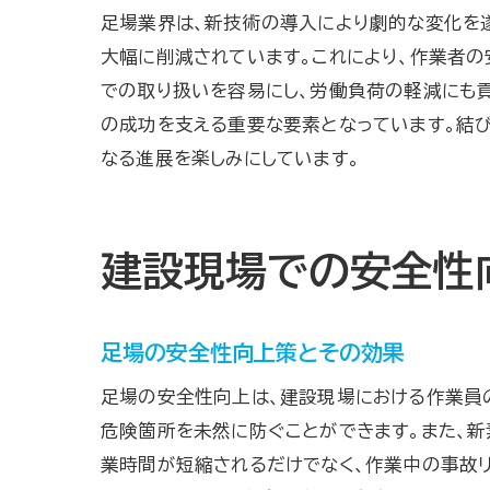
足場業界は、新技術の導入により劇的な変化を
大幅に削減されています。これにより、作業者
での取り扱いを容易にし、労働負荷の軽減にも貢
の成功を支える重要な要素となっています。結
なる進展を楽しみにしています。
建設現場での安全性
足場の安全性向上策とその効果
足場の安全性向上は、建設現場における作業員の
危険箇所を未然に防ぐことができます。また、新
業時間が短縮されるだけでなく、作業中の事故リ