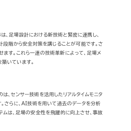
は、足場設計における新技術と緊密に連携し、
設計段階から安全対策を講じることが可能です。さ
せます。これら一連の技術革新によって、足場メ
を築いています。
は、センサー技術を活用したリアルタイムモニタ
。さらに、AI技術を用いて過去のデータを分析
テムは、足場の安全性を飛躍的に向上させ、事故