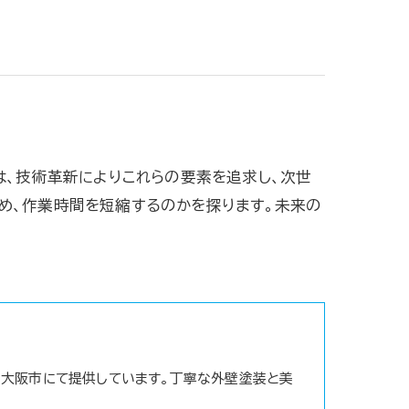
は、技術革新によりこれらの要素を追求し、次世
め、作業時間を短縮するのかを探ります。未来の
大阪市にて提供しています。丁寧な外壁塗装と美