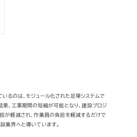
いるのは、モジュール化された足場システムで
結果、工事期間の短縮が可能となり、建設プロジ
負担が軽減され、作業員の負担を軽減するだけで
建設業界へと導いています。