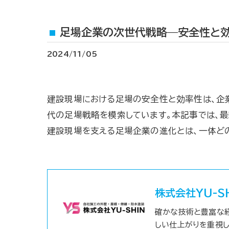
足場企業の次世代戦略—安全性と
2024/11/05
建設現場における足場の安全性と効率性は、企業
代の足場戦略を模索しています。本記事では、
建設現場を支える足場企業の進化とは、一体どの
株式会社YU-S
確かな技術と豊富な
しい仕上がりを重視し