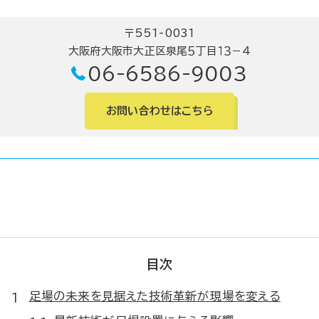
〒551-0031
大阪府大阪市大正区泉尾５丁目１３－４
06-6586-9003
お問い合わせはこちら
目次
足場の未来を見据えた技術革新が現場を変える