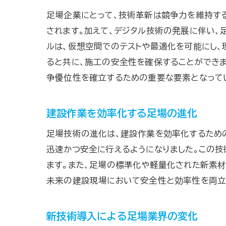
足場企業にとって、技術革新は競争力を維持す
されます。加えて、デジタル技術の発展に伴い、
ルは、仮想空間でのテストや最適化を可能にし、
ると共に、施工の安全性を確保することができま
争優位性を確立するための重要な要素となって
建設作業を効率化する足場の進化
足場技術の進化は、建設作業を効率化するため
迅速かつ安全に行えるようになりました。この技
ます。また、足場の標準化や軽量化された新素材
未来の建設現場において安全性と効率性を両立
新技術導入による足場業界の変化