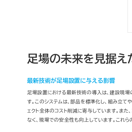
足場の未来を見据え
最新技術が足場設置に与える影響
足場設置における最新技術の導入は、建設現場
す。このシステムは、部品を標準化し、組み立て
ェクト全体のコスト削減に寄与しています。ま
なく、現場での安全性も向上しています。これら