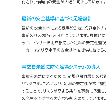
化され、作業員の安全が大幅に向上しています。
最新の安全基準に基づく足場設計
最新の安全基準による足場設計は、業界全体の
事前のリスク評価を可能にしています。具体的に
らに、センサー技術を駆使した足場の安定性監
ーカーはより高水準の安全基準を提供し続ける
事故を未然に防ぐ足場システムの導入
事故を未然に防ぐために、足場企業は最新の技術
リングです。これにより、足場の安定性が常に監
することで、リスクが高まる条件を事前に予測し
の発生を予防する大きな役割を果たしています