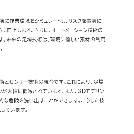
前に作業環境をシミュレートし、リスクを事前に
に向上します。さらに、オートメーション技術の
す。未来の足場技術は、環境に優しい素材の利用
。
術とセンサー技術の統合です。これにより、足場
クが大幅に低減されています。また、3Dモデリン
的な危険を洗い出すことができます。こうした技
しています。