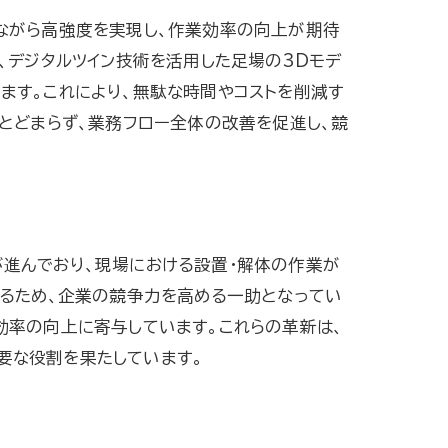
ながら高強度を実現し、作業効率の向上が期待
、デジタルツイン技術を活用した足場の3Dモデ
ます。これにより、無駄な時間やコストを削減す
とどまらず、業務フロー全体の改善を促進し、競
進んでおり、現場における設置・解体の作業が
きるため、企業の競争力を高める一助となってい
効率の向上に寄与しています。これらの革新は、
要な役割を果たしています。