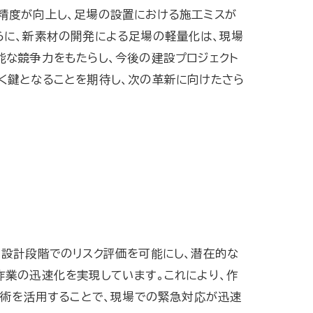
精度が向上し、足場の設置における施工ミスが
らに、新素材の開発による足場の軽量化は、現場
能な競争力をもたらし、今後の建設プロジェクト
く鍵となることを期待し、次の革新に向けたさら
、設計段階でのリスク評価を可能にし、潜在的な
作業の迅速化を実現しています。これにより、作
技術を活用することで、現場での緊急対応が迅速