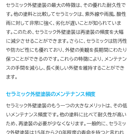
セラミック外壁塗装の最大の特徴は、その優れた耐久性で
す。他の塗料と比較してセラミックは、紫外線や雨風、酸性
雨に対して非常に強く、劣化が遅いことが知られていま
す。このため、セラミック外壁塗装は再塗装の頻度を大幅
に減少させることができます。さらに、セラミックは防汚性
や防カビ性にも優れており、外壁の美観を長期間にわたり
保つことができるのです。これらの特徴により、メンテナン
スの手間を減らし、長く美しい外壁を維持することができ
ます。
セラミック外壁塗装のメンテナンス頻度
セラミック外壁塗装のもう一つの大きなメリットは、その低
いメンテナンス頻度です。他の塗料に比べて耐久性が高い
ため、再塗装の必要が少なくなります。一般的に、セラミッ
ク外壁塗装は15年から20年程度の寿命を持つと言われ