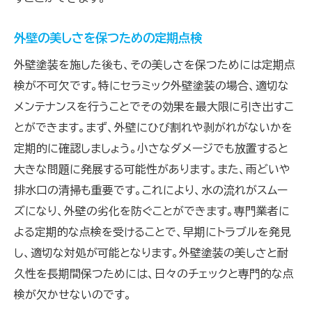
外壁の美しさを保つための定期点検
外壁塗装を施した後も、その美しさを保つためには定期点
検が不可欠です。特にセラミック外壁塗装の場合、適切な
メンテナンスを行うことでその効果を最大限に引き出すこ
とができます。まず、外壁にひび割れや剥がれがないかを
定期的に確認しましょう。小さなダメージでも放置すると
大きな問題に発展する可能性があります。また、雨どいや
排水口の清掃も重要です。これにより、水の流れがスムー
ズになり、外壁の劣化を防ぐことができます。専門業者に
よる定期的な点検を受けることで、早期にトラブルを発見
し、適切な対処が可能となります。外壁塗装の美しさと耐
久性を長期間保つためには、日々のチェックと専門的な点
検が欠かせないのです。