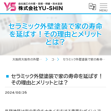
セラミック外壁塗装で家の寿命
を延ばす！その理由とメリット
とは？
大阪府大阪市の外壁塗装なら株式会社YU-SHIN
コラム
セラミック外壁塗装で家の寿命を延ばす！その理由とメリットとは？
セラミック外壁塗装で家の寿命を延ばす！
その理由とメリットとは？
2024/08/26