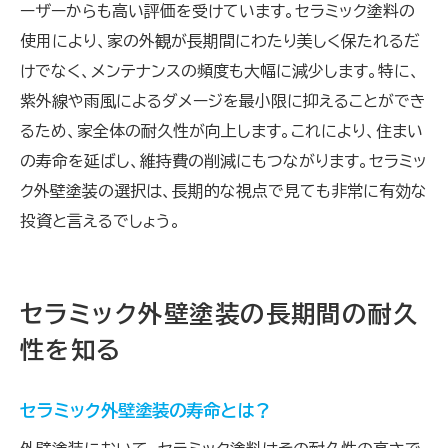
ーザーからも高い評価を受けています。セラミック塗料の
使用により、家の外観が長期間にわたり美しく保たれるだ
けでなく、メンテナンスの頻度も大幅に減少します。特に、
紫外線や雨風によるダメージを最小限に抑えることができ
るため、家全体の耐久性が向上します。これにより、住まい
の寿命を延ばし、維持費の削減にもつながります。セラミッ
ク外壁塗装の選択は、長期的な視点で見ても非常に有効な
投資と言えるでしょう。
セラミック外壁塗装の長期間の耐久
性を知る
セラミック外壁塗装の寿命とは？