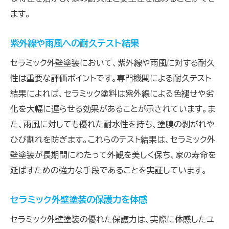
ます。
紫外線や雨風への耐久テスト結果
セラミック外壁塗装において、紫外線や雨風に対する耐久
性は重要な評価ポイントです。専門機関による耐久テスト
結果によれば、セラミック塗料は紫外線による色褪せや劣
化を大幅に遅らせる効果があることが示されています。ま
た、雨風に対しても優れた耐水性を持ち、塗膜の剥がれや
ひび割れを防ぎます。これらのテスト結果は、セラミック外
壁塗装が長期間にわたって外観を美しく保ち、家の寿命を
延ばすための強力な手段であることを実証しています。
セラミック外壁塗装の保護力を体感
セラミック外壁塗装の優れた保護力は、実際に体感したユ