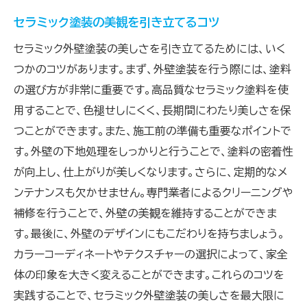
セラミック塗装の美観を引き立てるコツ
セラミック外壁塗装の美しさを引き立てるためには、いく
つかのコツがあります。まず、外壁塗装を行う際には、塗料
の選び方が非常に重要です。高品質なセラミック塗料を使
用することで、色褪せしにくく、長期間にわたり美しさを保
つことができます。また、施工前の準備も重要なポイントで
す。外壁の下地処理をしっかりと行うことで、塗料の密着性
が向上し、仕上がりが美しくなります。さらに、定期的なメ
ンテナンスも欠かせません。専門業者によるクリーニングや
補修を行うことで、外壁の美観を維持することができま
す。最後に、外壁のデザインにもこだわりを持ちましょう。
カラーコーディネートやテクスチャーの選択によって、家全
体の印象を大きく変えることができます。これらのコツを
実践することで、セラミック外壁塗装の美しさを最大限に