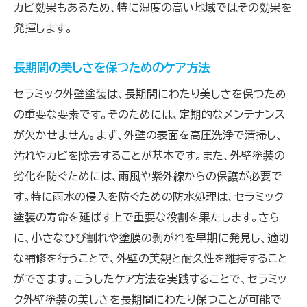
カビ効果もあるため、特に湿度の高い地域ではその効果を
発揮します。
長期間の美しさを保つためのケア方法
セラミック外壁塗装は、長期間にわたり美しさを保つため
の重要な要素です。そのためには、定期的なメンテナンス
が欠かせません。まず、外壁の表面を高圧洗浄で清掃し、
汚れやカビを除去することが基本です。また、外壁塗装の
劣化を防ぐためには、雨風や紫外線からの保護が必要で
す。特に雨水の侵入を防ぐための防水処理は、セラミック
塗装の寿命を延ばす上で重要な役割を果たします。さら
に、小さなひび割れや塗膜の剥がれを早期に発見し、適切
な補修を行うことで、外壁の美観と耐久性を維持すること
ができます。こうしたケア方法を実践することで、セラミッ
ク外壁塗装の美しさを長期間にわたり保つことが可能で