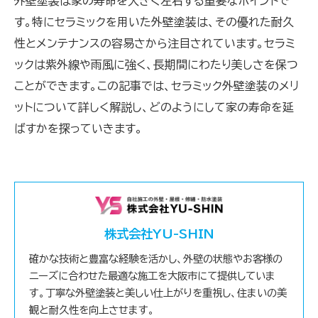
外壁塗装は家の寿命を大きく左右する重要なポイントで
す。特にセラミックを用いた外壁塗装は、その優れた耐久
性とメンテナンスの容易さから注目されています。セラミ
ックは紫外線や雨風に強く、長期間にわたり美しさを保つ
ことができます。この記事では、セラミック外壁塗装のメリ
ットについて詳しく解説し、どのようにして家の寿命を延
ばすかを探っていきます。
株式会社YU-SHIN
確かな技術と豊富な経験を活かし、外壁の状態やお客様の
ニーズに合わせた最適な施工を大阪市にて提供していま
す。丁寧な外壁塗装と美しい仕上がりを重視し、住まいの美
観と耐久性を向上させます。