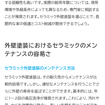
する信頼性も高いです。実際の耐用年数については、使用
環境や気候条件によっても異なるため、専門家に相談する
ことが推奨されます。セラミック外壁塗装を選ぶことで、長
期的な家の保護とコスト削減が期待できるでしょう。
外壁塗装におけるセラミックのメン
テナンスの容易さ
セラミック外壁塗装のメンテナンス方法
セラミック外壁塗装は、その耐久性からメンテナンスが比
較的容易です。しかし、適切なメンテナンスを行うことでさ
らに外壁の寿命を延ばすことができます。基本的には、年
に1〜2回の高圧洗浄が推奨されます。これにより、汚れや