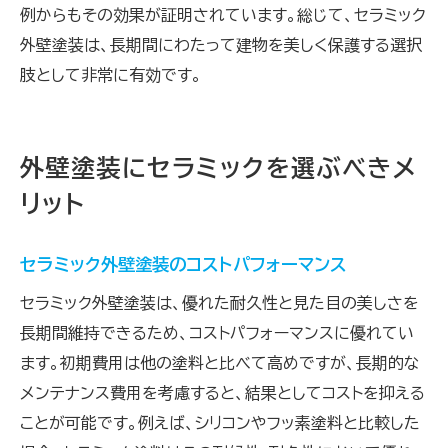
例からもその効果が証明されています。総じて、セラミック
外壁塗装は、長期間にわたって建物を美しく保護する選択
肢として非常に有効です。
外壁塗装にセラミックを選ぶべきメ
リット
セラミック外壁塗装のコストパフォーマンス
セラミック外壁塗装は、優れた耐久性と見た目の美しさを
長期間維持できるため、コストパフォーマンスに優れてい
ます。初期費用は他の塗料と比べて高めですが、長期的な
メンテナンス費用を考慮すると、結果としてコストを抑える
ことが可能です。例えば、シリコンやフッ素塗料と比較した