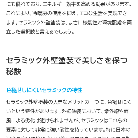
にも優れており、エネルギー効率を高める効果があります。
これにより、冷暖房の使用を抑え、エコな生活を実現でき
ます。セラミック外壁塗装は、まさに機能性と環境配慮を両
立した選択肢と言えるでしょう。
セラミック外壁塗装で美しさを保つ
秘訣
色褪せしにくいセラミックの特性
セラミック外壁塗装の大きなメリットの一つに、色褪せにく
いという特性があります。外壁塗装において、紫外線や雨
風による劣化は避けられませんが、セラミックはこれらの
要素に対して非常に強い耐性を持っています。特に日本の