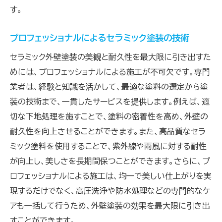
す。
プロフェッショナルによるセラミック塗装の技術
セラミック外壁塗装の美観と耐久性を最大限に引き出すた
めには、プロフェッショナルによる施工が不可欠です。専門
業者は、経験と知識を活かして、最適な塗料の選定から塗
装の技術まで、一貫したサービスを提供します。例えば、適
切な下地処理を施すことで、塗料の密着性を高め、外壁の
耐久性を向上させることができます。また、高品質なセラ
ミック塗料を使用することで、紫外線や雨風に対する耐性
が向上し、美しさを長期間保つことができます。さらに、プ
ロフェッショナルによる施工は、均一で美しい仕上がりを実
現するだけでなく、高圧洗浄や防水処理などの専門的なケ
アも一括して行うため、外壁塗装の効果を最大限に引き出
すことができます。