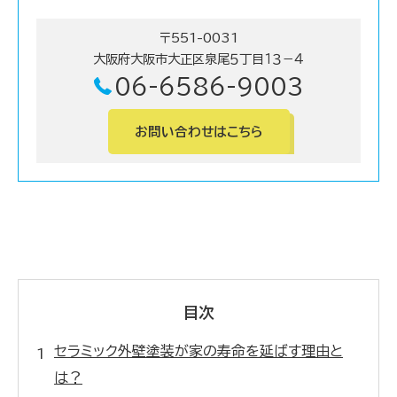
〒551-0031
大阪府大阪市大正区泉尾５丁目１３－４
06-6586-9003
お問い合わせはこちら
目次
セラミック外壁塗装が家の寿命を延ばす理由と
は？