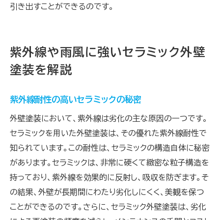
引き出すことができるのです。
紫外線や雨風に強いセラミック外壁
塗装を解説
紫外線耐性の高いセラミックの秘密
外壁塗装において、紫外線は劣化の主な原因の一つです。
セラミックを用いた外壁塗装は、その優れた紫外線耐性で
知られています。この耐性は、セラミックの構造自体に秘密
があります。セラミックは、非常に硬くて緻密な粒子構造を
持っており、紫外線を効果的に反射し、吸収を防ぎます。そ
の結果、外壁が長期間にわたり劣化しにくく、美観を保つ
ことができるのです。さらに、セラミック外壁塗装は、劣化