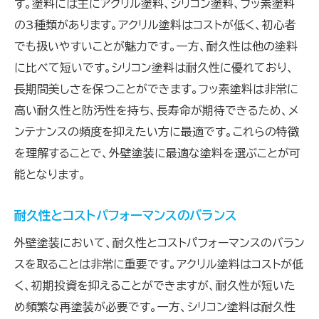
す。塗料には主にアクリル塗料、シリコン塗料、フッ素塗料
の3種類があります。アクリル塗料はコストが低く、初心者
でも扱いやすいことが魅力です。一方、耐久性は他の塗料
に比べて短いです。シリコン塗料は耐久性に優れており、
長期間美しさを保つことができます。フッ素塗料は非常に
高い耐久性と防汚性を持ち、長寿命が期待できるため、メ
ンテナンスの頻度を抑えたい方に最適です。これらの特徴
を理解することで、外壁塗装に最適な塗料を選ぶことが可
能となります。
耐久性とコストパフォーマンスのバランス
外壁塗装において、耐久性とコストパフォーマンスのバラン
スを取ることは非常に重要です。アクリル塗料はコストが低
く、初期投資を抑えることができますが、耐久性が短いた
め頻繁な再塗装が必要です。一方、シリコン塗料は耐久性