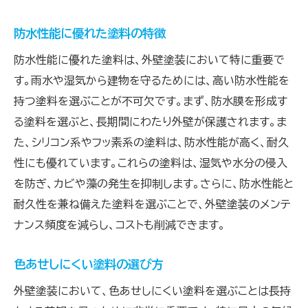
防水性能に優れた塗料の特徴
防水性能に優れた塗料は、外壁塗装において特に重要で
す。雨水や湿気から建物を守るためには、高い防水性能を
持つ塗料を選ぶことが不可欠です。まず、防水膜を形成す
る塗料を選ぶと、長期間にわたり外壁が保護されます。ま
た、シリコン系やフッ素系の塗料は、防水性能が高く、耐久
性にも優れています。これらの塗料は、湿気や水分の侵入
を防ぎ、カビや藻の発生を抑制します。さらに、防水性能と
耐久性を兼ね備えた塗料を選ぶことで、外壁塗装のメンテ
ナンス頻度を減らし、コストも削減できます。
色あせしにくい塗料の選び方
外壁塗装において、色あせしにくい塗料を選ぶことは長持