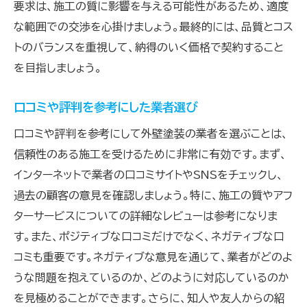
要求は、施工の質に影響を与える可能性があるため、適度
な範囲での交渉を心掛けましょう。最終的には、品質とコス
トのバランスを重視して、納得のいく価格で契約すること
を目指しましょう。
口コミや評判を参考にした業者選び
口コミや評判を参考にして外壁塗装の業者を選ぶことは、
信頼性のある施工を受けるために非常に有効です。まず、
インターネットで業者の口コミサイトやSNSをチェックし、
過去の顧客の意見を確認しましょう。特に、施工の質やアフ
ターサービスについての詳細なレビューは参考になりま
す。また、ポジティブな口コミだけでなく、ネガティブな口
コミも重要です。ネガティブな意見を通じて、業者がどのよ
うな問題を抱えているのか、どのように対応しているのか
を見極めることができます。さらに、知人や友人からの紹