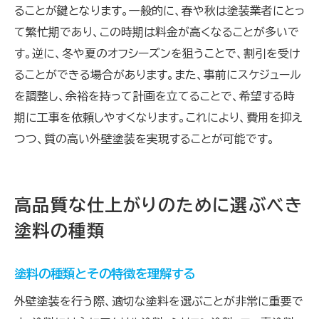
ることが鍵となります。一般的に、春や秋は塗装業者にとっ
て繁忙期であり、この時期は料金が高くなることが多いで
す。逆に、冬や夏のオフシーズンを狙うことで、割引を受け
ることができる場合があります。また、事前にスケジュール
を調整し、余裕を持って計画を立てることで、希望する時
期に工事を依頼しやすくなります。これにより、費用を抑え
つつ、質の高い外壁塗装を実現することが可能です。
高品質な仕上がりのために選ぶべき
塗料の種類
塗料の種類とその特徴を理解する
外壁塗装を行う際、適切な塗料を選ぶことが非常に重要で