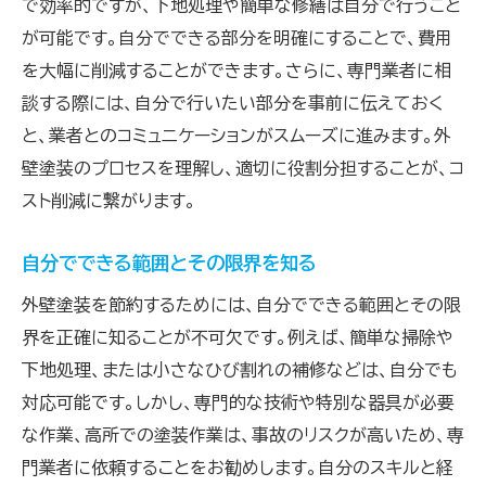
で効率的ですが、下地処理や簡単な修繕は自分で行うこと
が可能です。自分でできる部分を明確にすることで、費用
を大幅に削減することができます。さらに、専門業者に相
談する際には、自分で行いたい部分を事前に伝えておく
と、業者とのコミュニケーションがスムーズに進みます。外
壁塗装のプロセスを理解し、適切に役割分担することが、コ
スト削減に繋がります。
自分でできる範囲とその限界を知る
外壁塗装を節約するためには、自分でできる範囲とその限
界を正確に知ることが不可欠です。例えば、簡単な掃除や
下地処理、または小さなひび割れの補修などは、自分でも
対応可能です。しかし、専門的な技術や特別な器具が必要
な作業、高所での塗装作業は、事故のリスクが高いため、専
門業者に依頼することをお勧めします。自分のスキルと経