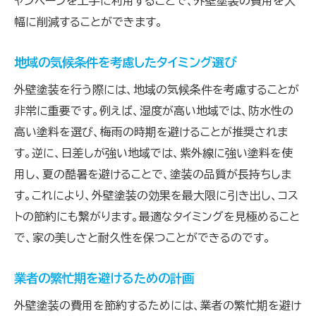
ャンペーンを上手に利用することで、外壁塗装の費用を大
幅に削減することができます。
地域の気候条件を考慮したタイミング選び
外壁塗装を行う際には、地域の気候条件を考慮することが
非常に重要です。例えば、湿度が高い地域では、防水性の
高い塗料を選び、梅雨の時期を避けることが推奨されま
す。逆に、日差しが強い地域では、紫外線に強い塗料を使
用し、夏の酷暑を避けることで、塗装の品質が長持ちしま
す。これにより、外壁塗装の効果を最大限に引き出し、コス
トの節約にも繋がります。最適なタイミングを見極めること
で、家の美しさと耐久性を保つことができるのです。
業者の繁忙期を避けるための計画
外壁塗装の費用を節約するためには、業者の繁忙期を避け