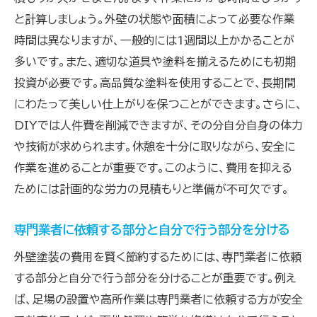
と計算しましょう。外壁の状態や面積によって必要な作業
時間は異なりますが、一般的には1週間以上かかることが
多いです。また、適切な道具や塗料を揃えるためにも初期
投資が必要です。高品質な塗料を使用することで、長期間
にわたって美しい仕上がりを保つことができます。さらに、
DIYでは人件費を削減できますが、その分自分自身の体力
や技術が求められます。休憩を十分に取りながら、安全に
作業を進めることが重要です。このように、費用を抑える
ためには計画的な労力の見積もりと準備が不可欠です。
専門業者に依頼する部分と自分で行う部分を分ける
外壁塗装の費用を賢く節約するためには、専門業者に依頼
する部分と自分で行う部分を分けることが重要です。例え
ば、足場の設置や高所作業は専門業者に依頼する方が安全