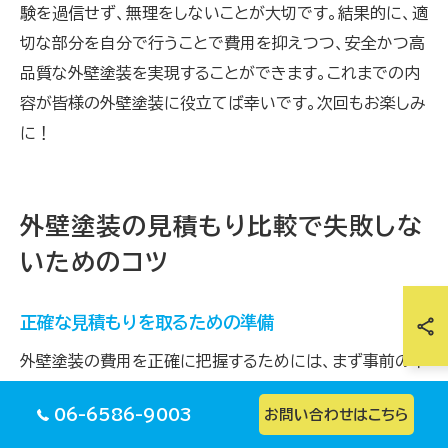
験を過信せず、無理をしないことが大切です。結果的に、適
切な部分を自分で行うことで費用を抑えつつ、安全かつ高
品質な外壁塗装を実現することができます。これまでの内
容が皆様の外壁塗装に役立てば幸いです。次回もお楽しみ
に！
外壁塗装の見積もり比較で失敗しな
いためのコツ
正確な見積もりを取るための準備
外壁塗装の費用を正確に把握するためには、まず事前の準
備が重要です。第一に、家の面積や外壁の状態を詳細に確
06-6586-9003
お問い合わせはこちら
認しましょう。これにより、正確な見積もりを取得するため