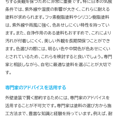
ちする美観を保つために非常に重要です。特に日本の気候
条件では、紫外線や湿度の影響が大きく、これらに耐える
塗料が求められます。フッ素樹脂塗料やシリコン樹脂塗料
は、紫外線や雨風に強く、色あせしにくい特性を持ってい
ます。また、自浄作用のある塗料もおすすめで、これにより
汚れが付着しにくく、美しい外観を長期間保つことができ
ます。色選びの際には、明るい色や中間色が色あせにくい
とされているため、これらを検討すると良いでしょう。専門
家と相談しながら、自宅に最適な塗料を選ぶことが大切で
す。
専門家のアドバイスを活用する
外壁塗装で賢く節約するためには、専門家のアドバイスを
活用することが不可欠です。専門家は塗料の選び方から施
工方法まで、豊富な知識と経験を持っています。例えば、耐