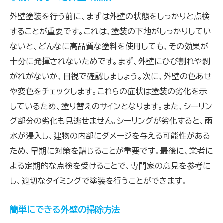
外壁塗装を行う前に、まずは外壁の状態をしっかりと点検
することが重要です。これは、塗装の下地がしっかりしてい
ないと、どんなに高品質な塗料を使用しても、その効果が
十分に発揮されないためです。まず、外壁にひび割れや剥
がれがないか、目視で確認しましょう。次に、外壁の色あせ
や変色をチェックします。これらの症状は塗装の劣化を示
しているため、塗り替えのサインとなります。また、シーリン
グ部分の劣化も見逃せません。シーリングが劣化すると、雨
水が浸入し、建物の内部にダメージを与える可能性がある
ため、早期に対策を講じることが重要です。最後に、業者に
よる定期的な点検を受けることで、専門家の意見を参考に
し、適切なタイミングで塗装を行うことができます。
簡単にできる外壁の掃除方法