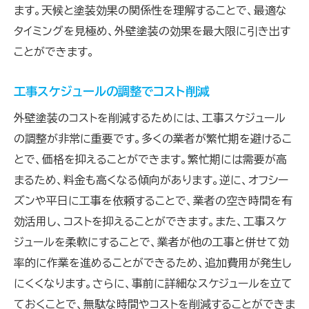
ます。天候と塗装効果の関係性を理解することで、最適な
タイミングを見極め、外壁塗装の効果を最大限に引き出す
ことができます。
工事スケジュールの調整でコスト削減
外壁塗装のコストを削減するためには、工事スケジュール
の調整が非常に重要です。多くの業者が繁忙期を避けるこ
とで、価格を抑えることができます。繁忙期には需要が高
まるため、料金も高くなる傾向があります。逆に、オフシー
ズンや平日に工事を依頼することで、業者の空き時間を有
効活用し、コストを抑えることができます。また、工事スケ
ジュールを柔軟にすることで、業者が他の工事と併せて効
率的に作業を進めることができるため、追加費用が発生し
にくくなります。さらに、事前に詳細なスケジュールを立て
ておくことで、無駄な時間やコストを削減することができま