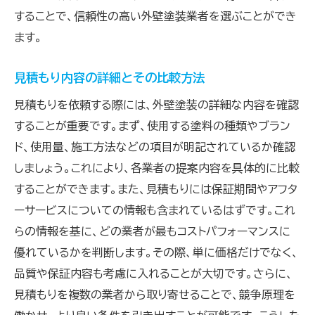
することで、信頼性の高い外壁塗装業者を選ぶことができ
ます。
見積もり内容の詳細とその比較方法
見積もりを依頼する際には、外壁塗装の詳細な内容を確認
することが重要です。まず、使用する塗料の種類やブラン
ド、使用量、施工方法などの項目が明記されているか確認
しましょう。これにより、各業者の提案内容を具体的に比較
することができます。また、見積もりには保証期間やアフタ
ーサービスについての情報も含まれているはずです。これ
らの情報を基に、どの業者が最もコストパフォーマンスに
優れているかを判断します。その際、単に価格だけでなく、
品質や保証内容も考慮に入れることが大切です。さらに、
見積もりを複数の業者から取り寄せることで、競争原理を