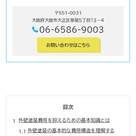
〒551-0031
大阪府大阪市大正区泉尾５丁目１３－４
06-6586-9003
お問い合わせはこちら
目次
外壁塗装費用を抑えるための基本知識とは
外壁塗装の基本的な費用構造を理解する