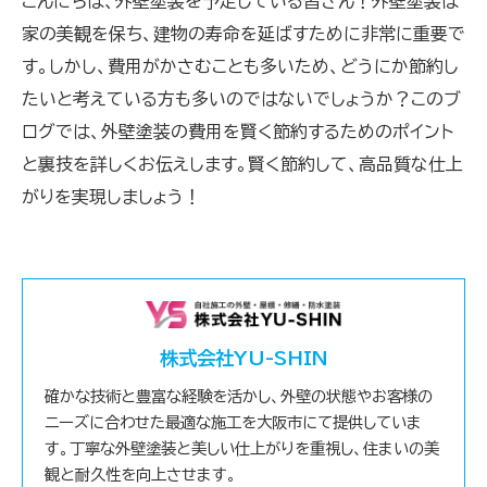
こんにちは、外壁塗装を予定している皆さん！外壁塗装は
家の美観を保ち、建物の寿命を延ばすために非常に重要で
す。しかし、費用がかさむことも多いため、どうにか節約し
たいと考えている方も多いのではないでしょうか？このブ
ログでは、外壁塗装の費用を賢く節約するためのポイント
と裏技を詳しくお伝えします。賢く節約して、高品質な仕上
がりを実現しましょう！
株式会社YU-SHIN
確かな技術と豊富な経験を活かし、外壁の状態やお客様の
ニーズに合わせた最適な施工を大阪市にて提供していま
す。丁寧な外壁塗装と美しい仕上がりを重視し、住まいの美
観と耐久性を向上させます。