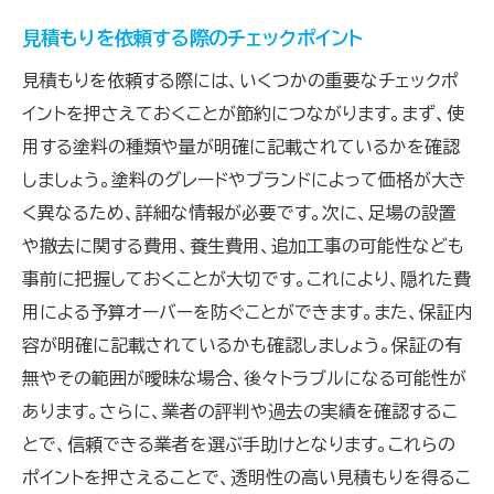
見積もりを依頼する際のチェックポイント
見積もりを依頼する際には、いくつかの重要なチェックポ
イントを押さえておくことが節約につながります。まず、使
用する塗料の種類や量が明確に記載されているかを確認
しましょう。塗料のグレードやブランドによって価格が大き
く異なるため、詳細な情報が必要です。次に、足場の設置
や撤去に関する費用、養生費用、追加工事の可能性なども
事前に把握しておくことが大切です。これにより、隠れた費
用による予算オーバーを防ぐことができます。また、保証内
容が明確に記載されているかも確認しましょう。保証の有
無やその範囲が曖昧な場合、後々トラブルになる可能性が
あります。さらに、業者の評判や過去の実績を確認するこ
とで、信頼できる業者を選ぶ手助けとなります。これらの
ポイントを押さえることで、透明性の高い見積もりを得るこ