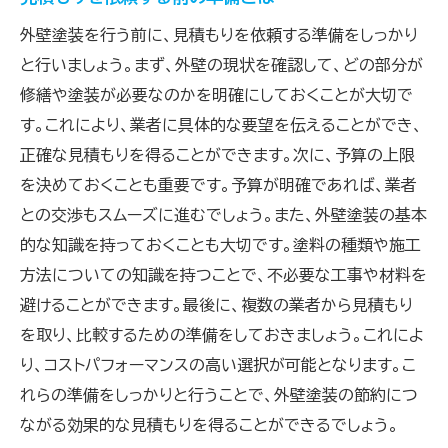
外壁塗装を行う前に、見積もりを依頼する準備をしっかり
と行いましょう。まず、外壁の現状を確認して、どの部分が
修繕や塗装が必要なのかを明確にしておくことが大切で
す。これにより、業者に具体的な要望を伝えることができ、
正確な見積もりを得ることができます。次に、予算の上限
を決めておくことも重要です。予算が明確であれば、業者
との交渉もスムーズに進むでしょう。また、外壁塗装の基本
的な知識を持っておくことも大切です。塗料の種類や施工
方法についての知識を持つことで、不必要な工事や材料を
避けることができます。最後に、複数の業者から見積もり
を取り、比較するための準備をしておきましょう。これによ
り、コストパフォーマンスの高い選択が可能となります。こ
れらの準備をしっかりと行うことで、外壁塗装の節約につ
ながる効果的な見積もりを得ることができるでしょう。