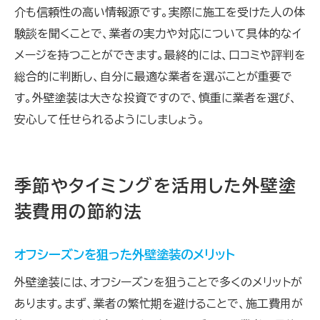
介も信頼性の高い情報源です。実際に施工を受けた人の体
験談を聞くことで、業者の実力や対応について具体的なイ
メージを持つことができます。最終的には、口コミや評判を
総合的に判断し、自分に最適な業者を選ぶことが重要で
す。外壁塗装は大きな投資ですので、慎重に業者を選び、
安心して任せられるようにしましょう。
季節やタイミングを活用した外壁塗
装費用の節約法
オフシーズンを狙った外壁塗装のメリット
外壁塗装には、オフシーズンを狙うことで多くのメリットが
あります。まず、業者の繁忙期を避けることで、施工費用が