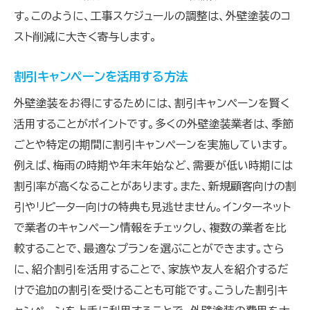
す。このように、工事スケジュールの調整は、外壁塗装のコ
スト削減に大きく寄与します。
割引キャンペーンを活用する方法
外壁塗装をお得にするためには、割引キャンペーンを賢く
活用することがポイントです。多くの外壁塗装業者は、季節
ごとや特定の期間に割引キャンペーンを実施しています。
例えば、梅雨の時期や年末年始など、需要が低い時期には
割引率が高くなることがあります。また、新規顧客向けの割
引やリピーター向けの特典も見逃せません。インターネット
で業者のキャンペーン情報をチェックし、複数の業者を比
較することで、最適なプランを選ぶことができます。さら
に、紹介割引を活用することで、家族や友人を紹介するだ
けで追加の割引を受けることも可能です。こうした割引キ