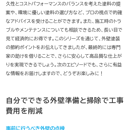
久性とコストパフォーマンスのバランスを考えた塗料の提
案や、環境に優しい塗料の選び方など、プロの視点で的確
なアドバイスを受けることができます。また、施工時のトラ
ブルやメンテナンスについても相談できるため、長い目で
見て経済的にお得です。このシリーズを通じて、外壁塗装
の節約ポイントをお伝えしてきましたが、最終的には専門
家の助けを借りることで、さらに安心して高品質な仕上が
りを実現できるでしょう。次のエピソードでも、さらに有益
な情報をお届けしますので、どうぞお楽しみに！
自分でできる外壁準備と掃除で工事
費用を削減
事前に行うべき外壁の点検