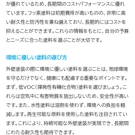
が優れているため、長期間のコストパフォーマンスに優れ
ています。フッ素塗料は初期費用が高いものの、非常に高
い耐久性と防汚性を兼ね備えており、長期的にはコストを
抑えることができます。これらの情報をもとに、自分の予算
とニーズに合った塗料を選ぶことが大切です。
環境に優しい塗料の選び方
外壁塗装の際に環境に優しい塗料を選ぶことは、地球環境
を守るだけでなく、健康にも配慮する重要なポイントです。
まず、低VOC（揮発性有機化合物）塗料を選びましょう。こ
れらは空気中に有害物質を放出しないため、安全性が高い
です。また、水性塗料は溶剤を使わず、環境への負担を軽
減します。再生可能な原料を使用した塗料も注目されてい
ます。これにより、持続可能な外壁塗装が実現でき、長期間
にわたる耐久性も期待できます。