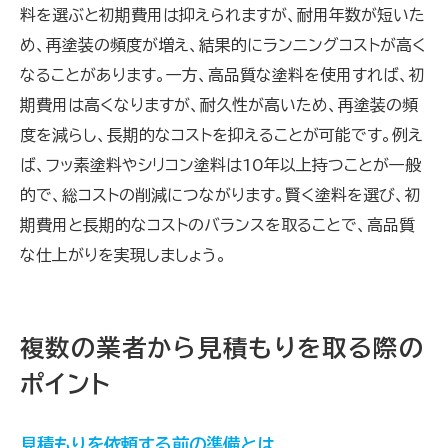
料を選ぶと初期費用は抑えられますが、耐用年数が短いた
め、再塗装の頻度が増え、結果的にランニングコストが高く
なることがあります。一方、高品質な塗料を使用すれば、初
期費用は高くなりますが、耐久性が高いため、再塗装の頻
度を減らし、長期的なコストを抑えることが可能です。例え
ば、フッ素塗料やシリコン塗料は10年以上持つことが一般
的で、総コストの削減につながります。賢く塗料を選び、初
期費用と長期的なコストのバランスを取ることで、高品質
な仕上がりを実現しましょう。
複数の業者から見積もりを取る際の
ポイント
見積もりを依頼する前の準備とは