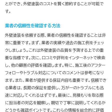
とができ、外壁塗装のコストを賢く節約することが可能で
す。
業者の信頼性を確認する方法
外壁塗装を依頼する際、業者の信頼性を確認することは非
常に重要です。まず、業者の実績や過去の施工例をチェッ
クしましょう。これは外壁塗装の品質を予測する上での重
要な指標です。次に、口コミや評判をインターネットで検索
し、他の顧客の評価を確認します。特に、施工後のアフター
フォローやトラブル対応についてのコメントは参考になり
ます。また、業者が提供する保証内容も重要です。信頼でき
る業者は、長期の保証を提供し、万が一のトラブルにも迅
速に対応してくれるはずです。最後に、見積もりを取る際
に担当者の対応を観察し、親切で丁寧に説明してくれるか
どうかも確認ポイントです。これらの情報を総合的に評価