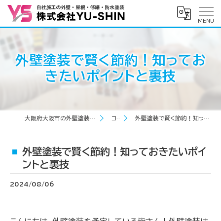
外壁塗装で賢く節約！知ってお
きたいポイントと裏技
大阪府大阪市の外壁塗装なら株式会社YU-SHIN
コラム
外壁塗装で賢く節約！知っておきたいポイントと裏技
外壁塗装で賢く節約！知っておきたいポイ
ントと裏技
2024/08/06