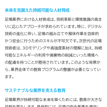
未来を見据えた持続可能な人材育成
足場業界における人材育成は、技術革新と環境意識の高ま
りに応じたアプローチが求められています。特に、デジタル
技術の進化に伴い、足場の組み立てや解体作業を効率的
かつ安全に行うためのスキルが不可欠です。次世代の足場
技術者は、3Dモデリングや高強度素材の理解に加え、持続
可能なエネルギーの利用や廃棄物の削減といった環境へ
の配慮を持つことが期待されています。このような背景か
ら、業界全体での教育プログラムの整備が必要となってい
ます。
サステナブルな業界を支える教育
足場業界が持続可能な未来を築くためには、教育が大きな
役割を果たします。具体的には、足場の安全基準を遵守し