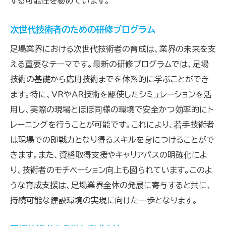
する可能性を秘めています。
次世代技術者のための研修プログラム
足場業界における次世代技術者の育成は、業界の未来を支
える重要なテーマです。最新の研修プログラムでは、足場
技術の基礎から応用技術までを体系的に学ぶことができ
ます。特に、VRやAR技術を駆使したシミュレーションを活
用し、実際の現場とほぼ同様の環境で安全かつ効率的にト
レーニングを行うことが可能です。これにより、若手技術者
は現場での即戦力となり得るスキルを身につけることがで
きます。また、資格取得支援やキャリアパスの明確化によ
り、技術者のモチベーション向上も図られています。このよ
うな育成支援は、足場業界全体の発展に寄与すると共に、
持続可能な建設環境の実現に向けた一歩となります。