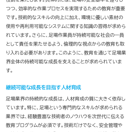
つつ、効率的な作業プロセスを実現するための教育が重要
です。技術的なスキルの向上に加え、環境に優しい素材の
使用や再利用可能なシステムに関する知識の習得が求めら
れています。さらに、足場作業員が持続可能な社会の一員
として責任を果たせるよう、倫理的な視点からの教育も取
り入れる必要があります。このように、教育を通じて足場業
界全体の持続可能な成長を支えることが求められていま
す。
継続可能な成長を目指す人材育成
足場業界の持続的な成長は、人材育成の質に大きく依存し
ています。特に、足場という専門的なスキルが求められる
業界では、経験豊富な技術者のノウハウを次世代に伝える
教育プログラムが必須です。技術だけでなく、安全管理や