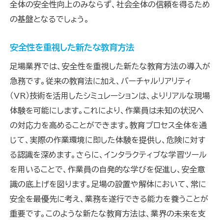
全体の安全性向上のみならず、社会全体の信頼を得るため
の基盤となるでしょう。
安全性を重視した新たな教育方法
足場業界では、安全性を重視した新たな教育方法の導入が
急務です。従来の教育法に加え、バーチャルリアリティ
（VR）技術を活用したシミュレーションは、よりリアルな現場
体験を可能にします。これにより、作業員は未知の状況へ
の対応力を高めることができます。教育プロセス全体を通
じて、実際の作業環境に即した体験を提供し、危険に対す
る認識を深めます。さらに、インタラクティブな学習ツール
を用いることで、作業員の自発的な学びを促進し、安全意
識の底上げを図ります。足場の設置や解体において、常に
安全を最優先に考え、業務を遂行できる能力を養うことが
重要です。このような新たな教育方法は、業界の未来を支