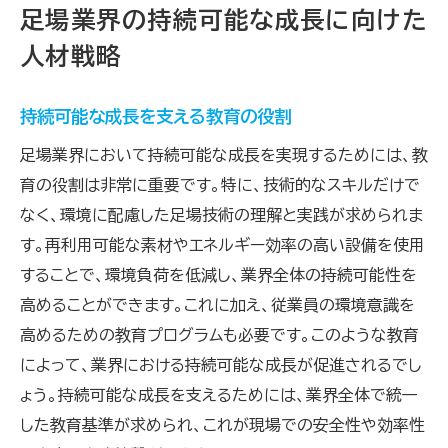
足場業界の持続可能な成長に向けた
人材戦略
持続可能な成長を支える教育の役割
足場業界において持続可能な成長を実現するためには、教
育の役割は非常に重要です。特に、技術的なスキルだけで
なく、環境に配慮した足場技術の理解と実践が求められま
す。再利用可能な素材やエネルギー効率の高い設備を使用
することで、環境負荷を低減し、業界全体の持続可能性を
高めることができます。これに加え、従業員の環境意識を
高めるための教育プログラムも必要です。このような教育
によって、業界における持続可能な成長が促進されるでし
ょう。持続可能な成長を支えるためには、業界全体で統一
した教育基準が求められ、これが現場での安全性や効率性