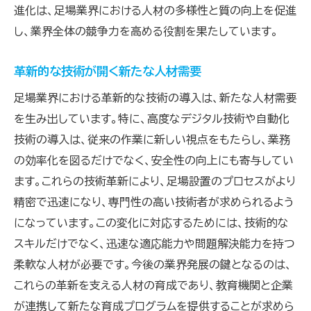
進化は、足場業界における人材の多様性と質の向上を促進
し、業界全体の競争力を高める役割を果たしています。
革新的な技術が開く新たな人材需要
足場業界における革新的な技術の導入は、新たな人材需要
を生み出しています。特に、高度なデジタル技術や自動化
技術の導入は、従来の作業に新しい視点をもたらし、業務
の効率化を図るだけでなく、安全性の向上にも寄与してい
ます。これらの技術革新により、足場設置のプロセスがより
精密で迅速になり、専門性の高い技術者が求められるよう
になっています。この変化に対応するためには、技術的な
スキルだけでなく、迅速な適応能力や問題解決能力を持つ
柔軟な人材が必要です。今後の業界発展の鍵となるのは、
これらの革新を支える人材の育成であり、教育機関と企業
が連携して新たな育成プログラムを提供することが求めら