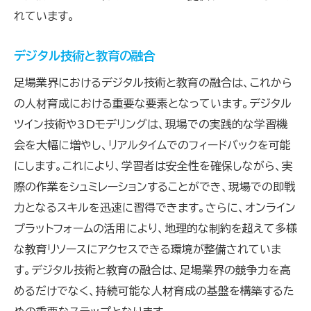
れています。
デジタル技術と教育の融合
足場業界におけるデジタル技術と教育の融合は、これから
の人材育成における重要な要素となっています。デジタル
ツイン技術や3Dモデリングは、現場での実践的な学習機
会を大幅に増やし、リアルタイムでのフィードバックを可能
にします。これにより、学習者は安全性を確保しながら、実
際の作業をシュミレーションすることができ、現場での即戦
力となるスキルを迅速に習得できます。さらに、オンライン
プラットフォームの活用により、地理的な制約を超えて多様
な教育リソースにアクセスできる環境が整備されていま
す。デジタル技術と教育の融合は、足場業界の競争力を高
めるだけでなく、持続可能な人材育成の基盤を構築するた