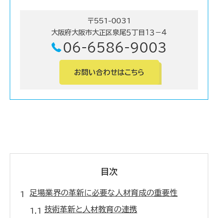
〒551-0031
大阪府大阪市大正区泉尾５丁目１３－４
06-6586-9003
お問い合わせはこちら
目次
足場業界の革新に必要な人材育成の重要性
技術革新と人材教育の連携