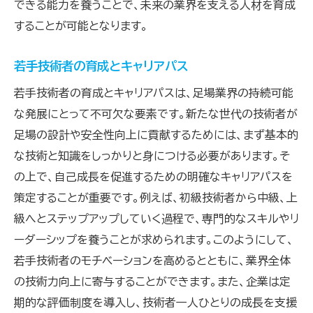
できる能力を養うことで、未来の業界を支える人材を育成
することが可能となります。
若手技術者の育成とキャリアパス
若手技術者の育成とキャリアパスは、足場業界の持続可能
な発展にとって不可欠な要素です。新たな世代の技術者が
足場の設計や安全性向上に貢献するためには、まず基本的
な技術と知識をしっかりと身につける必要があります。そ
の上で、自己成長を促進するための明確なキャリアパスを
策定することが重要です。例えば、初級技術者から中級、上
級へとステップアップしていく過程で、専門的なスキルやリ
ーダーシップを養うことが求められます。このようにして、
若手技術者のモチベーションを高めるとともに、業界全体
の技術力向上に寄与することができます。また、企業は定
期的な評価制度を導入し、技術者一人ひとりの成長を支援