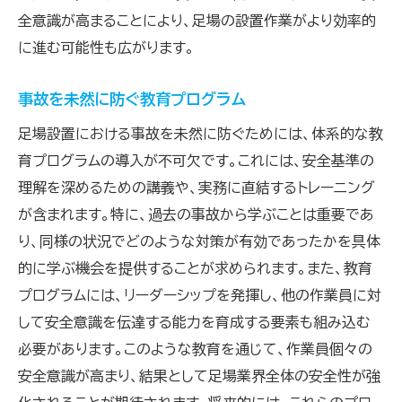
全意識が高まることにより、足場の設置作業がより効率的
に進む可能性も広がります。
事故を未然に防ぐ教育プログラム
足場設置における事故を未然に防ぐためには、体系的な教
育プログラムの導入が不可欠です。これには、安全基準の
理解を深めるための講義や、実務に直結するトレーニング
が含まれます。特に、過去の事故から学ぶことは重要であ
り、同様の状況でどのような対策が有効であったかを具体
的に学ぶ機会を提供することが求められます。また、教育
プログラムには、リーダーシップを発揮し、他の作業員に対
して安全意識を伝達する能力を育成する要素も組み込む
必要があります。このような教育を通じて、作業員個々の
安全意識が高まり、結果として足場業界全体の安全性が強