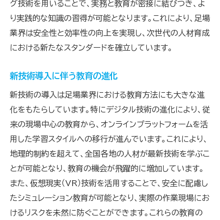
グ技術を用いることで、実務と教育が密接に結びつき、よ
り実践的な知識の習得が可能となります。これにより、足場
業界は安全性と効率性の向上を実現し、次世代の人材育成
における新たなスタンダードを確立しています。
新技術導入に伴う教育の進化
新技術の導入は足場業界における教育方法にも大きな進
化をもたらしています。特にデジタル技術の進化により、従
来の現場中心の教育から、オンラインプラットフォームを活
用した学習スタイルへの移行が進んでいます。これにより、
地理的制約を超えて、全国各地の人材が最新技術を学ぶこ
とが可能となり、教育の機会が飛躍的に増加しています。
また、仮想現実（VR）技術を活用することで、安全に配慮し
たシミュレーション教育が可能となり、実際の作業現場にお
けるリスクを未然に防ぐことができます。これらの教育の