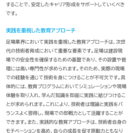
することで、安定したキャリア形成をサポートしていくべき
です。
実践を重視した教育アプローチ
足場業界において実践を重視した教育アプローチは、次世
代の技術者育成において重要な要素です。足場は建設現
場での安全性を確保するための基盤であり、その設置や管
理には高い専門性が求められます。そのため、実際の現場
での経験を通じて技術を身につけることが不可欠です。具
体的には、教育プログラムにおいてシミュレーションや現場
体験を取り入れ、学んだ知識を即座に実践に結びつけるこ
とが求められます。これにより、技術者は理論と実践をバ
ランスよく習得し、現場での即戦力として活躍することが
できます。また、実践的な教育アプローチは、技術者自身の
モチベーションを高め、自らの成長を促す原動力ともなり