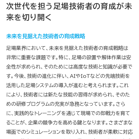
次世代を担う足場技術者の育成が未
来を切り開く
未来を見据えた技術者の育成戦略
足場業界において、未来を見据えた技術者の育成戦略は
非常に重要な課題です。特に、足場の設置や解体作業は安
全性が求められ、そのためには高度な技術と知識が必要で
す。今後、技術の進化に伴い、AIやIoTなどの先端技術を
活用した足場システムの導入が進むと考えられます。これ
により、技術者には新たな技能の習得が求められ、そのた
めの研修プログラムの充実が急務となっています。さら
に、実践的なトレーニングを通じて現場での即戦力を育て
ることが、企業の競争力を高める鍵となります。さまざまな
場面でのシミュレーションを取り入れ、技術者が柔軟に対応