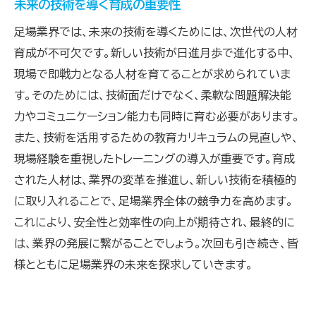
未来の技術を導く育成の重要性
足場業界では、未来の技術を導くためには、次世代の人材
育成が不可欠です。新しい技術が日進月歩で進化する中、
現場で即戦力となる人材を育てることが求められていま
す。そのためには、技術面だけでなく、柔軟な問題解決能
力やコミュニケーション能力も同時に育む必要があります。
また、技術を活用するための教育カリキュラムの見直しや、
現場経験を重視したトレーニングの導入が重要です。育成
された人材は、業界の変革を推進し、新しい技術を積極的
に取り入れることで、足場業界全体の競争力を高めます。
これにより、安全性と効率性の向上が期待され、最終的に
は、業界の発展に繋がることでしょう。次回も引き続き、皆
様とともに足場業界の未来を探求していきます。