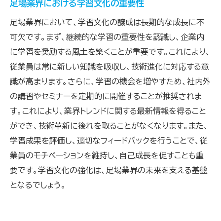
足場業界における学習文化の重要性
足場業界において、学習文化の醸成は長期的な成長に不
可欠です。まず、継続的な学習の重要性を認識し、企業内
に学習を奨励する風土を築くことが重要です。これにより、
従業員は常に新しい知識を吸収し、技術進化に対応する意
識が高まります。さらに、学習の機会を増やすため、社内外
の講習やセミナーを定期的に開催することが推奨されま
す。これにより、業界トレンドに関する最新情報を得ること
ができ、技術革新に後れを取ることがなくなります。また、
学習成果を評価し、適切なフィードバックを行うことで、従
業員のモチベーションを維持し、自己成長を促すことも重
要です。学習文化の強化は、足場業界の未来を支える基盤
となるでしょう。