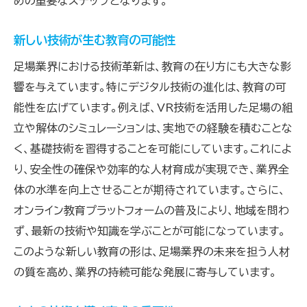
めの重要なステップとなります。
新しい技術が生む教育の可能性
足場業界における技術革新は、教育の在り方にも大きな影
響を与えています。特にデジタル技術の進化は、教育の可
能性を広げています。例えば、VR技術を活用した足場の組
立や解体のシミュレーションは、実地での経験を積むことな
く、基礎技術を習得することを可能にしています。これによ
り、安全性の確保や効率的な人材育成が実現でき、業界全
体の水準を向上させることが期待されています。さらに、
オンライン教育プラットフォームの普及により、地域を問わ
ず、最新の技術や知識を学ぶことが可能になっています。
このような新しい教育の形は、足場業界の未来を担う人材
の質を高め、業界の持続可能な発展に寄与しています。