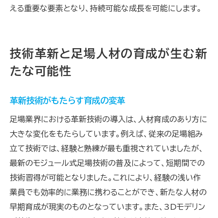
える重要な要素となり、持続可能な成長を可能にします。
技術革新と足場人材の育成が生む新
たな可能性
革新技術がもたらす育成の変革
足場業界における革新技術の導入は、人材育成のあり方に
大きな変化をもたらしています。例えば、従来の足場組み
立て技術では、経験と熟練が最も重視されていましたが、
最新のモジュール式足場技術の普及によって、短期間での
技術習得が可能となりました。これにより、経験の浅い作
業員でも効率的に業務に携わることができ、新たな人材の
早期育成が現実のものとなっています。また、3Dモデリン