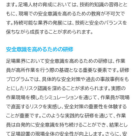
ます。足場人材の育成においては、技術的知識の習得とと
もに、現場での安全意識を高めるための教育が不可欠で
す。持続可能な業界の発展には、技術と安全のバランスを
保ちながら成長することが求められます。
安全意識を高めるための研修
足場業界において安全意識を高めるための研修は、作業
員が高所作業を行う際の基礎となる重要な要素です。研修
プログラムでは、具体的な安全対策や過去の事故事例をも
とにしたリスク認識を深めることが求められます。実際の
作業現場を模したシミュレーションを通じて、作業員が現場
で直面するリスクを実感し、安全対策の重要性を体験する
ことが重要です。このような実践的な研修を通じて、作業
員は自発的に安全意識を持ち続けることができ、結果とし
て足場設置の現場全体の安全性が向上します。さらに、安