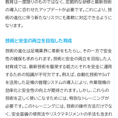
教育は一度限りのものではなく、定期的な研修と最新技術
の導入に合わせたアップデートが必要です。これにより、技
術の進化に伴う新たなリスクにも柔軟に対応できるように
なります。
技術と安全の両立を目指した育成
技術の進化は足場業界に革新をもたらし、その一方で安全
性の確保も求められます。技術と安全の両立を目指した人
材育成では、最新技術を駆使する能力とそれを安全に運用
するための知識が不可欠です。例えば、自動化技術やIoT
を活用した足場の管理システムの導入により、作業現場の
効率化と安全性の向上が期待されます。しかし、これらの
技術を正しく使いこなすためには、特別なトレーニングが
必要です。このトレーニングには、技術の操作方法だけでな
く、安全装備の使用法やリスクマネジメントの手法も含まれ