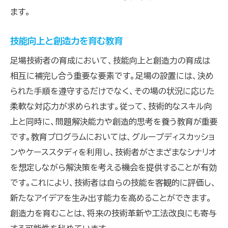
ます。
技能向上と創造力を育む教育
足場技術者の育成において、技能向上と創造力の育成は
相互に補完し合う重要な要素です。足場の設置には、決め
られた手順を遵守するだけでなく、その場の状況に応じた
柔軟な対応力が求められます。従って、技術的なスキル向
上と同時に、問題解決能力や創造的思考を養う教育が重要
です。教育プログラムにおいては、グループディスカッショ
ンやケーススタディを利用し、技術者がさまざまなシナリオ
を想定しながら解決策を考える機会を提供することが有効
です。これにより、技術者は自らの技能を客観的に評価し、
新たなアイデアを生み出す能力を高めることができます。
創造力を育むことは、将来の技術革新や工法改良にも寄与