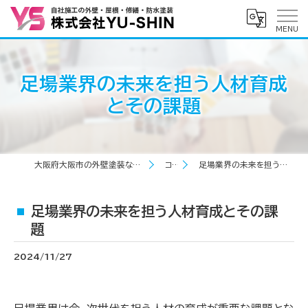
足場業界の未来を担う人材育成
とその課題
大阪府大阪市の外壁塗装なら株式会社YU-SHIN
コラム
足場業界の未来を担う人材育成とその課題
足場業界の未来を担う人材育成とその課
題
2024/11/27