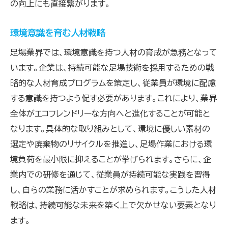
の向上にも直接繋がります。
環境意識を育む人材戦略
足場業界では、環境意識を持つ人材の育成が急務となって
います。企業は、持続可能な足場技術を採用するための戦
略的な人材育成プログラムを策定し、従業員が環境に配慮
する意識を持つよう促す必要があります。これにより、業界
全体がエコフレンドリーな方向へと進化することが可能と
なります。具体的な取り組みとして、環境に優しい素材の
選定や廃棄物のリサイクルを推進し、足場作業における環
境負荷を最小限に抑えることが挙げられます。さらに、企
業内での研修を通じて、従業員が持続可能な実践を習得
し、自らの業務に活かすことが求められます。こうした人材
戦略は、持続可能な未来を築く上で欠かせない要素となり
ます。