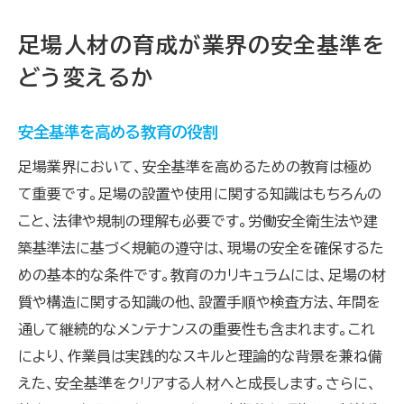
足場人材の育成が業界の安全基準を
どう変えるか
安全基準を高める教育の役割
足場業界において、安全基準を高めるための教育は極め
て重要です。足場の設置や使用に関する知識はもちろんの
こと、法律や規制の理解も必要です。労働安全衛生法や建
築基準法に基づく規範の遵守は、現場の安全を確保するた
めの基本的な条件です。教育のカリキュラムには、足場の材
質や構造に関する知識の他、設置手順や検査方法、年間を
通して継続的なメンテナンスの重要性も含まれます。これ
により、作業員は実践的なスキルと理論的な背景を兼ね備
えた、安全基準をクリアする人材へと成長します。さらに、