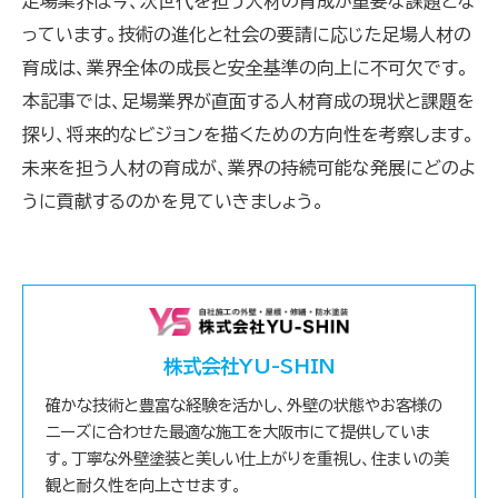
足場業界は今、次世代を担う人材の育成が重要な課題とな
っています。技術の進化と社会の要請に応じた足場人材の
育成は、業界全体の成長と安全基準の向上に不可欠です。
本記事では、足場業界が直面する人材育成の現状と課題を
探り、将来的なビジョンを描くための方向性を考察します。
未来を担う人材の育成が、業界の持続可能な発展にどのよ
うに貢献するのかを見ていきましょう。
株式会社YU-SHIN
確かな技術と豊富な経験を活かし、外壁の状態やお客様の
ニーズに合わせた最適な施工を大阪市にて提供していま
す。丁寧な外壁塗装と美しい仕上がりを重視し、住まいの美
観と耐久性を向上させます。