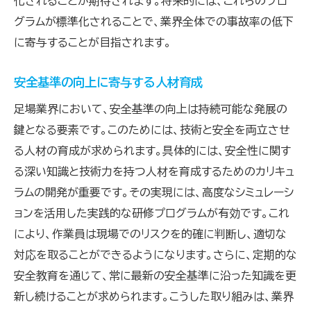
化されることが期待されます。将来的には、これらのプロ
グラムが標準化されることで、業界全体での事故率の低下
に寄与することが目指されます。
安全基準の向上に寄与する人材育成
足場業界において、安全基準の向上は持続可能な発展の
鍵となる要素です。このためには、技術と安全を両立させ
る人材の育成が求められます。具体的には、安全性に関す
る深い知識と技術力を持つ人材を育成するためのカリキュ
ラムの開発が重要です。その実現には、高度なシミュレーシ
ョンを活用した実践的な研修プログラムが有効です。これ
により、作業員は現場でのリスクを的確に判断し、適切な
対応を取ることができるようになります。さらに、定期的な
安全教育を通じて、常に最新の安全基準に沿った知識を更
新し続けることが求められます。こうした取り組みは、業界