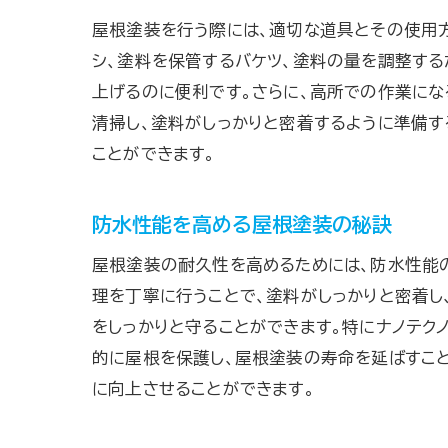
屋根塗装を行う際には、適切な道具とその使用
シ、塗料を保管するバケツ、塗料の量を調整する
上げるのに便利です。さらに、高所での作業にな
清掃し、塗料がしっかりと密着するように準備
ことができます。
防水性能を高める屋根塗装の秘訣
屋根塗装の耐久性を高めるためには、防水性能
理を丁寧に行うことで、塗料がしっかりと密着し
をしっかりと守ることができます。特にナノテク
的に屋根を保護し、屋根塗装の寿命を延ばすこ
に向上させることができます。