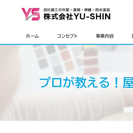
ホーム
コンセプト
事業内容
プロが教える！