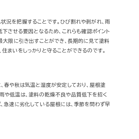
状況を把握することです。ひび割れや剥がれ、雨
低下させる要因となるため、これらも確認ポイント
最大限に引き出すことができ、長期的に見て塗料
、住まいをしっかりと守ることができるのです。
に、春や秋は気温と湿度が安定しており、屋根塗
る雨や低温は、塗料の乾燥不良や品質低下を招く
ば、急速に劣化している屋根には、季節を問わず早
。