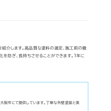
を紹介します。高品質な塗料の選定、施工前の徹
化を防ぎ、長持ちさせることができます。1年に
大阪市にて提供しています。丁寧な外壁塗装と美