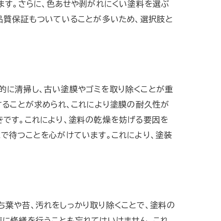
ます。さらに、色あせや剥がれにくい塗料を選ぶ
品質保証もついていることが多いため、選択肢と
的に清掃し、古い塗膜やゴミを取り除くことが重
することが求められ、これにより塗膜の耐久性が
きです。これにより、塗料の乾燥を妨げる要因を
で待つことを心がけています。これにより、塗装
ち葉や苔、汚れをしっかり取り除くことで、塗料の
前に修繕を行うことも忘れてはいけません。これ