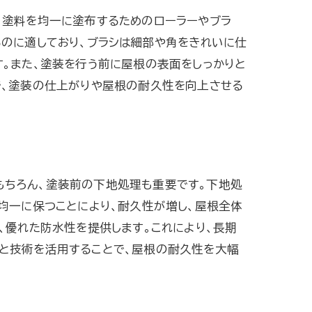
、塗料を均一に塗布するためのローラーやブラ
るのに適しており、ブラシは細部や角をきれいに仕
。また、塗装を行う前に屋根の表面をしっかりと
で、塗装の仕上がりや屋根の耐久性を向上させる
もちろん、塗装前の下地処理も重要です。下地処
均一に保つことにより、耐久性が増し、屋根全体
、優れた防水性を提供します。これにより、長期
と技術を活用することで、屋根の耐久性を大幅