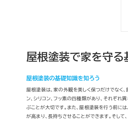
屋根塗装で家を守る
屋根塗装の基礎知識を知ろう
屋根塗装は、家の外観を美しく保つだけでなく、
ン、シリコン、フッ素の四種類があり、それぞれ
ぶことが大切です。また、屋根塗装を行う前には
が高まり、長持ちさせることができます。そして