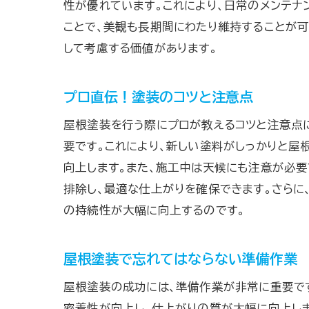
性が優れています。これにより、日常のメンテナ
ことで、美観も長期間にわたり維持することが可
して考慮する価値があります。
プロ直伝！塗装のコツと注意点
屋根塗装を行う際にプロが教えるコツと注意点
要です。これにより、新しい塗料がしっかりと屋
向上します。また、施工中は天候にも注意が必要
排除し、最適な仕上がりを確保できます。さらに
の持続性が大幅に向上するのです。
屋根塗装で忘れてはならない準備作業
屋根塗装の成功には、準備作業が非常に重要です
密着性が向上し、仕上がりの質が大幅に向上しま