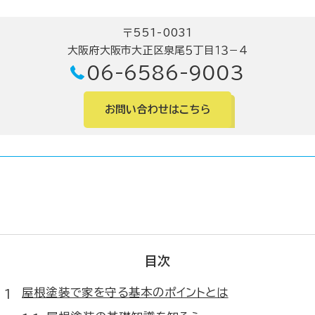
〒551-0031
大阪府大阪市大正区泉尾５丁目１３－４
06-6586-9003
お問い合わせはこちら
目次
屋根塗装で家を守る基本のポイントとは