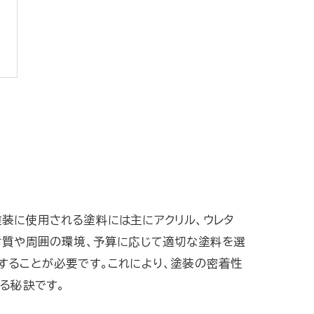
装に使用される塗料には主にアクリル、ウレタ
材質や周囲の環境、予算に応じて適切な塗料を選
することが必要です。これにより、塗装の密着性
る秘訣です。