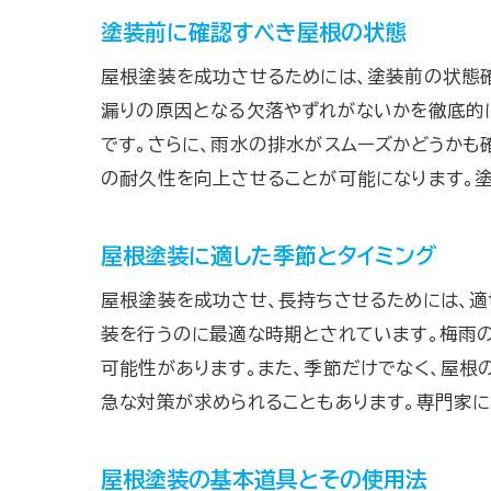
塗装前に確認すべき屋根の状態
屋根塗装を成功させるためには、塗装前の状態
漏りの原因となる欠落やずれがないかを徹底的に
です。さらに、雨水の排水がスムーズかどうかも
の耐久性を向上させることが可能になります。塗
屋根塗装に適した季節とタイミング
屋根塗装を成功させ、長持ちさせるためには、適
装を行うのに最適な時期とされています。梅雨
可能性があります。また、季節だけでなく、屋根
急な対策が求められることもあります。専門家に
屋根塗装の基本道具とその使用法