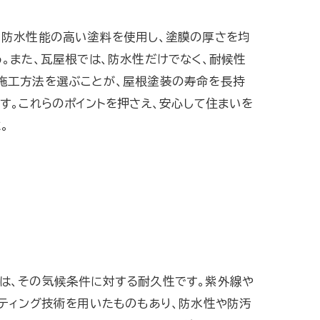
、防水性能の高い塗料を使用し、塗膜の厚さを均
。また、瓦屋根では、防水性だけでなく、耐候性
施工方法を選ぶことが、屋根塗装の寿命を長持
す。これらのポイントを押さえ、安心して住まいを
。
は、その気候条件に対する耐久性です。紫外線や
ティング技術を用いたものもあり、防水性や防汚