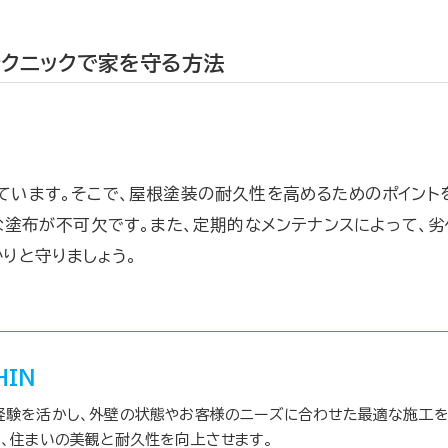
クニックで家を守る方法
ています。そこで、屋根塗装の耐久性を高めるためのポイント
な塗布が不可欠です。また、定期的なメンテナンスによって、劣
りと守りましょう。
HIN
経験を活かし、外壁の状態やお客様のニーズに合わせた最適な施工を
、住まいの美観と耐久性を向上させます。