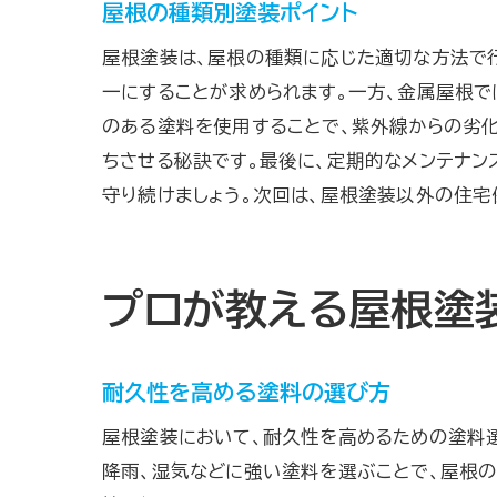
屋根の種類別塗装ポイント
屋根塗装は、屋根の種類に応じた適切な方法で
一にすることが求められます。一方、金属屋根で
のある塗料を使用することで、紫外線からの劣
ちさせる秘訣です。最後に、定期的なメンテナン
守り続けましょう。次回は、屋根塗装以外の住宅
プロが教える屋根塗
耐久性を高める塗料の選び方
屋根塗装において、耐久性を高めるための塗料
降雨、湿気などに強い塗料を選ぶことで、屋根の