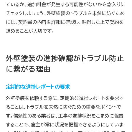
ているか、追加料金が発生する可能性がないかを念入りに
チェックしましょう。外壁塗装のトラブルを未然に防ぐため
には、契約書の内容を詳細に確認し、納得した上で契約を
進めることが大切です。
外壁塗装の進捗確認がトラブル防止
に繋がる理由
定期的な進捗レポートの要求
外壁塗装を依頼する際に、定期的な進捗レポートを要求す
ることは、トラブルを未然に防ぐための重要なポイントで
す。信頼性のある業者は、工事の進捗状況をこまめに報告
することで、施主が常に状況を把握できるようにしていま