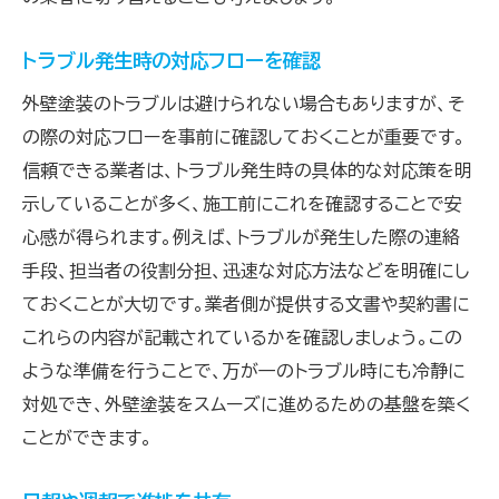
トラブル発生時の対応フローを確認
外壁塗装のトラブルは避けられない場合もありますが、そ
の際の対応フローを事前に確認しておくことが重要です。
信頼できる業者は、トラブル発生時の具体的な対応策を明
示していることが多く、施工前にこれを確認することで安
心感が得られます。例えば、トラブルが発生した際の連絡
手段、担当者の役割分担、迅速な対応方法などを明確にし
ておくことが大切です。業者側が提供する文書や契約書に
これらの内容が記載されているかを確認しましょう。この
ような準備を行うことで、万が一のトラブル時にも冷静に
対処でき、外壁塗装をスムーズに進めるための基盤を築く
ことができます。