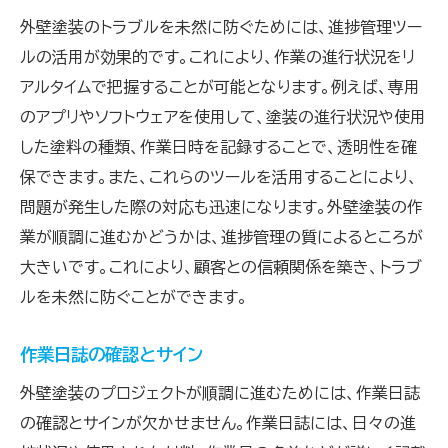
外壁塗装のトラブルを未然に防ぐためには、進捗管理ツー
ルの活用が効果的です。これにより、作業の進行状況をリ
アルタイムで把握することが可能となります。例えば、専用
のアプリやソフトウェアを使用して、塗装の進行状況や使用
した塗料の種類、作業日時を記録することで、透明性を確
保できます。また、これらのツールを活用することにより、
問題が発生した際の対応も迅速になります。外壁塗装の作
業が順調に進むかどうかは、進捗管理の質によるところが
大きいです。これにより、顧客との信頼関係を築き、トラブ
ルを未然に防ぐことができます。
作業日誌の確認とサイン
外壁塗装のプロジェクトが順調に進むためには、作業日誌
の確認とサインが欠かせません。作業日誌には、日々の進