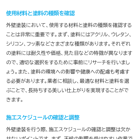
使用材料と塗料の種類を確認
外壁塗装において、使用する材料と塗料の種類を確認する
ことは非常に重要です。まず、塗料にはアクリル、ウレタン、
シリコン、フッ素などさまざまな種類があります。それぞれ
の塗料には耐久性や価格、見た目などの特徴が異なります
ので、適切な選択をするために事前にリサーチを行いまし
ょう。また、塗料の環境への影響や健康への配慮も考慮す
る必要があります。業者に相談し、最適な材料と塗料を選
ぶことで、長持ちする美しい仕上がりを実現することがで
きます。
施工スケジュールの確認と調整
外壁塗装を行う際、施工スケジュールの確認と調整は欠か
せないポイントです。まず、天候の影響を受けやすい作業で