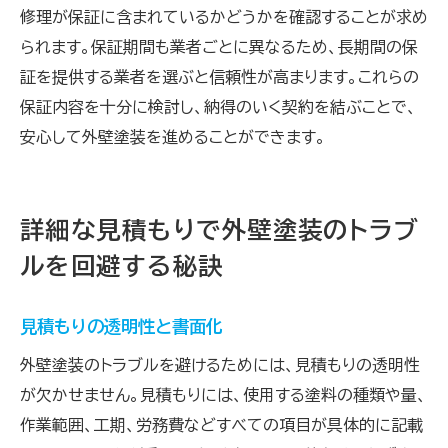
修理が保証に含まれているかどうかを確認することが求め
られます。保証期間も業者ごとに異なるため、長期間の保
証を提供する業者を選ぶと信頼性が高まります。これらの
保証内容を十分に検討し、納得のいく契約を結ぶことで、
安心して外壁塗装を進めることができます。
詳細な見積もりで外壁塗装のトラブ
ルを回避する秘訣
見積もりの透明性と書面化
外壁塗装のトラブルを避けるためには、見積もりの透明性
が欠かせません。見積もりには、使用する塗料の種類や量、
作業範囲、工期、労務費などすべての項目が具体的に記載