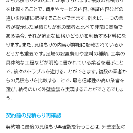
から見積もりを取ることが挙げられます。複数の見積もり
を比較することで、費用やサービス内容、保証内容などの
違いを明確に把握することができます。例えば、一つの業
者が提示した見積もりが他の業者と比べて非常に高額で
ある場合、それが適正な価格かどうかを判断する材料にな
ります。また、見積もりの内容が詳細に記載されているか
どうかも重要です。足場の設置費用や塗料の種類、工事の
具体的な工程などが明確に書かれている業者を選ぶこと
で、後々のトラブルを避けることができます。複数の業者か
らの見積もりを比較することで、最も信頼性の高い業者を
選び、納得のいく外壁塗装を実現することができるでしょ
う。
契約前の見積もり再確認
契約前に最後の見積もり再確認を行うことは、外壁塗装の