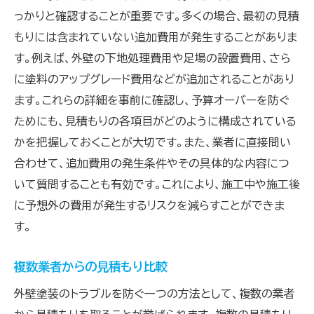
っかりと確認することが重要です。多くの場合、最初の見積
もりには含まれていない追加費用が発生することがありま
す。例えば、外壁の下地処理費用や足場の設置費用、さら
に塗料のアップグレード費用などが追加されることがあり
ます。これらの詳細を事前に確認し、予算オーバーを防ぐ
ためにも、見積もりの各項目がどのように構成されている
かを把握しておくことが大切です。また、業者に直接問い
合わせて、追加費用の発生条件やその具体的な内容につ
いて質問することも有効です。これにより、施工中や施工後
に予想外の費用が発生するリスクを減らすことができま
す。
複数業者からの見積もり比較
外壁塗装のトラブルを防ぐ一つの方法として、複数の業者