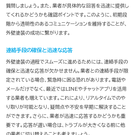
質問しましょう。また、業者が具体的な回答を迅速に提供し
てくれるかどうかも確認ポイントです。このように、初期段
階から透明性のあるコミュニケーションを維持することが、
外壁塗装の成功に繋がります。
連絡手段の確保と迅速な応答
外壁塗装の過程でスムーズに進めるためには、連絡手段の
確保と迅速な応答が欠かせません。業者との連絡手段が限
定されている場合、緊急時に困る恐れがあります。電話や
メールだけでなく、最近ではLINEやチャットアプリを活用
する業者も増えています。これにより、リアルタイムでのや
り取りが可能となり、疑問点や不安を早期に解決すること
ができます。さらに、業者が迅速に応答するかどうかも重
要です。応答が遅い場合は、トラブルが大きくなる前に他
の業者に切り替えることも考えましょう。