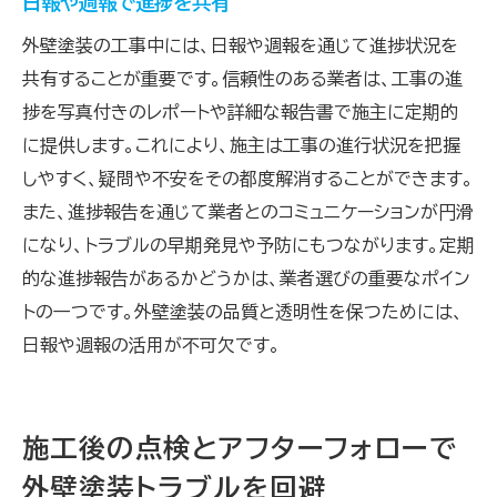
日報や週報で進捗を共有
外壁塗装の工事中には、日報や週報を通じて進捗状況を
共有することが重要です。信頼性のある業者は、工事の進
捗を写真付きのレポートや詳細な報告書で施主に定期的
に提供します。これにより、施主は工事の進行状況を把握
しやすく、疑問や不安をその都度解消することができます。
また、進捗報告を通じて業者とのコミュニケーションが円滑
になり、トラブルの早期発見や予防にもつながります。定期
的な進捗報告があるかどうかは、業者選びの重要なポイン
トの一つです。外壁塗装の品質と透明性を保つためには、
日報や週報の活用が不可欠です。
施工後の点検とアフターフォローで
外壁塗装トラブルを回避