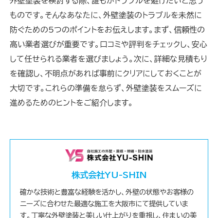
外壁塗装を検討する際、誰もがトラブルを避けたいと思う
ものです。そんなあなたに、外壁塗装のトラブルを未然に
防ぐための5つのポイントをお伝えします。まず、信頼性の
高い業者選びが重要です。口コミや評判をチェックし、安心
して任せられる業者を選びましょう。次に、詳細な見積もり
を確認し、不明点があれば事前にクリアにしておくことが
大切です。これらの準備を怠らず、外壁塗装をスムーズに
進めるためのヒントをご紹介します。
株式会社YU-SHIN
確かな技術と豊富な経験を活かし、外壁の状態やお客様の
ニーズに合わせた最適な施工を大阪市にて提供していま
す。丁寧な外壁塗装と美しい仕上がりを重視し、住まいの美