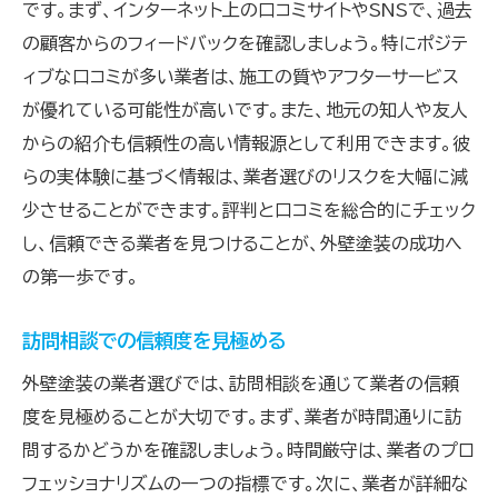
です。まず、インターネット上の口コミサイトやSNSで、過去
の顧客からのフィードバックを確認しましょう。特にポジテ
ィブな口コミが多い業者は、施工の質やアフターサービス
が優れている可能性が高いです。また、地元の知人や友人
からの紹介も信頼性の高い情報源として利用できます。彼
らの実体験に基づく情報は、業者選びのリスクを大幅に減
少させることができます。評判と口コミを総合的にチェック
し、信頼できる業者を見つけることが、外壁塗装の成功へ
の第一歩です。
訪問相談での信頼度を見極める
外壁塗装の業者選びでは、訪問相談を通じて業者の信頼
度を見極めることが大切です。まず、業者が時間通りに訪
問するかどうかを確認しましょう。時間厳守は、業者のプロ
フェッショナリズムの一つの指標です。次に、業者が詳細な