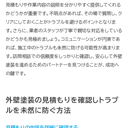
見積もりや作業内容の説明を分かりやすく提供してくれる
かどうかが重要です。不明点があれば、その場で質問し、ク
リアにしておくことがトラブルを避けるポイントとなりま
す。さらに、業者のスタッフが丁寧で親切な対応をしている
かどうかも見極めましょう。コミュニケーションが円滑であ
れば、施工中のトラブルも未然に防げる可能性が高まりま
す。訪問相談での信頼度をしっかりと確認し、安心して外壁
塗装を進めるためのパートナーを見つけることが、成功へ
の鍵です。
外壁塗装の見積もりを確認しトラブ
ルを未然に防ぐ方法
見積もりの内訳を詳細に確認する