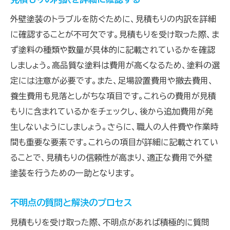
外壁塗装のトラブルを防ぐために、見積もりの内訳を詳細
に確認することが不可欠です。見積もりを受け取った際、ま
ず塗料の種類や数量が具体的に記載されているかを確認
しましょう。高品質な塗料は費用が高くなるため、塗料の選
定には注意が必要です。また、足場設置費用や撤去費用、
養生費用も見落としがちな項目です。これらの費用が見積
もりに含まれているかをチェックし、後から追加費用が発
生しないようにしましょう。さらに、職人の人件費や作業時
間も重要な要素です。これらの項目が詳細に記載されてい
ることで、見積もりの信頼性が高まり、適正な費用で外壁
塗装を行うための一助となります。
不明点の質問と解決のプロセス
見積もりを受け取った際、不明点があれば積極的に質問