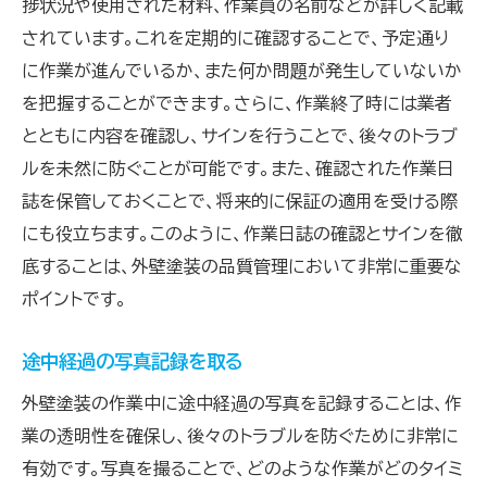
捗状況や使用された材料、作業員の名前などが詳しく記載
されています。これを定期的に確認することで、予定通り
に作業が進んでいるか、また何か問題が発生していないか
を把握することができます。さらに、作業終了時には業者
とともに内容を確認し、サインを行うことで、後々のトラブ
ルを未然に防ぐことが可能です。また、確認された作業日
誌を保管しておくことで、将来的に保証の適用を受ける際
にも役立ちます。このように、作業日誌の確認とサインを徹
底することは、外壁塗装の品質管理において非常に重要な
ポイントです。
途中経過の写真記録を取る
外壁塗装の作業中に途中経過の写真を記録することは、作
業の透明性を確保し、後々のトラブルを防ぐために非常に
有効です。写真を撮ることで、どのような作業がどのタイミ