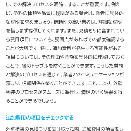
し、その解決プロセスを明確にすることが重要です。例え
ば、塗料の種類や品質に疑問がある場合は、業者に具体的
な説明を求めましょう。信頼性の高い業者は、詳細な説明
を惜しまず提供してくれます。また、見積もりに含まれてい
る費用項目についても、疑問点があればその都度確認する
ことが大切です。特に、追加費用が発生する可能性がある
項目については、その理由や金額を具体的に理解しておく
ことで、後のトラブルを防ぐことができます。こうした質問
と解決のプロセスを通じて、業者とのコミュニケーションが
深まり、信頼関係を築くことができます。これにより、外壁
塗装のプロセスがスムーズに進行し、満足のいく結果を得
ることができるでしょう。
追加費用の項目をチェックする
外壁塗装の見積もりを受け取った際、追加費用の項目をし