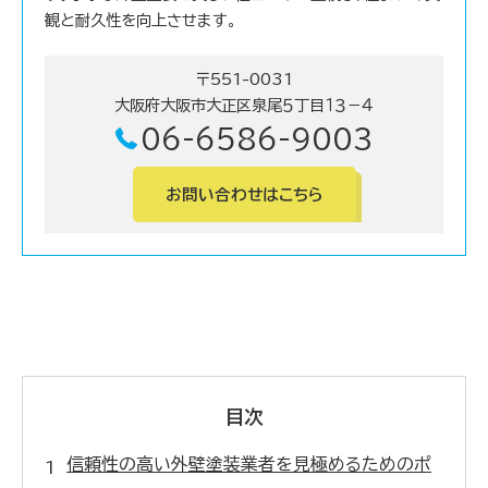
観と耐久性を向上させます。
〒551-0031
大阪府大阪市大正区泉尾５丁目１３－４
06-6586-9003
お問い合わせはこちら
目次
信頼性の高い外壁塗装業者を見極めるためのポ