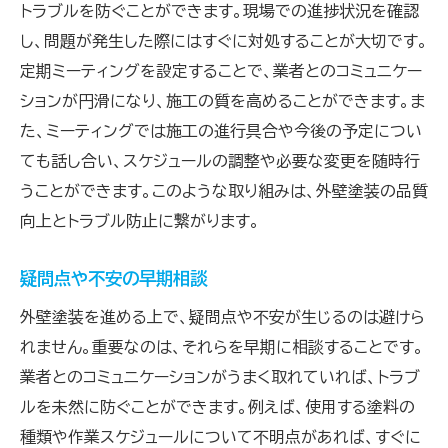
トラブルを防ぐことができます。現場での進捗状況を確認
し、問題が発生した際にはすぐに対処することが大切です。
定期ミーティングを設定することで、業者とのコミュニケー
ションが円滑になり、施工の質を高めることができます。ま
た、ミーティングでは施工の進行具合や今後の予定につい
ても話し合い、スケジュールの調整や必要な変更を随時行
うことができます。このような取り組みは、外壁塗装の品質
向上とトラブル防止に繋がります。
疑問点や不安の早期相談
外壁塗装を進める上で、疑問点や不安が生じるのは避けら
れません。重要なのは、それらを早期に相談することです。
業者とのコミュニケーションがうまく取れていれば、トラブ
ルを未然に防ぐことができます。例えば、使用する塗料の
種類や作業スケジュールについて不明点があれば、すぐに