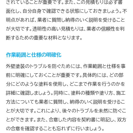
されていることが重要です。また、この見積もりは必ず書
面化し、自分自身で確認できる状態にしておきましょう。不
明点があれば、業者に質問し納得のいく説明を受けること
が大切です。透明性の高い見積もりは、業者の信頼性を判
断するための重要な材料となります。
作業範囲と仕様の明確化
外壁塗装のトラブルを防ぐためには、作業範囲と仕様を事
前に明確にしておくことが重要です。具体的には、どの部
分にどのような塗料を使用し、どこまで作業を行うのかを
詳細に確認しましょう。同時に、塗料の種類や塗り方、施工
方法についても業者に質問し、納得のいく説明を受けるこ
とが大切です。これにより、後々のトラブルを未然に防ぐこ
とができます。また、合意した内容を契約書に明記し、双方
の合意を確認することも忘れずに行いましょう。