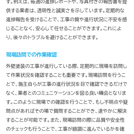
す。例えば、毎週の進捗レポートや、写真付きの報告書を提
供する業者は、透明性と誠実さを示しています。定期的な
進捗報告を受けることで、工事の質や進行状況に不安を感
じることなく、安心して任せることができます。これによ
り、後々のトラブルを避けることができます。
現場訪問での作業確認
外壁塗装の工事が進行している際、定期的に現場を訪問し
て作業状況を確認することも重要です。現場訪問を行うこ
とで、施主自らが工事の進行状況を目で確認できるだけで
なく、業者とのコミュニケーションを図る良い機会となりま
す。このように現場での確認を行うことで、もし不明点や疑
問点があればその場で質問することができ、速やかに解決
することが可能です。また、現場訪問の際に品質や安全性
のチェックも行うことで、工事が順調に進んでいるかを確