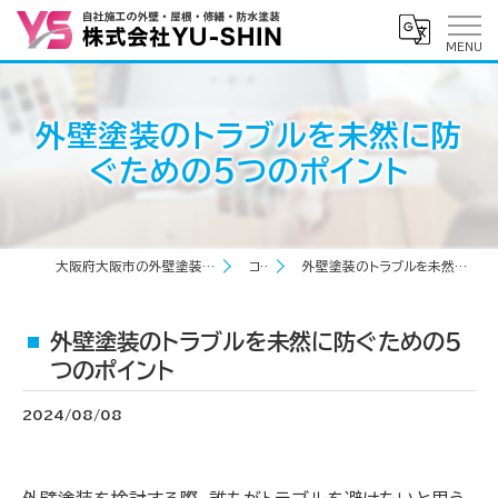
外壁塗装のトラブルを未然に防
ぐための5つのポイント
大阪府大阪市の外壁塗装なら株式会社YU-SHIN
コラム
外壁塗装のトラブルを未然に防ぐための5つのポイント
外壁塗装のトラブルを未然に防ぐための5
つのポイント
2024/08/08