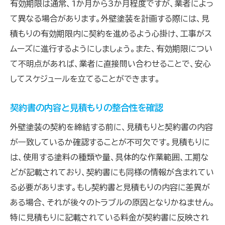
有効期限は通常、1か月から3か月程度ですが、業者によっ
て異なる場合があります。外壁塗装を計画する際には、見
積もりの有効期限内に契約を進めるよう心掛け、工事がス
ムーズに進行するようにしましょう。また、有効期限につい
て不明点があれば、業者に直接問い合わせることで、安心
してスケジュールを立てることができます。
契約書の内容と見積もりの整合性を確認
外壁塗装の契約を締結する前に、見積もりと契約書の内容
が一致しているか確認することが不可欠です。見積もりに
は、使用する塗料の種類や量、具体的な作業範囲、工期な
どが記載されており、契約書にも同様の情報が含まれてい
る必要があります。もし契約書と見積もりの内容に差異が
ある場合、それが後々のトラブルの原因となりかねません。
特に見積もりに記載されている料金が契約書に反映され