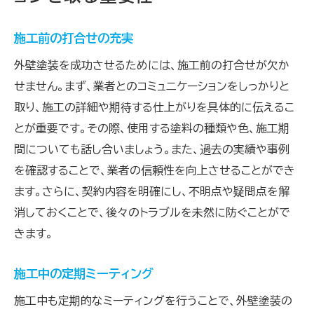
施工前の打合せの充実
外壁塗装を成功させるためには、施工前の打合せが欠か
せません。まず、業者とのコミュニケーションをしっかりと
取り、施工の詳細や期待する仕上がりを具体的に伝えるこ
とが重要です。その際、使用する塗料の種類や色、施工期
間についても話し合いましょう。また、過去の実績や事例
を確認することで、業者の信頼性を向上させることができ
ます。さらに、契約内容を明確にし、不明点や疑問点を解
消しておくことで、後々のトラブルを未然に防ぐことがで
きます。
施工中の定期ミーティング
施工中も定期的なミーティングを行うことで、外壁塗装の