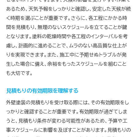
あるため、天気予報をしっかりと確認し、安定した天候が続
く時期を選ぶことが重要です。さらに、各工程にかかる時
間を見積もり、無理のないスケジュールを立てることが鍵
となります。塗料の乾燥時間や各工程のインターバルを考
慮し、計画的に進めることで、ムラのない高品質な仕上が
りを実現できます。また、施工中に予期せぬトラブルが発
生した場合に備え、余裕をもったスケジュールを組むこと
も大切です。
見積もりの有効期限を理解する
外壁塗装の見積もりを受け取る際には、その有効期限をし
っかりと確認することが重要です。有効期限が過ぎてしま
うと、見積もり条件が変わる可能性があるため、予算や工
事スケジュールに影響を及ぼすことがあります。見積もりの