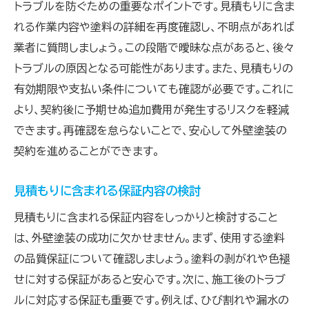
トラブルを防ぐための重要なポイントです。見積もりに含ま
れる作業内容や塗料の詳細を再度確認し、不明点があれば
業者に質問しましょう。この段階で曖昧な点があると、後々
トラブルの原因となる可能性があります。また、見積もりの
有効期限や支払い条件についても確認が必要です。これに
より、契約後に予期せぬ追加費用が発生するリスクを軽減
できます。再確認を怠らないことで、安心して外壁塗装の
契約を進めることができます。
見積もりに含まれる保証内容の検討
見積もりに含まれる保証内容をしっかりと検討すること
は、外壁塗装の成功に欠かせません。まず、使用する塗料
の品質保証について確認しましょう。塗料の剥がれや色褪
せに対する保証があると安心です。次に、施工後のトラブ
ルに対応する保証も重要です。例えば、ひび割れや漏水の