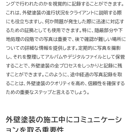
ングで行われたのかを視覚的に記録することができます。
これは、外壁塗装の進行状況をクライアントに説明する際
にも役立ちますし、何か問題が発生した際に迅速に対応す
るための証拠としても使用できます。特に、隠蔽部分や下
地処理の段階での写真は重要で、後で確認が難しい場所に
ついての詳細な情報を提供します。定期的に写真を撮影
し、それを整理してアルバムやデジタルファイルとして保管
することで、外壁塗装の全プロセスをしっかりと記録に残
すことができます。このように、途中経過の写真記録を取
ることは、外壁塗装のクオリティを高め、信頼性を確保する
ための重要なステップと言えるでしょう。
外壁塗装の施工中にコミュニケーシ
ョンを取る重要性