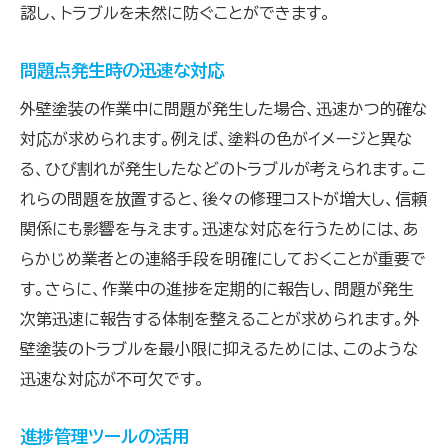
認し、トラブルを未然に防ぐことができます。
問題点発生時の迅速な対応
外壁塗装の作業中に問題が発生した場合、迅速かつ的確な
対応が求められます。例えば、塗料の色がイメージと異な
る、ひび割れが発生したなどのトラブルが考えられます。こ
れらの問題を放置すると、後々の修理コストが増大し、信頼
関係にも影響を与えます。迅速な対応を行うためには、あ
らかじめ業者との連絡手段を明確にしておくことが重要で
す。さらに、作業中の進捗を定期的に報告し、問題が発生
次第迅速に報告する体制を整えることが求められます。外
壁塗装のトラブルを最小限に抑えるためには、このような
迅速な対応が不可欠です。
進捗管理ツールの活用