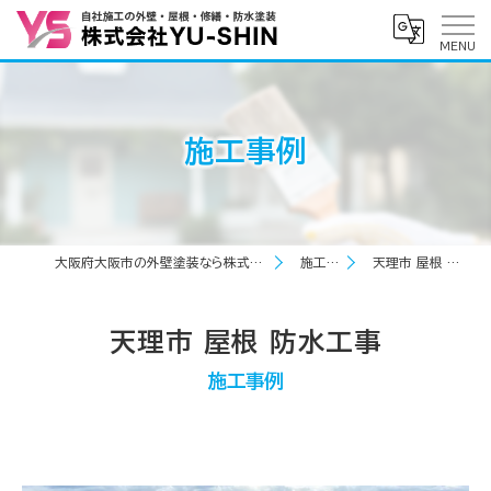
施工事例
大阪府大阪市の外壁塗装なら株式会社YU-SHIN
施工事例
天理市 屋根 防水工事
天理市 屋根 防水工事
施工事例