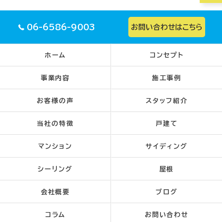
06-6586-9003
お問い合わせはこちら
ホーム
コンセプト
事業内容
施工事例
お客様の声
スタッフ紹介
当社の特徴
戸建て
マンション
サイディング
シーリング
屋根
会社概要
ブログ
コラム
お問い合わせ